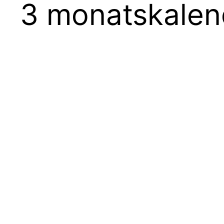
3 monatskalen