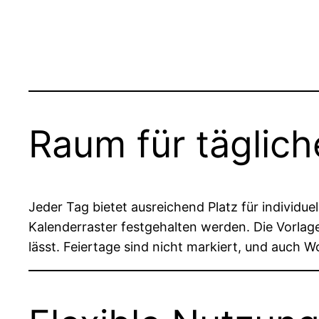
Raum für täglich
Jeder Tag bietet ausreichend Platz für individue
Kalenderraster festgehalten werden. Die Vorlage 
lässt. Feiertage sind nicht markiert, und auch 