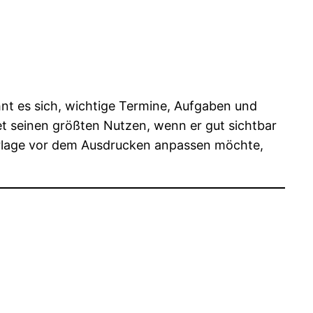
hnt es sich, wichtige Termine, Aufgaben und
et seinen größten Nutzen, wenn er gut sichtbar
Vorlage vor dem Ausdrucken anpassen möchte,