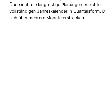
Übersicht, die langfristige Planungen erleichter
vollständigen Jahreskalender in Quartalsform. Di
sich über mehrere Monate erstrecken.