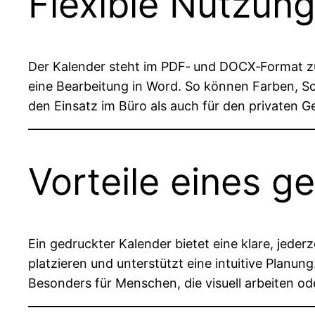
Flexible Nutzun
Der Kalender steht im PDF‑ und DOCX‑Format z
eine Bearbeitung in Word. So können Farben, Sc
den Einsatz im Büro als auch für den privaten
Vorteile eines g
Ein gedruckter Kalender bietet eine klare, jeder
platzieren und unterstützt eine intuitive Planung
Besonders für Menschen, die visuell arbeiten ode