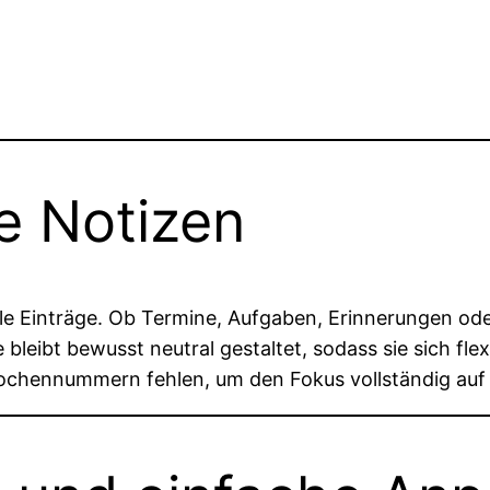
e Notizen
lle Einträge. Ob Termine, Aufgaben, Erinnerungen ode
bleibt bewusst neutral gestaltet, sodass sie sich fl
Wochennummern fehlen, um den Fokus vollständig auf 