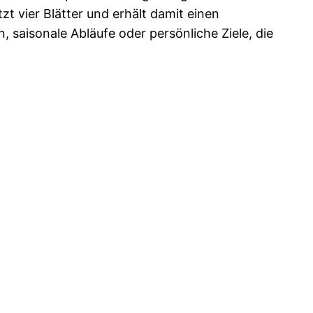
zt vier Blätter und erhält damit einen
, saisonale Abläufe oder persönliche Ziele, die