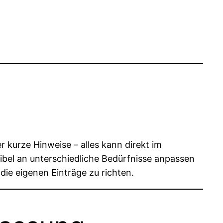
r kurze Hinweise – alles kann direkt im
exibel an unterschiedliche Bedürfnisse anpassen
die eigenen Einträge zu richten.