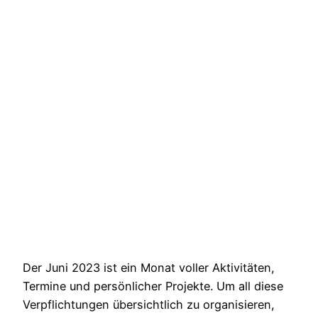
Der Juni 2023 ist ein Monat voller Aktivitäten,
Termine und persönlicher Projekte. Um all diese
Verpflichtungen übersichtlich zu organisieren,