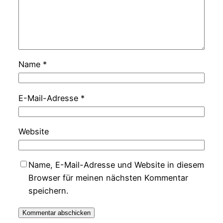
Name
*
E-Mail-Adresse
*
Website
Name, E-Mail-Adresse und Website in diesem
Browser für meinen nächsten Kommentar
speichern.