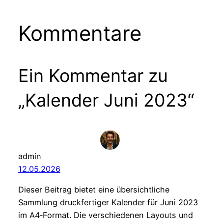
Kommentare
Ein Kommentar zu
„Kalender Juni 2023“
admin
12.05.2026
Dieser Beitrag bietet eine übersichtliche
Sammlung druckfertiger Kalender für Juni 2023
im A4‑Format. Die verschiedenen Layouts und