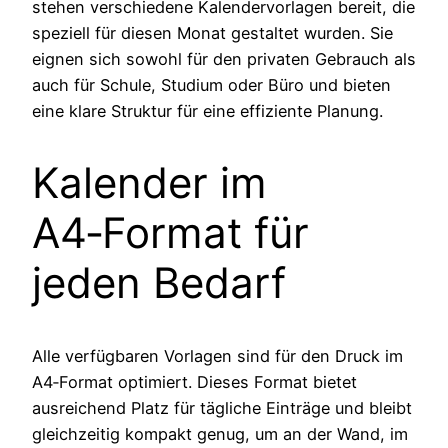
stehen verschiedene Kalender­vorlagen bereit, die
speziell für diesen Monat gestaltet wurden. Sie
eignen sich sowohl für den privaten Gebrauch als
auch für Schule, Studium oder Büro und bieten
eine klare Struktur für eine effiziente Planung.
Kalender im
A4‑Format für
jeden Bedarf
Alle verfügbaren Vorlagen sind für den Druck im
A4‑Format optimiert. Dieses Format bietet
ausreichend Platz für tägliche Einträge und bleibt
gleichzeitig kompakt genug, um an der Wand, im