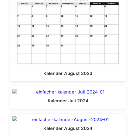
Kalender August 2023
Kalender Juli 2024
Kalender August 2024