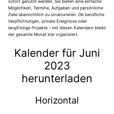
sofort genutzt werden. Sie bieten eine einfache
Möglichkeit, Termine, Aufgaben und persönliche
Ziele übersichtlich zu strukturieren. Ob berufliche
Verpflichtungen, private Ereignisse oder
langfristige Projekte – mit diesen Kalendern bleibt
der gesamte Monat klar organisiert.
Kalender für Juni
2023
herunterladen
Horizontal