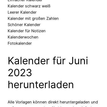
Kalender schwarz weiß
Leerer Kalender
Kalender mit großen Zahlen
Schöner Kalender
Kalender für Notizen
Kalenderwochen
Fotokalender
Kalender für Juni
2023
herunterladen
Alle Vorlagen können direkt heruntergeladen und