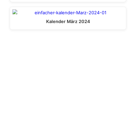
Kalender März 2024