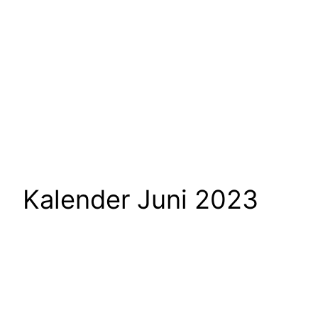
Kalender Juni 2023