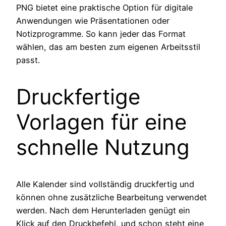
PNG bietet eine praktische Option für digitale
Anwendungen wie Präsentationen oder
Notizprogramme. So kann jeder das Format
wählen, das am besten zum eigenen Arbeitsstil
passt.
Druckfertige
Vorlagen für eine
schnelle Nutzung
Alle Kalender sind vollständig druckfertig und
können ohne zusätzliche Bearbeitung verwendet
werden. Nach dem Herunterladen genügt ein
Klick auf den Druckbefehl, und schon steht eine