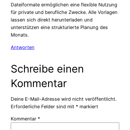
Dateiformate ermöglichen eine flexible Nutzung
für private und berufliche Zwecke. Alle Vorlagen
lassen sich direkt herunterladen und
unterstützen eine strukturierte Planung des
Monats.
Antworten
Schreibe einen
Kommentar
Deine E-Mail-Adresse wird nicht veröffentlicht.
Erforderliche Felder sind mit
*
markiert
Kommentar
*