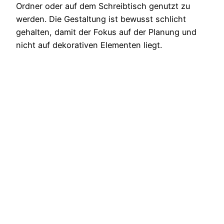
Ordner oder auf dem Schreibtisch genutzt zu
werden. Die Gestaltung ist bewusst schlicht
gehalten, damit der Fokus auf der Planung und
nicht auf dekorativen Elementen liegt.