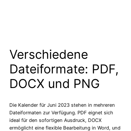
Verschiedene
Dateiformate: PDF,
DOCX und PNG
Die Kalender für Juni 2023 stehen in mehreren
Dateiformaten zur Verfügung. PDF eignet sich
ideal für den sofortigen Ausdruck, DOCX
ermöglicht eine flexible Bearbeitung in Word, und