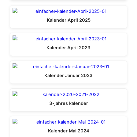
Kalender April 2025
Kalender April 2023
Kalender Januar 2023
3-jahres kalender
Kalender Mai 2024