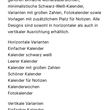
minimalistische Schwarz‑Weiß‑Kalender,
Varianten mit großen Zahlen, Fotokalender sowie
Vorlagen mit zusätzlichem Platz für Notizen. Alle
Designs sind sowohl in horizontaler als auch in
vertikaler Ausrichtung erhältlich.
Horizontale Varianten
Einfacher Kalender
Kalender schwarz weiß
Leerer Kalender
Kalender mit großen Zahlen
Schöner Kalender
Kalender für Notizen
Kalenderwochen
Fotokalender
Vertikale Varianten
Einfacher Kalender