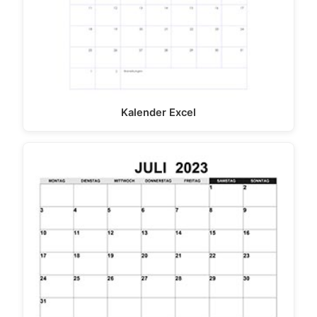
Kalender Excel