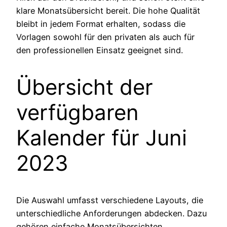
klare Monatsübersicht bereit. Die hohe Qualität
bleibt in jedem Format erhalten, sodass die
Vorlagen sowohl für den privaten als auch für
den professionellen Einsatz geeignet sind.
Übersicht der
verfügbaren
Kalender für Juni
2023
Die Auswahl umfasst verschiedene Layouts, die
unterschiedliche Anforderungen abdecken. Dazu
gehören einfache Monatsübersichten,