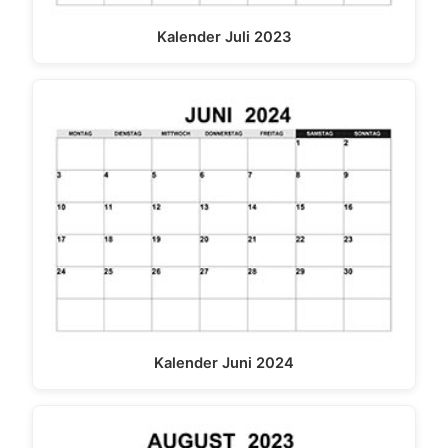
Kalender Juli 2023
Kalender Juni 2024