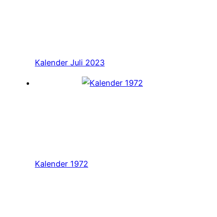
Kalender Juli 2023
Kalender 1972