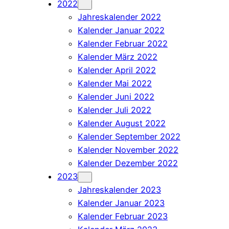
2022
Jahreskalender 2022
Kalender Januar 2022
Kalender Februar 2022
Kalender März 2022
Kalender April 2022
Kalender Mai 2022
Kalender Juni 2022
Kalender Juli 2022
Kalender August 2022
Kalender September 2022
Kalender November 2022
Kalender Dezember 2022
2023
Jahreskalender 2023
Kalender Januar 2023
Kalender Februar 2023