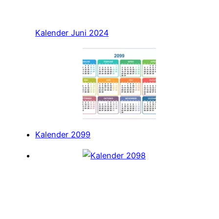
Kalender Juni 2024
Kalender 2099