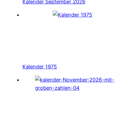
Kalender September 2026
Kalender 1975