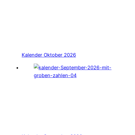
Kalender Oktober 2026