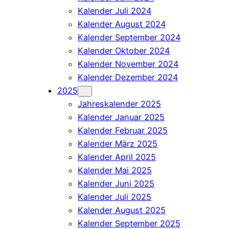
Kalender Juli 2024
Kalender August 2024
Kalender September 2024
Kalender Oktober 2024
Kalender November 2024
Kalender Dezember 2024
2025
Jahreskalender 2025
Kalender Januar 2025
Kalender Februar 2025
Kalender März 2025
Kalender April 2025
Kalender Mai 2025
Kalender Juni 2025
Kalender Juli 2025
Kalender August 2025
Kalender September 2025