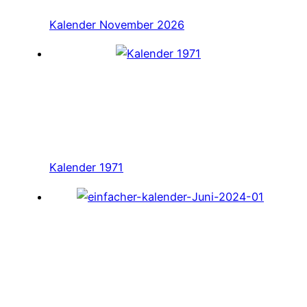
Kalender November 2026
Kalender 1971