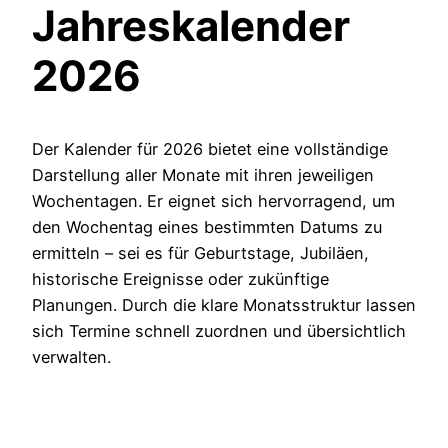
Jahreskalender
2026
Der Kalender für 2026 bietet eine vollständige
Darstellung aller Monate mit ihren jeweiligen
Wochentagen. Er eignet sich hervorragend, um
den Wochentag eines bestimmten Datums zu
ermitteln – sei es für Geburtstage, Jubiläen,
historische Ereignisse oder zukünftige
Planungen. Durch die klare Monatsstruktur lassen
sich Termine schnell zuordnen und übersichtlich
verwalten.