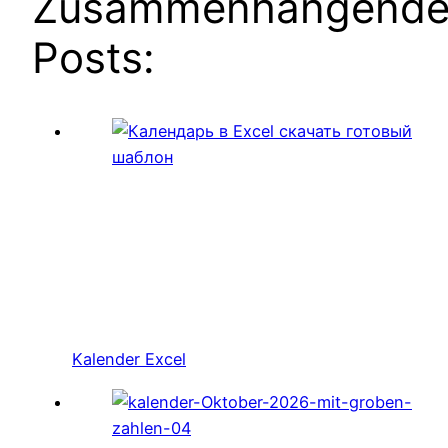
Zusammenhängend
Posts:
Kalender Excel