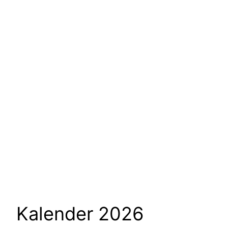
Kalender 2026