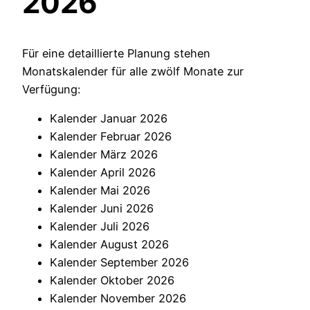
2026
Für eine detaillierte Planung stehen
Monatskalender für alle zwölf Monate zur
Verfügung:
Kalender Januar 2026
Kalender Februar 2026
Kalender März 2026
Kalender April 2026
Kalender Mai 2026
Kalender Juni 2026
Kalender Juli 2026
Kalender August 2026
Kalender September 2026
Kalender Oktober 2026
Kalender November 2026