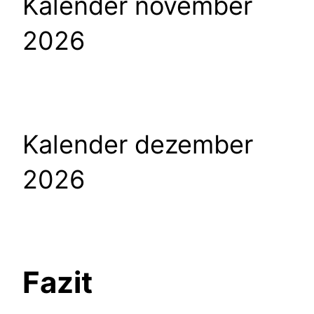
Kalender november
2026
Kalender dezember
2026
Fazit