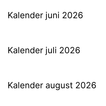
Kalender juni 2026
Kalender juli 2026
Kalender august 2026