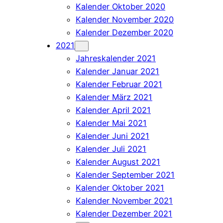
Kalender Oktober 2020
Kalender November 2020
Kalender Dezember 2020
2021
Jahreskalender 2021
Kalender Januar 2021
Kalender Februar 2021
Kalender März 2021
Kalender April 2021
Kalender Mai 2021
Kalender Juni 2021
Kalender Juli 2021
Kalender August 2021
Kalender September 2021
Kalender Oktober 2021
Kalender November 2021
Kalender Dezember 2021