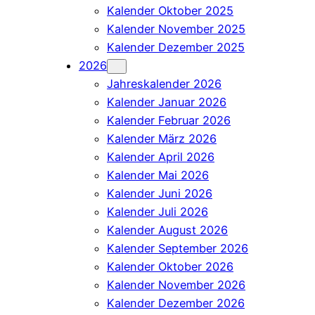
Kalender Oktober 2025
Kalender November 2025
Kalender Dezember 2025
2026
Jahreskalender 2026
Kalender Januar 2026
Kalender Februar 2026
Kalender März 2026
Kalender April 2026
Kalender Mai 2026
Kalender Juni 2026
Kalender Juli 2026
Kalender August 2026
Kalender September 2026
Kalender Oktober 2026
Kalender November 2026
Kalender Dezember 2026