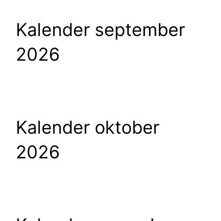
Kalender september
2026
Kalender oktober
2026