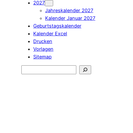
2027
Jahreskalender 2027
Kalender Januar 2027
Geburtstagskalender
Kalender Excel
Drucken
Vorlagen
Sitemap
Suchen