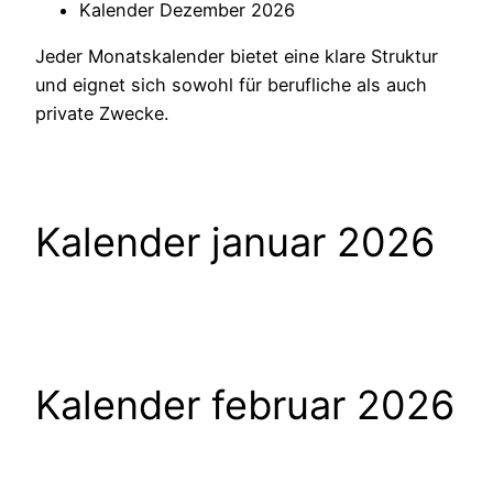
Kalender Dezember 2026
Jeder Monatskalender bietet eine klare Struktur
und eignet sich sowohl für berufliche als auch
private Zwecke.
Kalender januar 2026
Kalender februar 2026