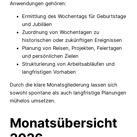
Anwendungen gehören:
Ermittlung des Wochentags für Geburtstage
und Jubiläen
Zuordnung von Wochentagen zu
historischen oder zukünftigen Ereignissen
Planung von Reisen, Projekten, Feiertagen
und persönlichen Zielen
Strukturierung von Arbeitsabläufen und
langfristigen Vorhaben
Durch die klare Monatsgliederung lassen sich
sowohl spontane als auch langfristige Planungen
mühelos umsetzen.
Monatsübersicht