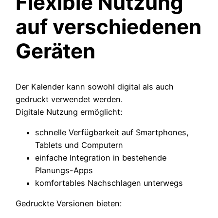
Flexible Nutzung
auf verschiedenen
Geräten
Der Kalender kann sowohl digital als auch
gedruckt verwendet werden.
Digitale Nutzung ermöglicht:
schnelle Verfügbarkeit auf Smartphones,
Tablets und Computern
einfache Integration in bestehende
Planungs-Apps
komfortables Nachschlagen unterwegs
Gedruckte Versionen bieten: