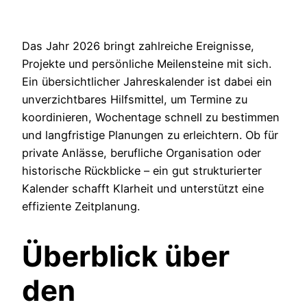
Das Jahr 2026 bringt zahlreiche Ereignisse,
Projekte und persönliche Meilensteine mit sich.
Ein übersichtlicher Jahreskalender ist dabei ein
unverzichtbares Hilfsmittel, um Termine zu
koordinieren, Wochentage schnell zu bestimmen
und langfristige Planungen zu erleichtern. Ob für
private Anlässe, berufliche Organisation oder
historische Rückblicke – ein gut strukturierter
Kalender schafft Klarheit und unterstützt eine
effiziente Zeitplanung.
Überblick über
den