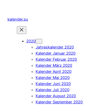
Zum
Inhalt
springen
kalender.su
2020
Jahreskalender 2020
Kalender Januar 2020
Kalender Februar 2020
Kalender März 2020
Kalender April 2020
Kalender Mai 2020
Kalender Juni 2020
Kalender Juli 2020
Kalender August 2020
Kalender September 2020