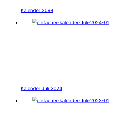
Kalender 2098
Kalender Juli 2024