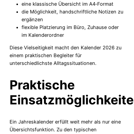
eine klassische Übersicht im A4‑Format
die Möglichkeit, handschriftliche Notizen zu
ergänzen
flexible Platzierung im Büro, Zuhause oder
im Kalenderordner
Diese Vielseitigkeit macht den Kalender 2026 zu
einem praktischen Begleiter für
unterschiedlichste Alltagssituationen.
Praktische
Einsatzmöglichkeit
Ein Jahreskalender erfüllt weit mehr als nur eine
Übersichtsfunktion. Zu den typischen