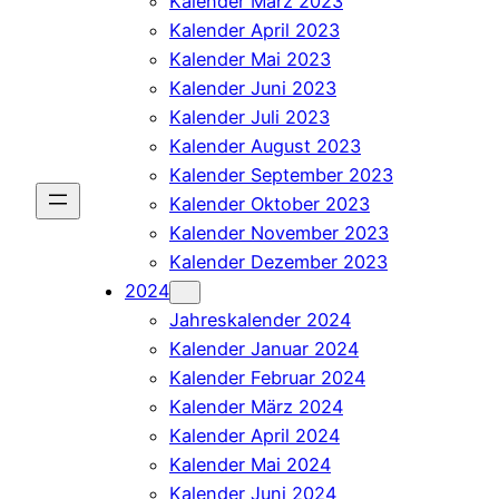
Kalender März 2023
Kalender April 2023
Kalender Mai 2023
Kalender Juni 2023
Kalender Juli 2023
Kalender August 2023
Kalender September 2023
Kalender Oktober 2023
Kalender November 2023
Kalender Dezember 2023
2024
Jahreskalender 2024
Kalender Januar 2024
Kalender Februar 2024
Kalender März 2024
Kalender April 2024
Kalender Mai 2024
Kalender Juni 2024