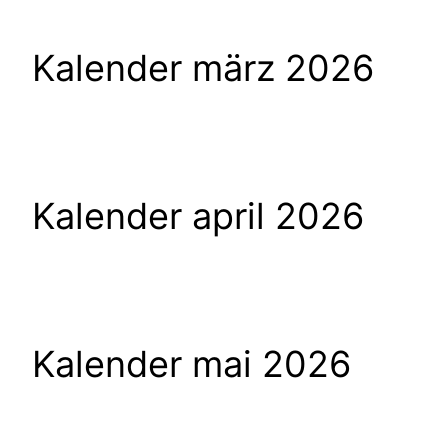
Kalender märz 2026
Kalender april 2026
Kalender mai 2026