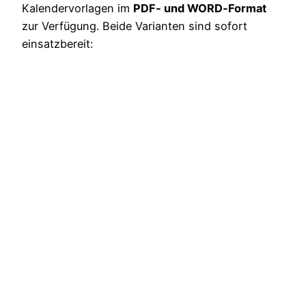
Kalendervorlagen im
PDF‑ und WORD‑Format
zur Verfügung. Beide Varianten sind sofort
einsatzbereit: