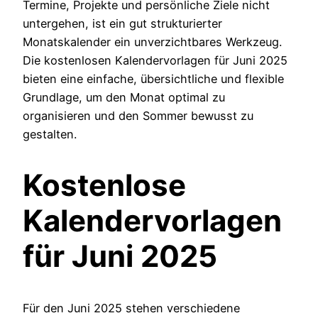
Termine, Projekte und persönliche Ziele nicht
untergehen, ist ein gut strukturierter
Monatskalender ein unverzichtbares Werkzeug.
Die kostenlosen Kalendervorlagen für Juni 2025
bieten eine einfache, übersichtliche und flexible
Grundlage, um den Monat optimal zu
organisieren und den Sommer bewusst zu
gestalten.
Kostenlose
Kalendervorlagen
für Juni 2025
Für den Juni 2025 stehen verschiedene