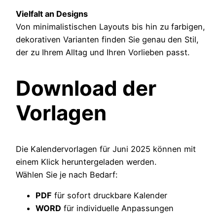
Vielfalt an Designs
Von minimalistischen Layouts bis hin zu farbigen,
dekorativen Varianten finden Sie genau den Stil,
der zu Ihrem Alltag und Ihren Vorlieben passt.
Download der
Vorlagen
Die Kalendervorlagen für Juni 2025 können mit
einem Klick heruntergeladen werden.
Wählen Sie je nach Bedarf:
PDF
für sofort druckbare Kalender
WORD
für individuelle Anpassungen