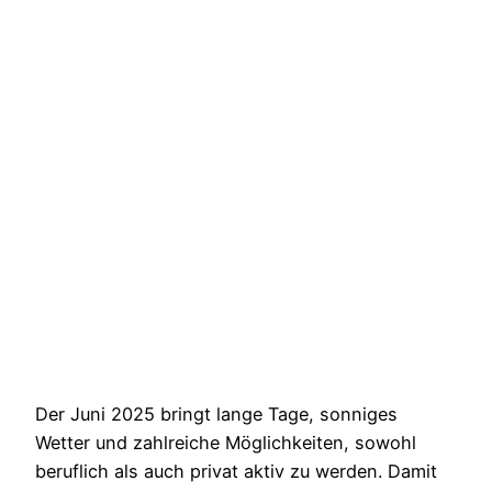
Der Juni 2025 bringt lange Tage, sonniges
Wetter und zahlreiche Möglichkeiten, sowohl
beruflich als auch privat aktiv zu werden. Damit