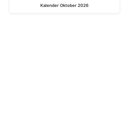
Kalender Oktober 2026