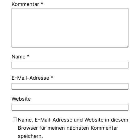
Kommentar
*
Name
*
E-Mail-Adresse
*
Website
Name, E-Mail-Adresse und Website in diesem
Browser für meinen nächsten Kommentar
speichern.