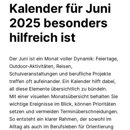
Kalender für Juni
2025 besonders
hilfreich ist
Der Juni ist ein Monat voller Dynamik: Feiertage,
Outdoor‑Aktivitäten, Reisen,
Schulveranstaltungen und berufliche Projekte
treffen oft aufeinander. Ein Kalender hilft dabei,
all diese Elemente übersichtlich zu bündeln.
Mit einer visuellen Monatsübersicht behalten Sie
wichtige Ereignisse im Blick, können Prioritäten
setzen und vermeiden Terminüberschneidungen.
So entsteht ein klarer Rahmen, der sowohl im
Alltag als auch im Berufsleben für Orientierung