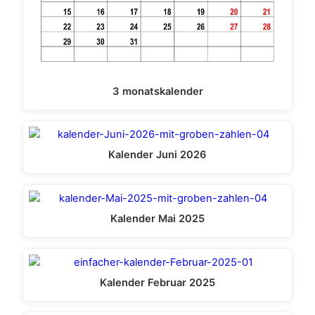
3 monatskalender
Kalender Juni 2026
Kalender Mai 2025
Kalender Februar 2025