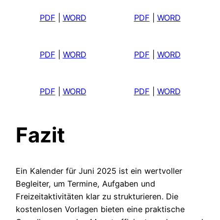
PDF
|
WORD
PDF
|
WORD
PDF
|
WORD
PDF
|
WORD
PDF
|
WORD
PDF
|
WORD
Fazit
Ein Kalender für Juni 2025 ist ein wertvoller
Begleiter, um Termine, Aufgaben und
Freizeitaktivitäten klar zu strukturieren. Die
kostenlosen Vorlagen bieten eine praktische