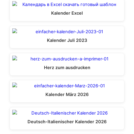
Kalender Excel
Kalender Juli 2023
Herz zum ausdrucken
Kalender März 2026
Deutsch-Italienischer Kalender 2026