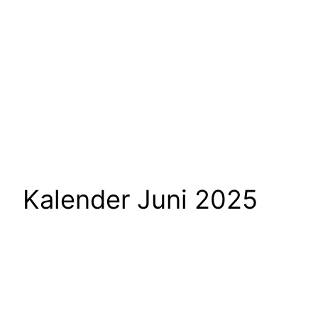
Kalender Juni 2025