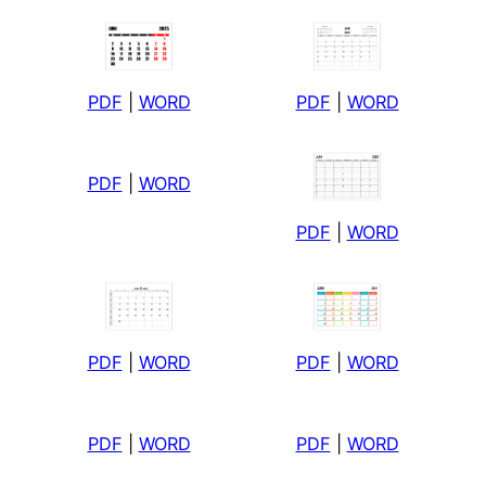
PDF
|
WORD
PDF
|
WORD
PDF
|
WORD
PDF
|
WORD
PDF
|
WORD
PDF
|
WORD
PDF
|
WORD
PDF
|
WORD