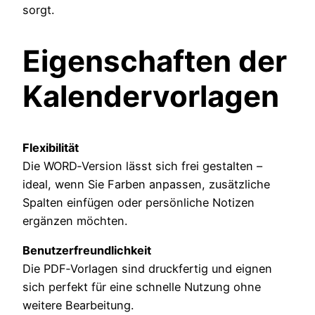
sorgt.
Eigenschaften der
Kalendervorlagen
Flexibilität
Die WORD‑Version lässt sich frei gestalten –
ideal, wenn Sie Farben anpassen, zusätzliche
Spalten einfügen oder persönliche Notizen
ergänzen möchten.
Benutzerfreundlichkeit
Die PDF‑Vorlagen sind druckfertig und eignen
sich perfekt für eine schnelle Nutzung ohne
weitere Bearbeitung.