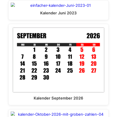
Kalender Juni 2023
Kalender September 2026