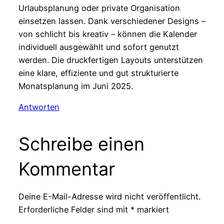
Urlaubsplanung oder private Organisation
einsetzen lassen. Dank verschiedener Designs –
von schlicht bis kreativ – können die Kalender
individuell ausgewählt und sofort genutzt
werden. Die druckfertigen Layouts unterstützen
eine klare, effiziente und gut strukturierte
Monatsplanung im Juni 2025.
Antworten
Schreibe einen
Kommentar
Deine E-Mail-Adresse wird nicht veröffentlicht.
Erforderliche Felder sind mit
*
markiert