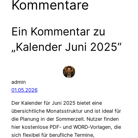
Kommentare
Ein Kommentar zu
„Kalender Juni 2025“
admin
01.05.2026
Der Kalender für Juni 2025 bietet eine
übersichtliche Monatsstruktur und ist ideal für
die Planung in der Sommerzeit. Nutzer finden
hier kostenlose PDF‑ und WORD‑Vorlagen, die
sich flexibel für berufliche Termine,