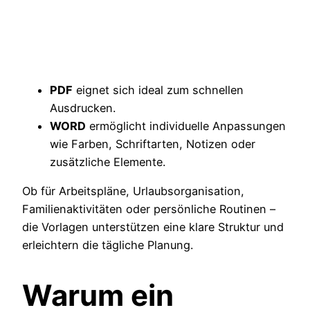
PDF
eignet sich ideal zum schnellen
Ausdrucken.
WORD
ermöglicht individuelle Anpassungen
wie Farben, Schriftarten, Notizen oder
zusätzliche Elemente.
Ob für Arbeitspläne, Urlaubsorganisation,
Familienaktivitäten oder persönliche Routinen –
die Vorlagen unterstützen eine klare Struktur und
erleichtern die tägliche Planung.
Warum ein