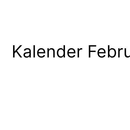
Kalender Febr