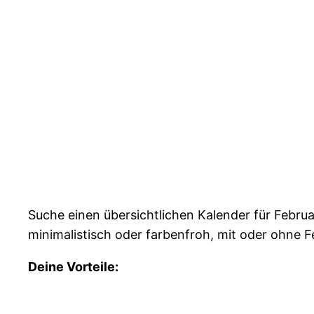
Suche einen übersichtlichen Kalender für Febru
minimalistisch oder farbenfroh, mit oder ohne Fe
Deine Vorteile: