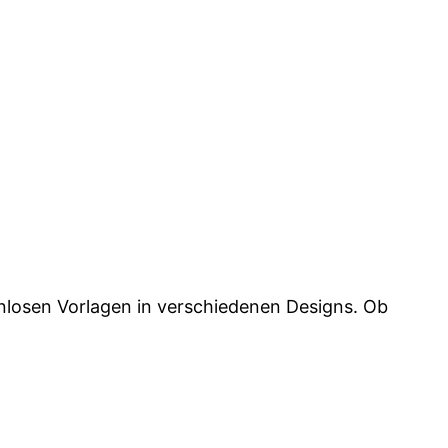
enlosen Vorlagen in verschiedenen Designs. Ob