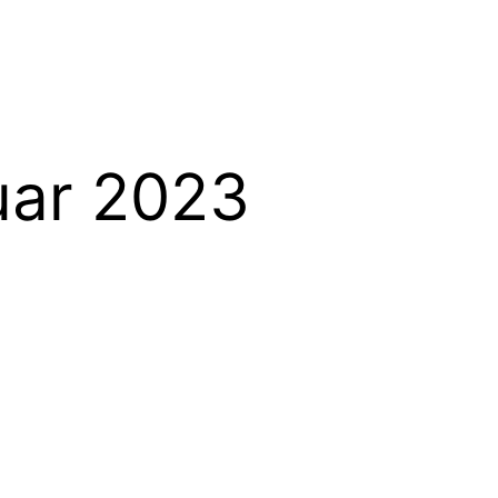
uar 2023