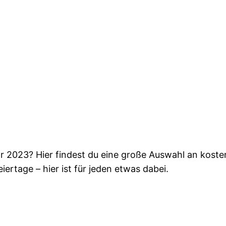
ar 2023? Hier findest du eine große Auswahl an kost
iertage – hier ist für jeden etwas dabei.