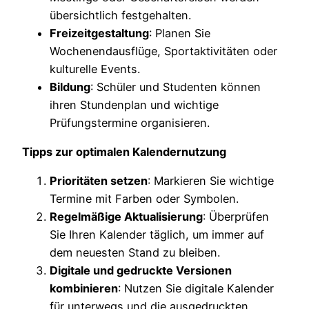
übersichtlich festgehalten.
Freizeitgestaltung
: Planen Sie
Wochenendausflüge, Sportaktivitäten oder
kulturelle Events.
Bildung
: Schüler und Studenten können
ihren Stundenplan und wichtige
Prüfungstermine organisieren.
Tipps zur optimalen Kalendernutzung
Prioritäten setzen
: Markieren Sie wichtige
Termine mit Farben oder Symbolen.
Regelmäßige Aktualisierung
: Überprüfen
Sie Ihren Kalender täglich, um immer auf
dem neuesten Stand zu bleiben.
Digitale und gedruckte Versionen
kombinieren
: Nutzen Sie digitale Kalender
für unterwegs und die ausgedruckten