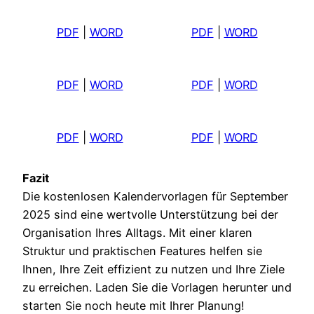
PDF
|
WORD
PDF
|
WORD
PDF
|
WORD
PDF
|
WORD
PDF
|
WORD
PDF
|
WORD
Fazit
Die kostenlosen Kalendervorlagen für September
2025 sind eine wertvolle Unterstützung bei der
Organisation Ihres Alltags. Mit einer klaren
Struktur und praktischen Features helfen sie
Ihnen, Ihre Zeit effizient zu nutzen und Ihre Ziele
zu erreichen. Laden Sie die Vorlagen herunter und
starten Sie noch heute mit Ihrer Planung!