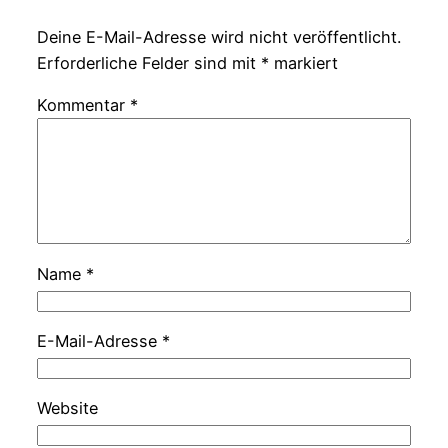
Deine E-Mail-Adresse wird nicht veröffentlicht.
Erforderliche Felder sind mit
*
markiert
Kommentar
*
Name
*
E-Mail-Adresse
*
Website