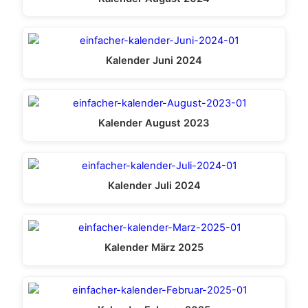
Kalender Juni 2024
Kalender August 2023
Kalender Juli 2024
Kalender März 2025