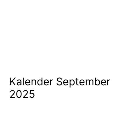
Kalender September
2025