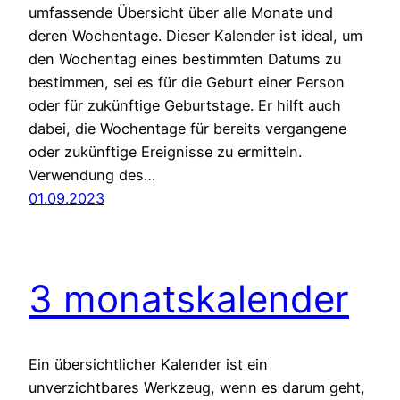
umfassende Übersicht über alle Monate und
deren Wochentage. Dieser Kalender ist ideal, um
den Wochentag eines bestimmten Datums zu
bestimmen, sei es für die Geburt einer Person
oder für zukünftige Geburtstage. Er hilft auch
dabei, die Wochentage für bereits vergangene
oder zukünftige Ereignisse zu ermitteln.
Verwendung des…
01.09.2023
3 monatskalender
Ein übersichtlicher Kalender ist ein
unverzichtbares Werkzeug, wenn es darum geht,