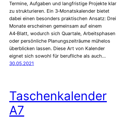
Termine, Aufgaben und langfristige Projekte klar
zu strukturieren. Ein 3‑Monatskalender bietet
dabei einen besonders praktischen Ansatz: Drei
Monate erscheinen gemeinsam auf einem
A4‑Blatt, wodurch sich Quartale, Arbeitsphasen
oder persönliche Planungszeiträume mühelos
überblicken lassen. Diese Art von Kalender
eignet sich sowohl für berufliche als auch…
30.05.2021
Taschenkalender
A7