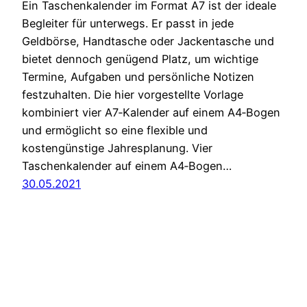
Ein Taschenkalender im Format A7 ist der ideale
Begleiter für unterwegs. Er passt in jede
Geldbörse, Handtasche oder Jackentasche und
bietet dennoch genügend Platz, um wichtige
Termine, Aufgaben und persönliche Notizen
festzuhalten. Die hier vorgestellte Vorlage
kombiniert vier A7‑Kalender auf einem A4‑Bogen
und ermöglicht so eine flexible und
kostengünstige Jahresplanung. Vier
Taschenkalender auf einem A4‑Bogen…
30.05.2021