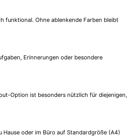
h funktional. Ohne ablenkende Farben bleibt
 Aufgaben, Erinnerungen oder besondere
out-Option ist besonders nützlich für diejenigen,
zu Hause oder im Büro auf Standardgröße (A4)