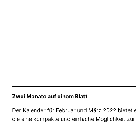
Zwei Monate auf einem Blatt
Der Kalender für Februar und März 2022 bietet ei
die eine kompakte und einfache Möglichkeit zur