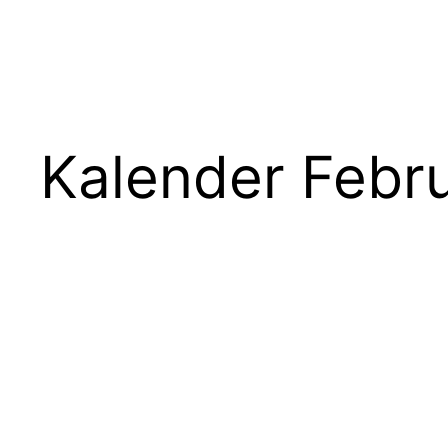
Kalender Febr