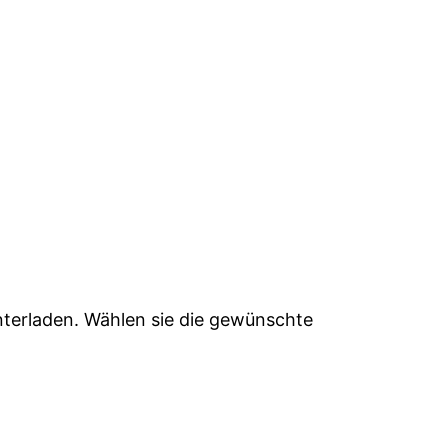
terladen. Wählen sie die gewünschte