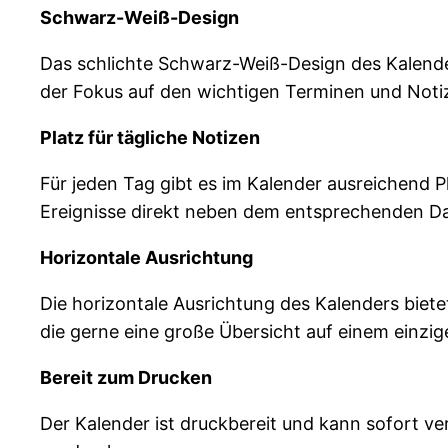
Schwarz-Weiß-Design
Das schlichte Schwarz-Weiß-Design des Kalende
der Fokus auf den wichtigen Terminen und Noti
Platz für tägliche Notizen
Für jeden Tag gibt es im Kalender ausreichend P
Ereignisse direkt neben dem entsprechenden D
Horizontale Ausrichtung
Die horizontale Ausrichtung des Kalenders bietet
die gerne eine große Übersicht auf einem einzig
Bereit zum Drucken
Der Kalender ist druckbereit und kann sofort v