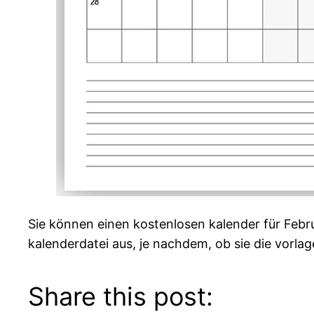
Sie können einen kostenlosen kalender für Feb
kalenderdatei aus, je nachdem, ob sie die vorla
Share this post: