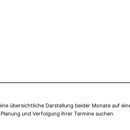
ne übersichtliche Darstellung beider Monate auf einem 
 Planung und Verfolgung ihrer Termine suchen.