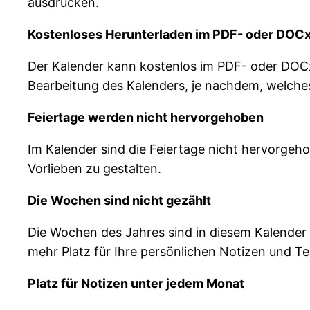
ausdrucken.
Kostenloses Herunterladen im PDF- oder DOC
Der Kalender kann kostenlos im PDF- oder DOCx
Bearbeitung des Kalenders, je nachdem, welche
Feiertage werden nicht hervorgehoben
Im Kalender sind die Feiertage nicht hervorgeh
Vorlieben zu gestalten.
Die Wochen sind nicht gezählt
Die Wochen des Jahres sind in diesem Kalender n
mehr Platz für Ihre persönlichen Notizen und Te
Platz für Notizen unter jedem Monat