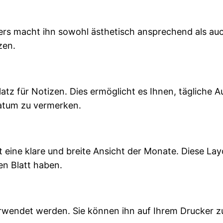
rs macht ihn sowohl ästhetisch ansprechend als auc
zen.
latz für Notizen. Dies ermöglicht es Ihnen, tägliche
atum zu vermerken.
 eine klare und breite Ansicht der Monate. Diese Lay
en Blatt haben.
erwendet werden. Sie können ihn auf Ihrem Drucker 