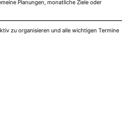
gemeine Planungen, monatliche Ziele oder
ktiv zu organisieren und alle wichtigen Termine