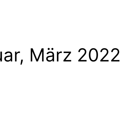
uar, März 2022