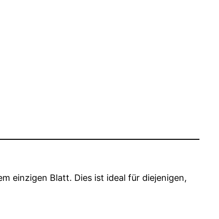
einzigen Blatt. Dies ist ideal für diejenigen,