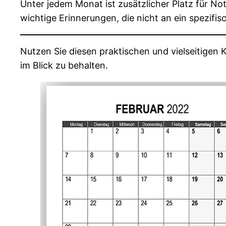
Unter jedem Monat ist zusätzlicher Platz für No
wichtige Erinnerungen, die nicht an ein spezif
Nutzen Sie diesen praktischen und vielseitigen 
im Blick zu behalten.