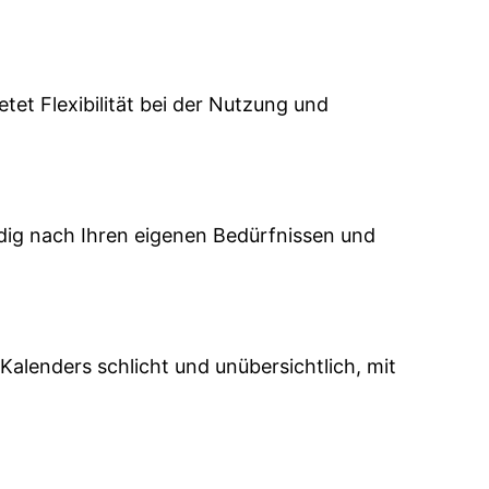
t Flexibilität bei der Nutzung und
ndig nach Ihren eigenen Bedürfnissen und
alenders schlicht und unübersichtlich, mit