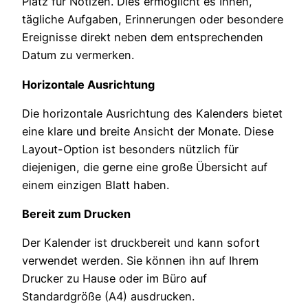
Platz für Notizen. Dies ermöglicht es Ihnen,
tägliche Aufgaben, Erinnerungen oder besondere
Ereignisse direkt neben dem entsprechenden
Datum zu vermerken.
Horizontale Ausrichtung
Die horizontale Ausrichtung des Kalenders bietet
eine klare und breite Ansicht der Monate. Diese
Layout-Option ist besonders nützlich für
diejenigen, die gerne eine große Übersicht auf
einem einzigen Blatt haben.
Bereit zum Drucken
Der Kalender ist druckbereit und kann sofort
verwendet werden. Sie können ihn auf Ihrem
Drucker zu Hause oder im Büro auf
Standardgröße (A4) ausdrucken.