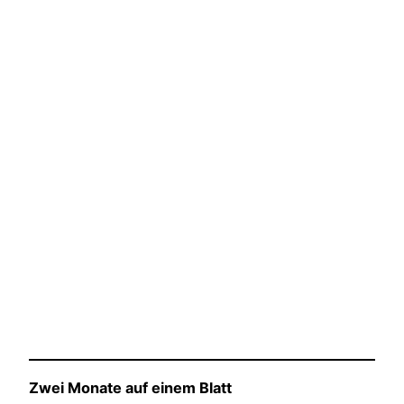
Zwei Monate auf einem Blatt