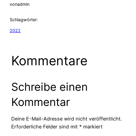
von
admin
Schlagwörter:
2022
Kommentare
Schreibe einen
Kommentar
Deine E-Mail-Adresse wird nicht veröffentlicht.
Erforderliche Felder sind mit
*
markiert