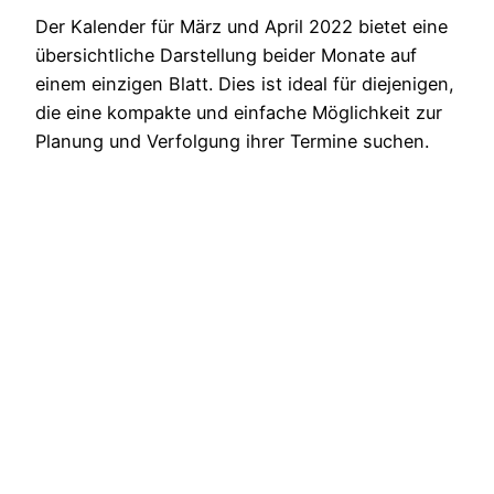
Der Kalender für März und April 2022 bietet eine
übersichtliche Darstellung beider Monate auf
einem einzigen Blatt. Dies ist ideal für diejenigen,
die eine kompakte und einfache Möglichkeit zur
Planung und Verfolgung ihrer Termine suchen.