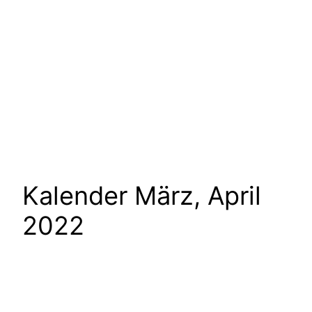
Kalender März, April
2022