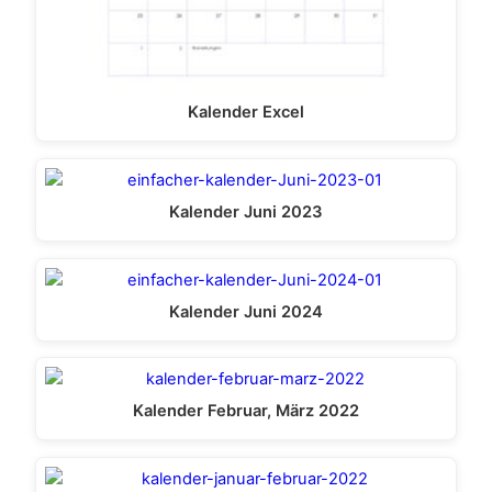
Kalender Excel
Kalender Juni 2023
Kalender Juni 2024
Kalender Februar, März 2022