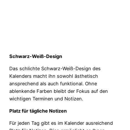
Schwarz-Weiß-Design
Das schlichte Schwarz-Weiß-Design des
Kalenders macht ihn sowohl ästhetisch
ansprechend als auch funktional. Ohne
ablenkende Farben bleibt der Fokus auf den
wichtigen Terminen und Notizen.
Platz für tägliche Notizen
Für jeden Tag gibt es im Kalender ausreichend