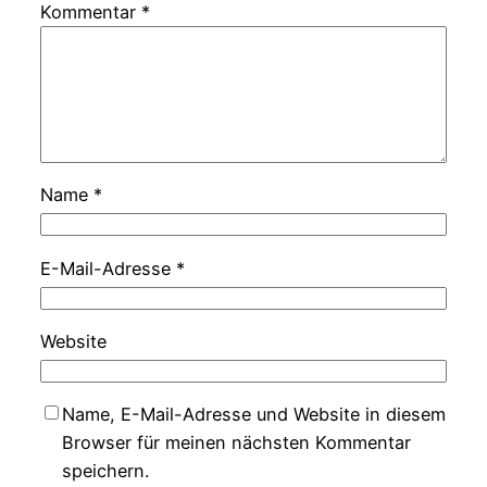
Kommentar
*
Name
*
E-Mail-Adresse
*
Website
Name, E-Mail-Adresse und Website in diesem
Browser für meinen nächsten Kommentar
speichern.