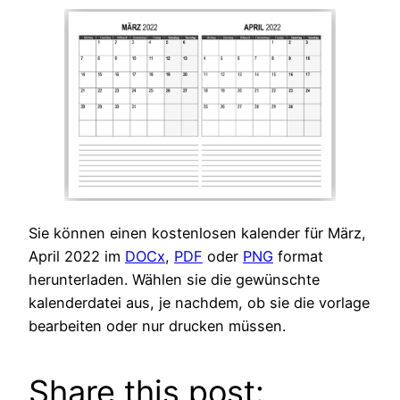
Sie können einen kostenlosen kalender für März,
April 2022 im
DOCx
,
PDF
oder
PNG
format
herunterladen. Wählen sie die gewünschte
kalenderdatei aus, je nachdem, ob sie die vorlage
bearbeiten oder nur drucken müssen.
Share this post: