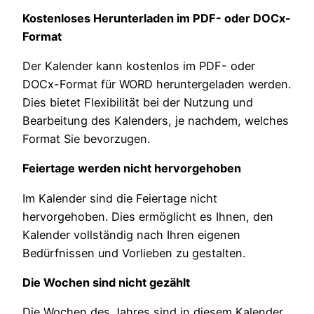
Kostenloses Herunterladen im PDF- oder DOCx-
Format
Der Kalender kann kostenlos im PDF- oder
DOCx-Format für WORD heruntergeladen werden.
Dies bietet Flexibilität bei der Nutzung und
Bearbeitung des Kalenders, je nachdem, welches
Format Sie bevorzugen.
Feiertage werden nicht hervorgehoben
Im Kalender sind die Feiertage nicht
hervorgehoben. Dies ermöglicht es Ihnen, den
Kalender vollständig nach Ihren eigenen
Bedürfnissen und Vorlieben zu gestalten.
Die Wochen sind nicht gezählt
Die Wochen des Jahres sind in diesem Kalender