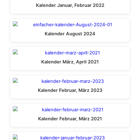
Kalender Januar, Februar 2022
Kalender August 2024
Kalender März, April 2021
Kalender Februar, März 2023
Kalender Februar, März 2021