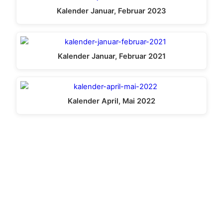
Kalender Januar, Februar 2023
Kalender Januar, Februar 2021
Kalender April, Mai 2022