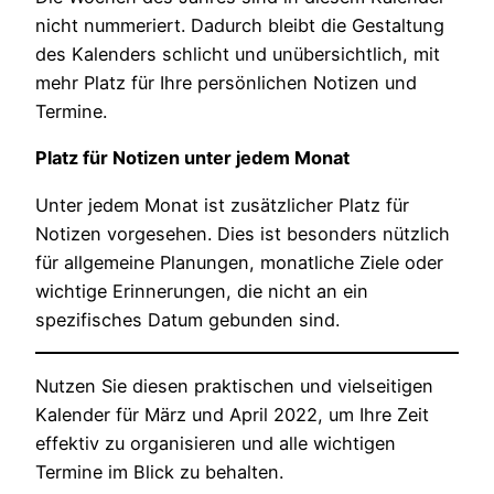
nicht nummeriert. Dadurch bleibt die Gestaltung
des Kalenders schlicht und unübersichtlich, mit
mehr Platz für Ihre persönlichen Notizen und
Termine.
Platz für Notizen unter jedem Monat
Unter jedem Monat ist zusätzlicher Platz für
Notizen vorgesehen. Dies ist besonders nützlich
für allgemeine Planungen, monatliche Ziele oder
wichtige Erinnerungen, die nicht an ein
spezifisches Datum gebunden sind.
Nutzen Sie diesen praktischen und vielseitigen
Kalender für März und April 2022, um Ihre Zeit
effektiv zu organisieren und alle wichtigen
Termine im Blick zu behalten.