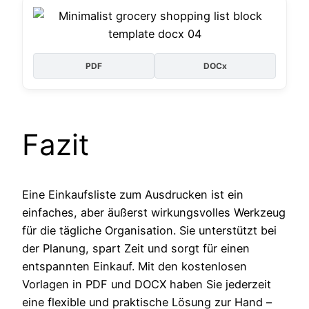
PDF
DOCx
Fazit
Eine Einkaufsliste zum Ausdrucken ist ein
einfaches, aber äußerst wirkungsvolles Werkzeug
für die tägliche Organisation. Sie unterstützt bei
der Planung, spart Zeit und sorgt für einen
entspannten Einkauf. Mit den kostenlosen
Vorlagen in PDF und DOCX haben Sie jederzeit
eine flexible und praktische Lösung zur Hand –