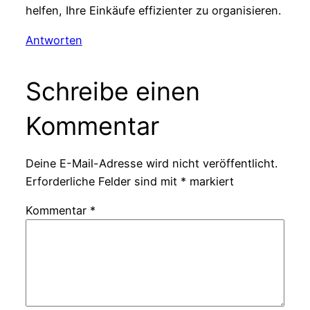
helfen, Ihre Einkäufe effizienter zu organisieren.
Antworten
Schreibe einen
Kommentar
Deine E-Mail-Adresse wird nicht veröffentlicht.
Erforderliche Felder sind mit
*
markiert
Kommentar
*