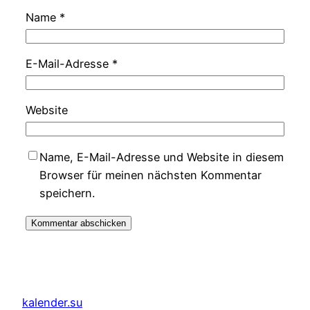
Name
*
E-Mail-Adresse
*
Website
Name, E-Mail-Adresse und Website in diesem
Browser für meinen nächsten Kommentar
speichern.
kalender.su