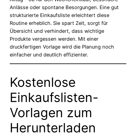
Anlässe oder spontane Besorgungen. Eine gut
strukturierte Einkaufsliste erleichtert diese
Routine erheblich. Sie spart Zeit, sorgt für
Übersicht und verhindert, dass wichtige
Produkte vergessen werden. Mit einer
druckfertigen Vorlage wird die Planung noch
einfacher und deutlich effizienter.
Kostenlose
Einkaufslisten-
Vorlagen zum
Herunterladen