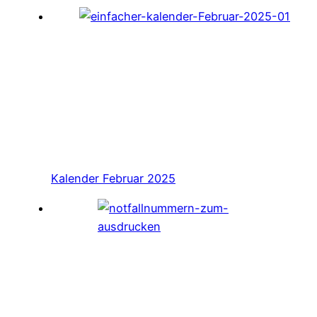
Kalender Februar 2025