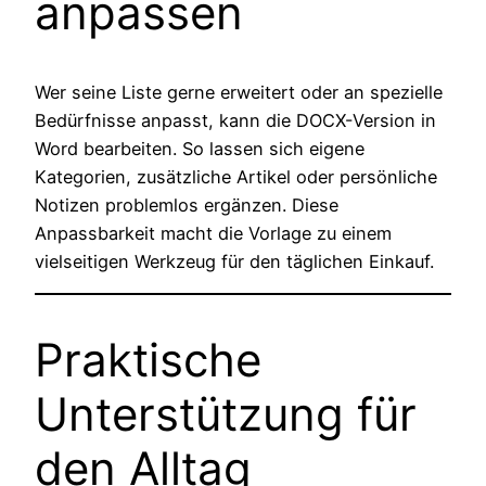
anpassen
Wer seine Liste gerne erweitert oder an spezielle
Bedürfnisse anpasst, kann die DOCX-Version in
Word bearbeiten. So lassen sich eigene
Kategorien, zusätzliche Artikel oder persönliche
Notizen problemlos ergänzen. Diese
Anpassbarkeit macht die Vorlage zu einem
vielseitigen Werkzeug für den täglichen Einkauf.
Praktische
Unterstützung für
den Alltag