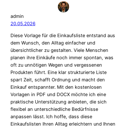
admin
20.05.2026
Diese Vorlage für die Einkaufsliste entstand aus
dem Wunsch, den Alltag einfacher und
übersichtlicher zu gestalten. Viele Menschen
planen ihre Einkäufe noch immer spontan, was
oft zu unnötigen Wegen und vergessenen
Produkten führt. Eine klar strukturierte Liste
spart Zeit, schafft Ordnung und macht den
Einkauf entspannter. Mit den kostenlosen
Vorlagen in PDF und DOCX möchte ich eine
praktische Unterstützung anbieten, die sich
flexibel an unterschiedliche Bedürfnisse
anpassen lässt. Ich hoffe, dass diese
Einkaufslisten Ihren Alltag erleichtern und Ihnen