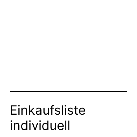
Einkaufsliste
individuell