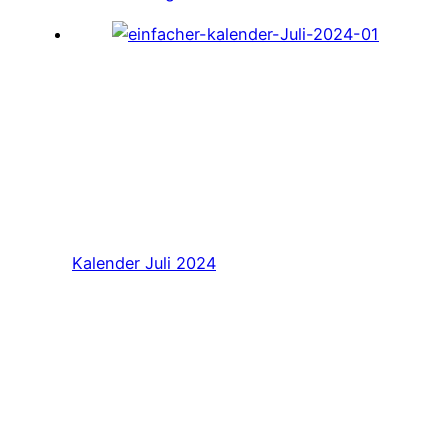
Kalender Juli 2024