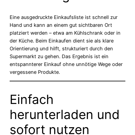
Eine ausgedruckte Einkaufsliste ist schnell zur
Hand und kann an einem gut sichtbaren Ort
platziert werden – etwa am Kühlschrank oder in
der Küche. Beim Einkaufen dient sie als klare
Orientierung und hilft, strukturiert durch den
Supermarkt zu gehen. Das Ergebnis ist ein
entspannterer Einkauf ohne unnötige Wege oder
vergessene Produkte.
Einfach
herunterladen und
sofort nutzen