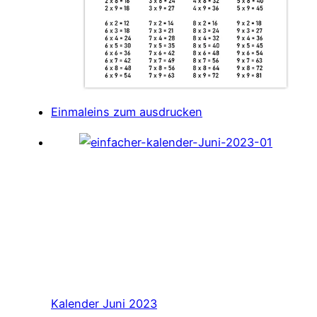
Einmaleins zum ausdrucken
Kalender Juni 2023