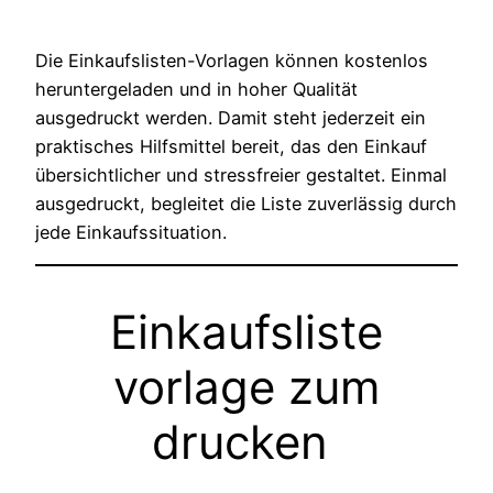
Die Einkaufslisten-Vorlagen können kostenlos
heruntergeladen und in hoher Qualität
ausgedruckt werden. Damit steht jederzeit ein
praktisches Hilfsmittel bereit, das den Einkauf
übersichtlicher und stressfreier gestaltet. Einmal
ausgedruckt, begleitet die Liste zuverlässig durch
jede Einkaufssituation.
Einkaufsliste
vorlage zum
drucken