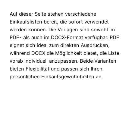
Auf dieser Seite stehen verschiedene
Einkaufslisten bereit, die sofort verwendet
werden können. Die Vorlagen sind sowohl im
PDF- als auch im DOCX-Format verfügbar. PDF
eignet sich ideal zum direkten Ausdrucken,
während DOCX die Möglichkeit bietet, die Liste
vorab individuell anzupassen. Beide Varianten
bieten Flexibilität und passen sich Ihren
persönlichen Einkaufsgewohnheiten an.