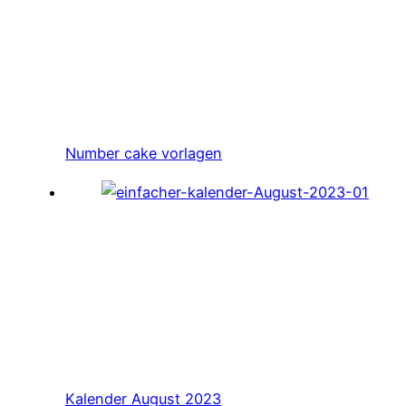
Number cake vorlagen
Kalender August 2023