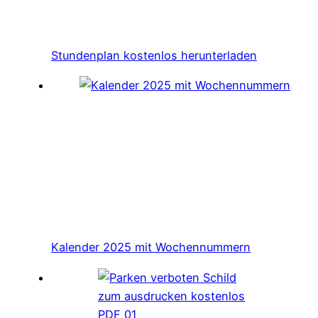
Stundenplan kostenlos herunterladen
Kalender 2025 mit Wochennummern