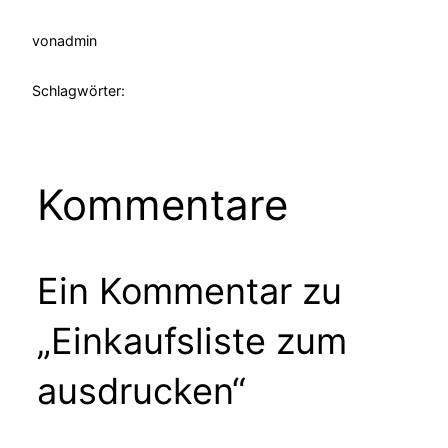
von
admin
Schlagwörter:
Kommentare
Ein Kommentar zu
„Einkaufsliste zum
ausdrucken“