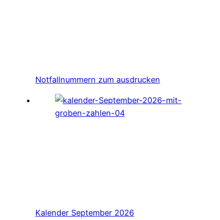
Notfallnummern zum ausdrucken
Kalender September 2026