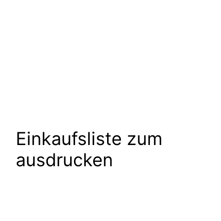
Einkaufsliste zum
ausdrucken