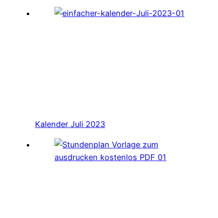
Kalender Juli 2023