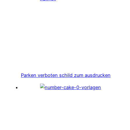
Parken verboten schild zum ausdrucken