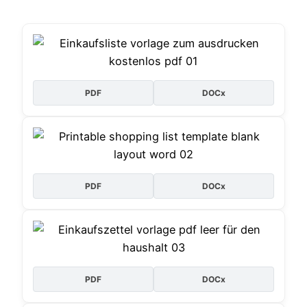
PDF
DOCx
PDF
DOCx
PDF
DOCx