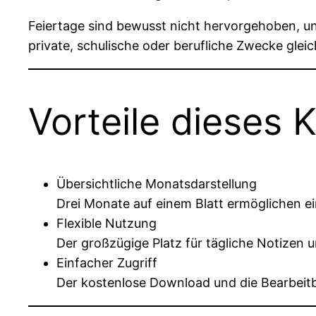
Feiertage sind bewusst nicht hervorgehoben, un
private, schulische oder berufliche Zwecke gle
Vorteile dieses 
Übersichtliche Monatsdarstellung
Drei Monate auf einem Blatt ermöglichen ei
Flexible Nutzung
Der großzügige Platz für tägliche Notizen u
Einfacher Zugriff
Der kostenlose Download und die Bearbeitba