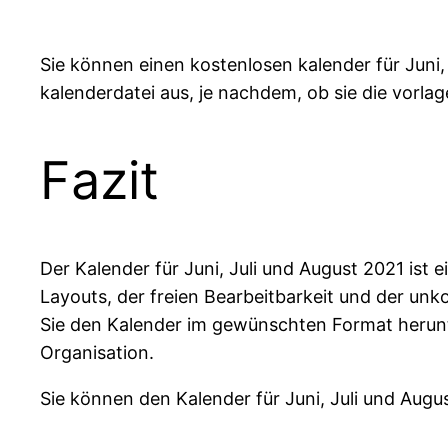
Sie können einen kostenlosen kalender für Juni,
kalenderdatei aus, je nachdem, ob sie die vorla
Fazit
Der Kalender für Juni, Juli und August 2021 ist
Layouts, der freien Bearbeitbarkeit und der unk
Sie den Kalender im gewünschten Format herunter
Organisation.
Sie können den Kalender für Juni, Juli und Aug