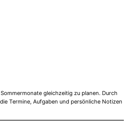
ei Sommermonate gleichzeitig zu planen. Durch
e, die Termine, Aufgaben und persönliche Notizen