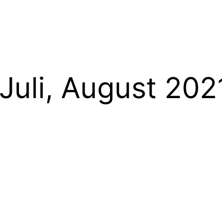
 Juli, August 202