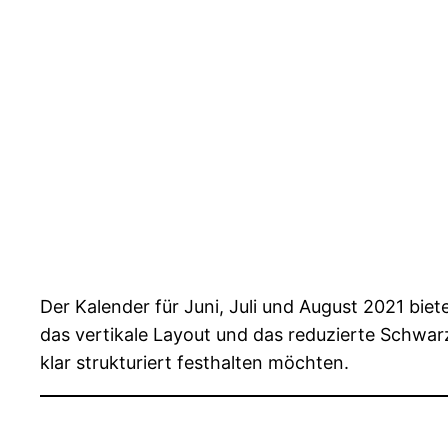
Der Kalender für Juni, Juli und August 2021 bie
das vertikale Layout und das reduzierte Schwarz
klar strukturiert festhalten möchten.