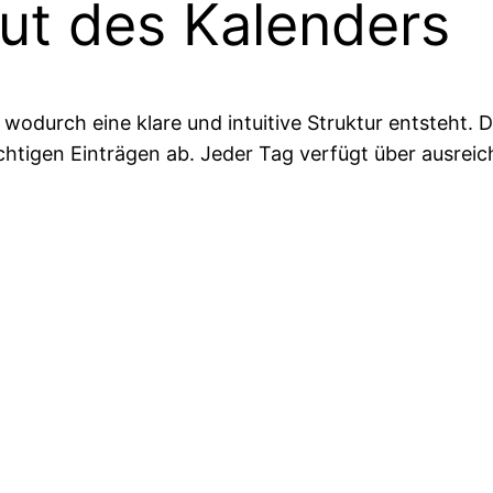
ut des Kalenders
wodurch eine klare und intuitive Struktur entsteht.
chtigen Einträgen ab. Jeder Tag verfügt über ausreich