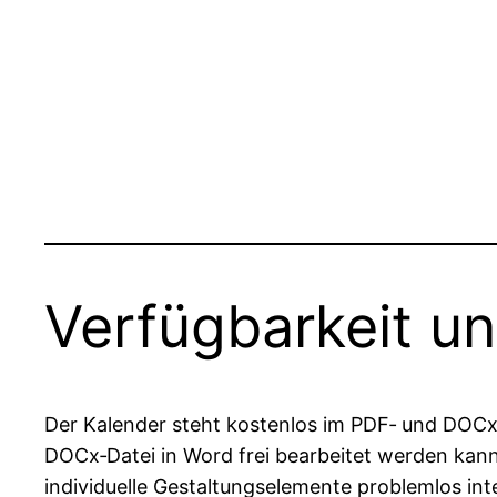
Verfügbarkeit un
Der Kalender steht kostenlos im PDF‑ und DOCx
DOCx‑Datei in Word frei bearbeitet werden kann
individuelle Gestaltungselemente problemlos int