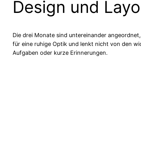
Design und Layo
Die drei Monate sind untereinander angeordnet, 
für eine ruhige Optik und lenkt nicht von den wi
Aufgaben oder kurze Erinnerungen.