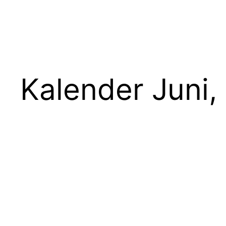
Kalender Juni,