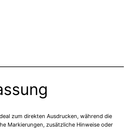
passung
ideal zum direkten Ausdrucken, während die
che Markierungen, zusätzliche Hinweise oder