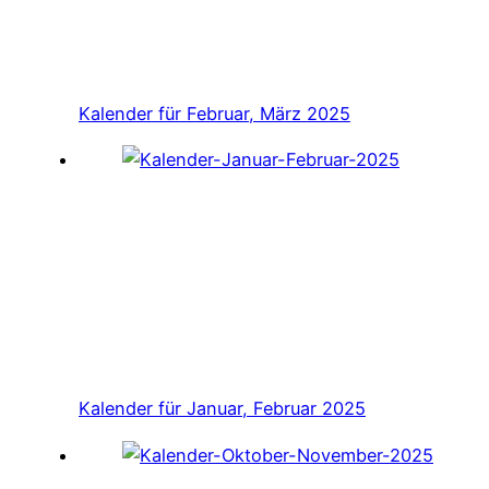
Kalender für Februar, März 2025
Kalender für Januar, Februar 2025