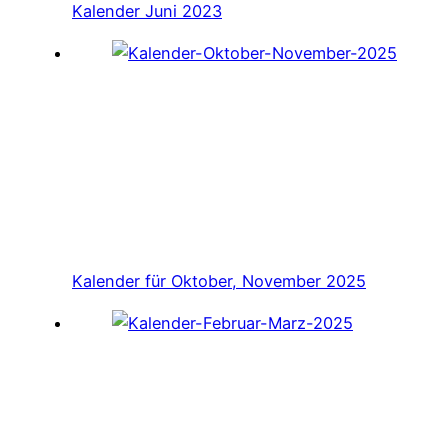
Kalender Juni 2023
Kalender für Oktober, November 2025