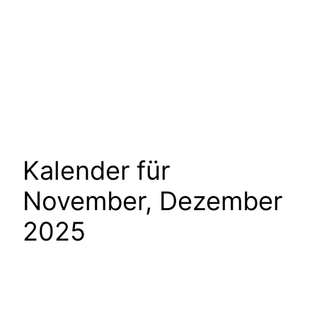
Kalender für
November, Dezember
2025