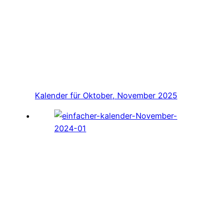
Kalender für Oktober, November 2025