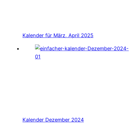
Kalender für März, April 2025
Kalender Dezember 2024