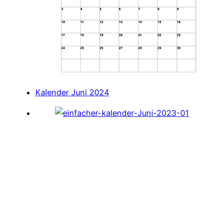
Kalender Juni 2024