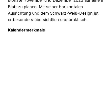
Monate November und Dezember 2025 auf einem
Blatt zu planen. Mit seiner horizontalen
Ausrichtung und dem Schwarz-Weiß-Design ist
er besonders übersichtlich und praktisch.
Kalendermerkmale