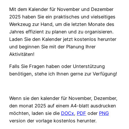
Mit dem Kalender für November und Dezember
2025 haben Sie ein praktisches und vielseitiges
Werkzeug zur Hand, um die letzten Monate des
Jahres effizient zu planen und zu organisieren.
Laden Sie den Kalender jetzt kostenlos herunter
und beginnen Sie mit der Planung Ihrer
Aktivitäten!
Falls Sie Fragen haben oder Unterstützung
benötigen, stehe ich Ihnen gerne zur Verfügung!
Wenn sie den kalender für November, Dezember,
den monat 2025 auf einem A4-blatt ausdrucken
möchten, laden sie die
DOCx
,
PDF
oder
PNG
version der vorlage kostenlos herunter.