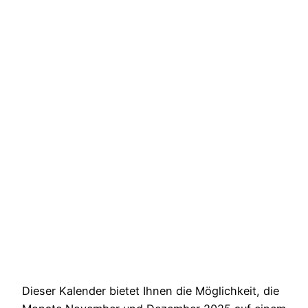
Dieser Kalender bietet Ihnen die Möglichkeit, die