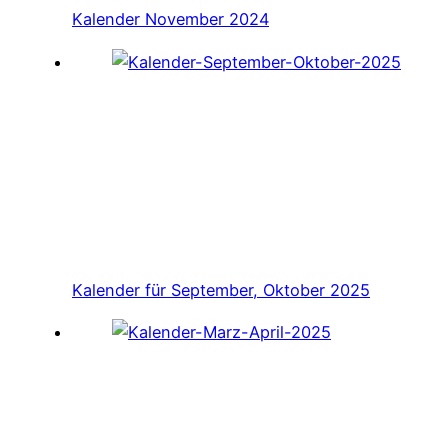
Kalender November 2024
Kalender für September, Oktober 2025