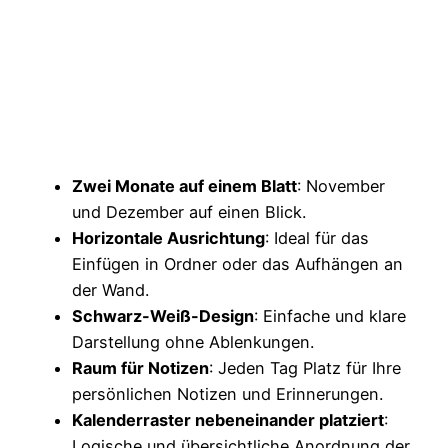
Zwei Monate auf einem Blatt
: November
und Dezember auf einen Blick.
Horizontale Ausrichtung
: Ideal für das
Einfügen in Ordner oder das Aufhängen an
der Wand.
Schwarz-Weiß-Design
: Einfache und klare
Darstellung ohne Ablenkungen.
Raum für Notizen
: Jeden Tag Platz für Ihre
persönlichen Notizen und Erinnerungen.
Kalenderraster nebeneinander platziert
:
Logische und übersichtliche Anordnung der