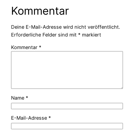
Kommentar
Deine E-Mail-Adresse wird nicht veröffentlicht.
Erforderliche Felder sind mit
*
markiert
Kommentar
*
Name
*
E-Mail-Adresse
*