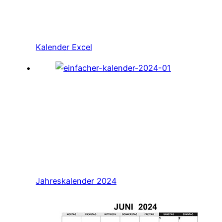
Kalender Excel
Jahreskalender 2024