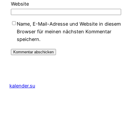
Website
Name, E-Mail-Adresse und Website in diesem
Browser für meinen nächsten Kommentar
speichern.
kalender.su