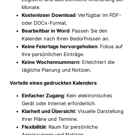
Monate.
Kostenloser Download
: Verfügbar im PDF-
oder DOCx-Format.
Bearbeitbar in Word
: Passen Sie den
Kalender nach Ihren Bedürfnissen an.
Keine Feiertage hervorgehoben
: Fokus auf
Ihre persönlichen Einträge.
Keine Wochennummern
: Erleichtert die
tägliche Planung und Notizen.
Vorteile eines gedruckten Kalenders
Einfacher Zugang
: Kein elektronisches
Gerät oder Internet erforderlich.
Klarheit und Übersicht
: Visuelle Darstellung
Ihrer Pläne und Termine.
Flexibilität
: Raum für persönliche
Anpassungen und Notizen.