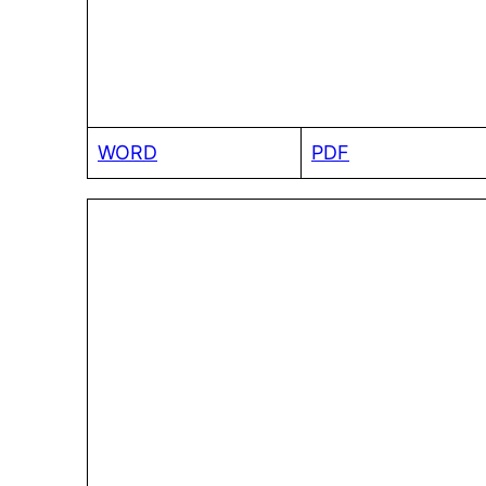
WORD
PDF