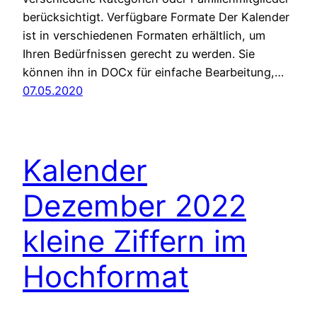
berücksichtigt. Verfügbare Formate Der Kalender
ist in verschiedenen Formaten erhältlich, um
Ihren Bedürfnissen gerecht zu werden. Sie
können ihn in DOCx für einfache Bearbeitung,…
07.05.2020
Kalender
Dezember 2022
kleine Ziffern im
Hochformat