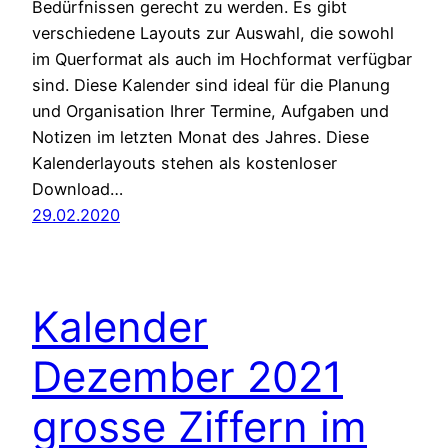
Bedürfnissen gerecht zu werden. Es gibt
verschiedene Layouts zur Auswahl, die sowohl
im Querformat als auch im Hochformat verfügbar
sind. Diese Kalender sind ideal für die Planung
und Organisation Ihrer Termine, Aufgaben und
Notizen im letzten Monat des Jahres. Diese
Kalenderlayouts stehen als kostenloser
Download…
29.02.2020
Kalender
Dezember 2021
grosse Ziffern im