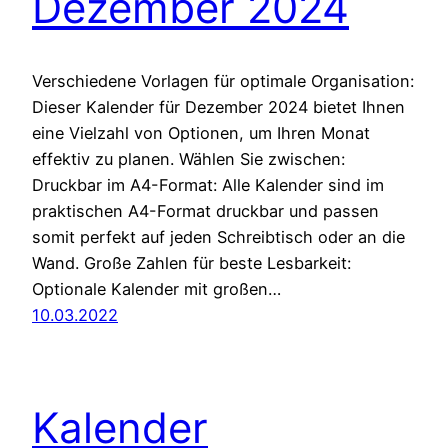
Dezember 2024
Verschiedene Vorlagen für optimale Organisation:
Dieser Kalender für Dezember 2024 bietet Ihnen
eine Vielzahl von Optionen, um Ihren Monat
effektiv zu planen. Wählen Sie zwischen:
Druckbar im A4-Format: Alle Kalender sind im
praktischen A4-Format druckbar und passen
somit perfekt auf jeden Schreibtisch oder an die
Wand. Große Zahlen für beste Lesbarkeit:
Optionale Kalender mit großen…
10.03.2022
Kalender