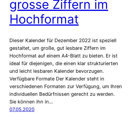
grosse Ziffern im
Hochformat
Dieser Kalender für Dezember 2022 ist speziell
gestaltet, um große, gut lesbare Ziffern im
Hochformat auf einem A4-Blatt zu bieten. Er ist
ideal für diejenigen, die einen klar strukturierten
und leicht lesbaren Kalender bevorzugen.
Verfügbare Formate Der Kalender steht in
verschiedenen Formaten zur Verfügung, um Ihren
individuellen Bedürfnissen gerecht zu werden.
Sie können ihn in…
07.05.2020