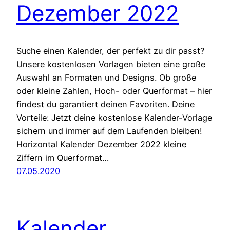
Dezember 2022
Suche einen Kalender, der perfekt zu dir passt?
Unsere kostenlosen Vorlagen bieten eine große
Auswahl an Formaten und Designs. Ob große
oder kleine Zahlen, Hoch- oder Querformat – hier
findest du garantiert deinen Favoriten. Deine
Vorteile: Jetzt deine kostenlose Kalender-Vorlage
sichern und immer auf dem Laufenden bleiben!
Horizontal Kalender Dezember 2022 kleine
Ziffern im Querformat…
07.05.2020
Kalender