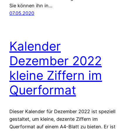
Sie können ihn in…
07.05.2020
Kalender
Dezember 2022
kleine Ziffern im
Querformat
Dieser Kalender für Dezember 2022 ist speziell
gestaltet, um kleine, dezente Ziffern im
Querformat auf einem A4-Blatt zu bieten. Er ist