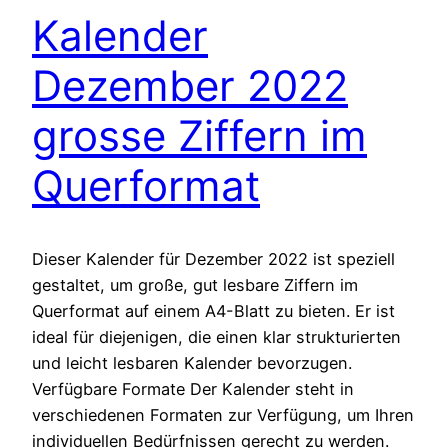
Kalender
Dezember 2022
grosse Ziffern im
Querformat
Dieser Kalender für Dezember 2022 ist speziell
gestaltet, um große, gut lesbare Ziffern im
Querformat auf einem A4-Blatt zu bieten. Er ist
ideal für diejenigen, die einen klar strukturierten
und leicht lesbaren Kalender bevorzugen.
Verfügbare Formate Der Kalender steht in
verschiedenen Formaten zur Verfügung, um Ihren
individuellen Bedürfnissen gerecht zu werden.