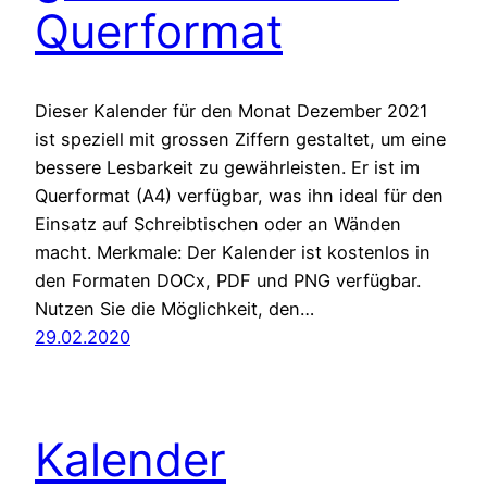
Querformat
Dieser Kalender für den Monat Dezember 2021
ist speziell mit grossen Ziffern gestaltet, um eine
bessere Lesbarkeit zu gewährleisten. Er ist im
Querformat (A4) verfügbar, was ihn ideal für den
Einsatz auf Schreibtischen oder an Wänden
macht. Merkmale: Der Kalender ist kostenlos in
den Formaten DOCx, PDF und PNG verfügbar.
Nutzen Sie die Möglichkeit, den…
29.02.2020
Kalender