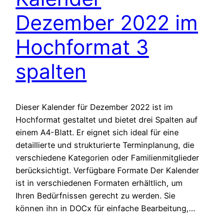
Dezember 2022 im
Hochformat 3
spalten
Dieser Kalender für Dezember 2022 ist im
Hochformat gestaltet und bietet drei Spalten auf
einem A4-Blatt. Er eignet sich ideal für eine
detaillierte und strukturierte Terminplanung, die
verschiedene Kategorien oder Familienmitglieder
berücksichtigt. Verfügbare Formate Der Kalender
ist in verschiedenen Formaten erhältlich, um
Ihren Bedürfnissen gerecht zu werden. Sie
können ihn in DOCx für einfache Bearbeitung,…