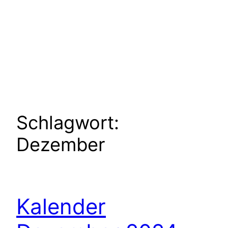
Schlagwort:
Dezember
Kalender