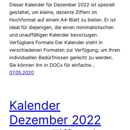
Dieser Kalender für Dezember 2022 ist speziell
gestaltet, um kleine, dezente Ziffern im
Hochformat auf einem A4-Blatt zu bieten. Er ist
ideal für diejenigen, die einen minimalistischen
und unauffälligen Kalender bevorzugen.
Verfügbare Formate Der Kalender steht in
verschiedenen Formaten zur Verfügung, um Ihren
individuellen Bedürfnissen gerecht zu werden.
Sie können ihn in DOCx für einfache…
07.05.2020
Kalender
Dezember 2022