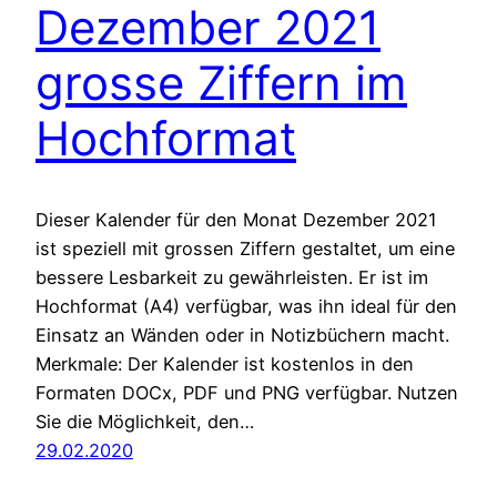
Dezember 2021
grosse Ziffern im
Hochformat
Dieser Kalender für den Monat Dezember 2021
ist speziell mit grossen Ziffern gestaltet, um eine
bessere Lesbarkeit zu gewährleisten. Er ist im
Hochformat (A4) verfügbar, was ihn ideal für den
Einsatz an Wänden oder in Notizbüchern macht.
Merkmale: Der Kalender ist kostenlos in den
Formaten DOCx, PDF und PNG verfügbar. Nutzen
Sie die Möglichkeit, den…
29.02.2020