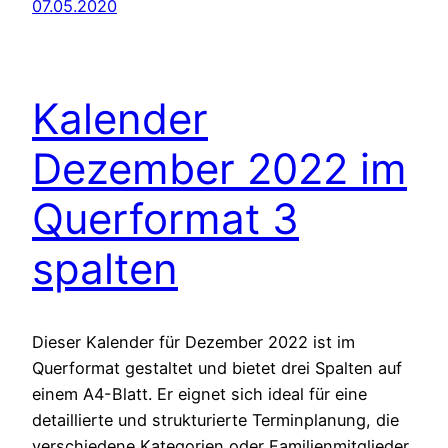
07.05.2020
Kalender
Dezember 2022 im
Querformat 3
spalten
Dieser Kalender für Dezember 2022 ist im
Querformat gestaltet und bietet drei Spalten auf
einem A4-Blatt. Er eignet sich ideal für eine
detaillierte und strukturierte Terminplanung, die
verschiedene Kategorien oder Familienmitglieder