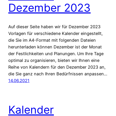
Dezember 2023
Auf dieser Seite haben wir für Dezember 2023
Vorlagen für verschiedene Kalender eingestellt,
die Sie im A4-Format mit folgenden Dateien
herunterladen können Dezember ist der Monat
der Festlichkeiten und Planungen. Um Ihre Tage
optimal zu organisieren, bieten wir Ihnen eine
Reihe von Kalendern für den Dezember 2023 an,
die Sie ganz nach Ihren Bedürfnissen anpassen…
14.06.2021
Kalender