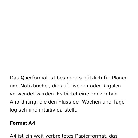
Das Querformat ist besonders nützlich für Planer
und Notizbücher, die auf Tischen oder Regalen
verwendet werden. Es bietet eine horizontale
Anordnung, die den Fluss der Wochen und Tage
logisch und intuitiv darstellt.
Format A4
A4 ist ein weit verbreitetes Papierformat, das