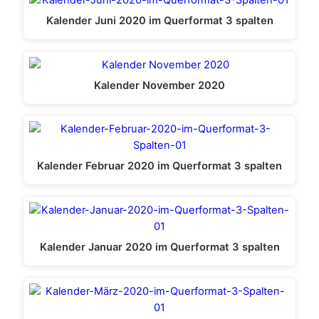
Kalender Juni 2020 im Querformat 3 spalten
Kalender November 2020
Kalender Februar 2020 im Querformat 3 spalten
Kalender Januar 2020 im Querformat 3 spalten