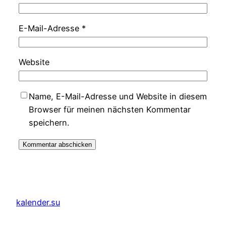
E-Mail-Adresse
*
Website
Name, E-Mail-Adresse und Website in diesem
Browser für meinen nächsten Kommentar
speichern.
kalender.su