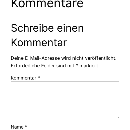
Kommentare
Schreibe einen
Kommentar
Deine E-Mail-Adresse wird nicht veröffentlicht.
Erforderliche Felder sind mit
*
markiert
Kommentar
*
Name
*