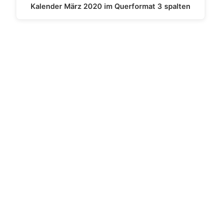
Kalender März 2020 im Querformat 3 spalten