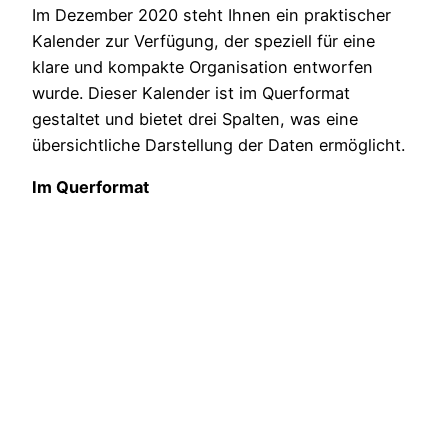
Im Dezember 2020 steht Ihnen ein praktischer
Kalender zur Verfügung, der speziell für eine
klare und kompakte Organisation entworfen
wurde. Dieser Kalender ist im Querformat
gestaltet und bietet drei Spalten, was eine
übersichtliche Darstellung der Daten ermöglicht.
Im Querformat