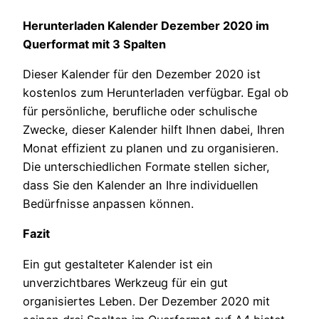
Herunterladen Kalender Dezember 2020 im
Querformat mit 3 Spalten
Dieser Kalender für den Dezember 2020 ist
kostenlos zum Herunterladen verfügbar. Egal ob
für persönliche, berufliche oder schulische
Zwecke, dieser Kalender hilft Ihnen dabei, Ihren
Monat effizient zu planen und zu organisieren.
Die unterschiedlichen Formate stellen sicher,
dass Sie den Kalender an Ihre individuellen
Bedürfnisse anpassen können.
Fazit
Ein gut gestalteter Kalender ist ein
unverzichtbares Werkzeug für ein gut
organisiertes Leben. Der Dezember 2020 mit