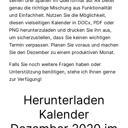
seinen drei Spalten im Querformat auf A4 bietet
genau die richtige Mischung aus Funktionalität
und Einfachheit. Nutzen Sie die Möglichkeit,
diesen vielseitigen Kalender in DOCx, PDF oder
PNG herunterzuladen und drucken Sie ihn aus,
um sicherzustellen, dass Sie keinen wichtigen
Termin verpassen. Planen Sie voraus und machen
Sie den Dezember zu einem produktiven Monat.
Falls Sie noch weitere Fragen haben oder
Unterstützung benötigen, stehe ich Ihnen gerne
zur Verfügung!
Herunterladen
Kalender