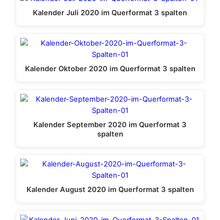
Kalender Juli 2020 im Querformat 3 spalten
Kalender Oktober 2020 im Querformat 3 spalten
Kalender September 2020 im Querformat 3
spalten
Kalender August 2020 im Querformat 3 spalten