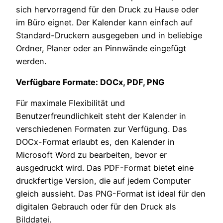
sich hervorragend für den Druck zu Hause oder
im Büro eignet. Der Kalender kann einfach auf
Standard-Druckern ausgegeben und in beliebige
Ordner, Planer oder an Pinnwände eingefügt
werden.
Verfügbare Formate: DOCx, PDF, PNG
Für maximale Flexibilität und
Benutzerfreundlichkeit steht der Kalender in
verschiedenen Formaten zur Verfügung. Das
DOCx-Format erlaubt es, den Kalender in
Microsoft Word zu bearbeiten, bevor er
ausgedruckt wird. Das PDF-Format bietet eine
druckfertige Version, die auf jedem Computer
gleich aussieht. Das PNG-Format ist ideal für den
digitalen Gebrauch oder für den Druck als
Bilddatei.