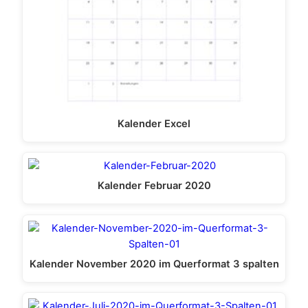
Kalender Excel
Kalender Februar 2020
Kalender November 2020 im Querformat 3 spalten