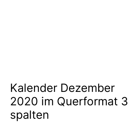
Kalender Dezember
2020 im Querformat 3
spalten