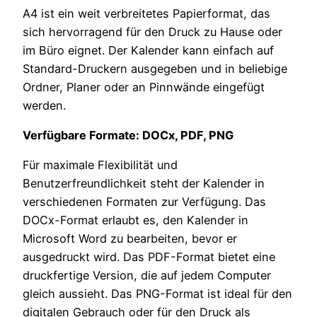
A4 ist ein weit verbreitetes Papierformat, das
sich hervorragend für den Druck zu Hause oder
im Büro eignet. Der Kalender kann einfach auf
Standard-Druckern ausgegeben und in beliebige
Ordner, Planer oder an Pinnwände eingefügt
werden.
Verfügbare Formate: DOCx, PDF, PNG
Für maximale Flexibilität und
Benutzerfreundlichkeit steht der Kalender in
verschiedenen Formaten zur Verfügung. Das
DOCx-Format erlaubt es, den Kalender in
Microsoft Word zu bearbeiten, bevor er
ausgedruckt wird. Das PDF-Format bietet eine
druckfertige Version, die auf jedem Computer
gleich aussieht. Das PNG-Format ist ideal für den
digitalen Gebrauch oder für den Druck als