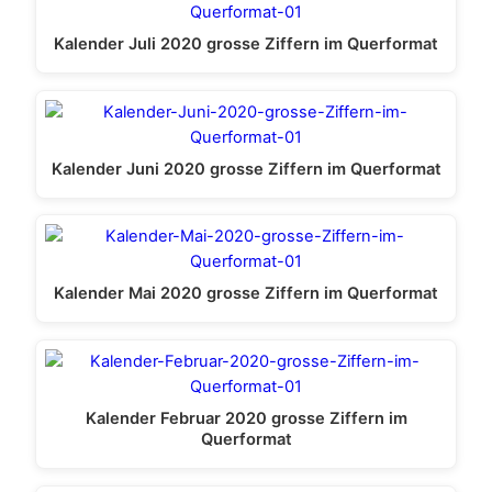
Kalender Juli 2020 grosse Ziffern im Querformat
Kalender Juni 2020 grosse Ziffern im Querformat
Kalender Mai 2020 grosse Ziffern im Querformat
Kalender Februar 2020 grosse Ziffern im
Querformat