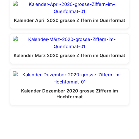
Kalender April 2020 grosse Ziffern im Querformat
Kalender März 2020 grosse Ziffern im Querformat
Kalender Dezember 2020 grosse Ziffern im
Hochformat