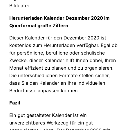
Bilddatei.
Herunterladen Kalender Dezember 2020 im
Querformat große Ziffern
Dieser Kalender für den Dezember 2020 ist
kostenlos zum Herunterladen verfügbar. Egal ob
für persönliche, berufliche oder schulische
Zwecke, dieser Kalender hilft Ihnen dabei, Ihren
Monat effizient zu planen und zu organisieren.
Die unterschiedlichen Formate stellen sicher,
dass Sie den Kalender an Ihre individuellen
Bedürfnisse anpassen können.
Fazit
Ein gut gestalteter Kalender ist ein
unverzichtbares Werkzeug für ein gut