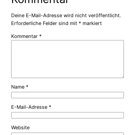
Deine E-Mail-Adresse wird nicht veröffentlicht.
Erforderliche Felder sind mit
*
markiert
Kommentar
*
Name
*
E-Mail-Adresse
*
Website