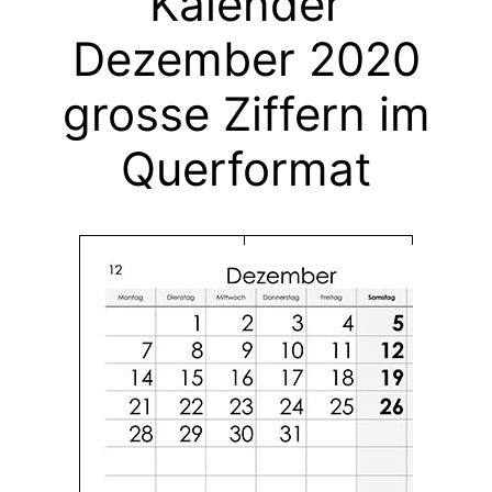
Kalender
Dezember 2020
grosse Ziffern im
Querformat