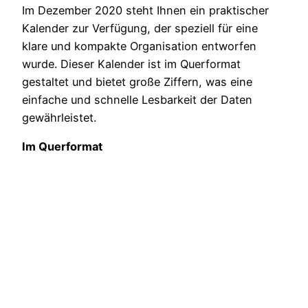
Im Dezember 2020 steht Ihnen ein praktischer
Kalender zur Verfügung, der speziell für eine
klare und kompakte Organisation entworfen
wurde. Dieser Kalender ist im Querformat
gestaltet und bietet große Ziffern, was eine
einfache und schnelle Lesbarkeit der Daten
gewährleistet.
Im Querformat