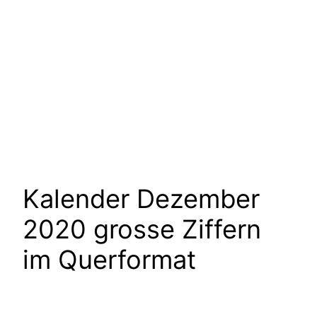
Kalender Dezember
2020 grosse Ziffern
im Querformat