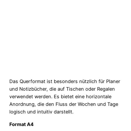
Das Querformat ist besonders nützlich für Planer
und Notizbücher, die auf Tischen oder Regalen
verwendet werden. Es bietet eine horizontale
Anordnung, die den Fluss der Wochen und Tage
logisch und intuitiv darstellt.
Format A4