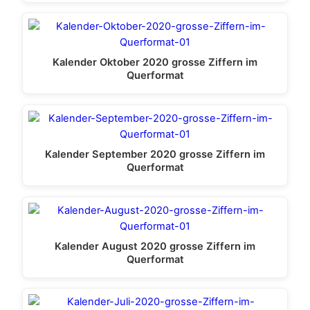
Kalender Oktober 2020 grosse Ziffern im
Querformat
Kalender September 2020 grosse Ziffern im
Querformat
Kalender August 2020 grosse Ziffern im
Querformat