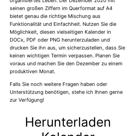
organisiertes Leben. Der Dezember 2020 mit
seinen großen Ziffern im Querformat auf A4
bietet genau die richtige Mischung aus
Funktionalität und Einfachheit. Nutzen Sie die
Möglichkeit, diesen vielseitigen Kalender in
DOCx, PDF oder PNG herunterzuladen und
drucken Sie ihn aus, um sicherzustellen, dass Sie
keinen wichtigen Termin verpassen. Planen Sie
voraus und machen Sie den Dezember zu einem
produktiven Monat.
Falls Sie noch weitere Fragen haben oder
Unterstützung benötigen, stehe ich Ihnen gerne
zur Verfügung!
Herunterladen