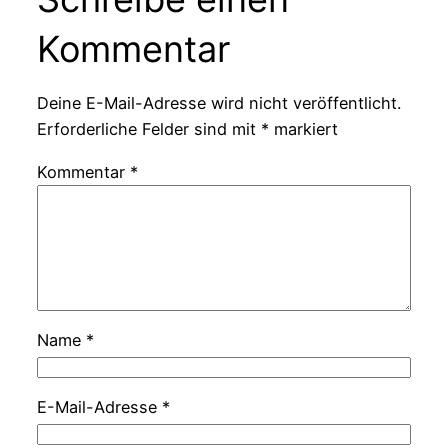
Kommentar
Deine E-Mail-Adresse wird nicht veröffentlicht.
Erforderliche Felder sind mit
*
markiert
Kommentar
*
Name
*
E-Mail-Adresse
*