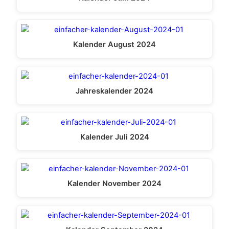
Kalender August 2024
Jahreskalender 2024
Kalender Juli 2024
Kalender November 2024