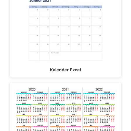
Kalender Excel