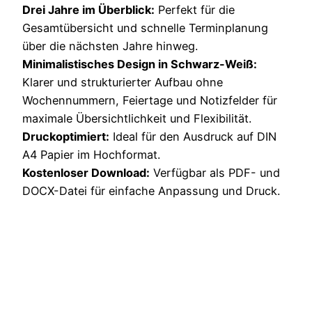
Drei Jahre im Überblick:
Perfekt für die
Gesamtübersicht und schnelle Terminplanung
über die nächsten Jahre hinweg.
Minimalistisches Design in Schwarz-Weiß:
Klarer und strukturierter Aufbau ohne
Wochennummern, Feiertage und Notizfelder für
maximale Übersichtlichkeit und Flexibilität.
Druckoptimiert:
Ideal für den Ausdruck auf DIN
A4 Papier im Hochformat.
Kostenloser Download:
Verfügbar als PDF- und
DOCX-Datei für einfache Anpassung und Druck.