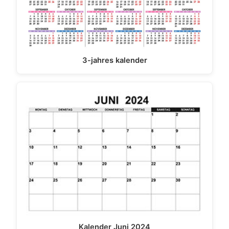
3-jahres kalender
Kalender Juni 2024