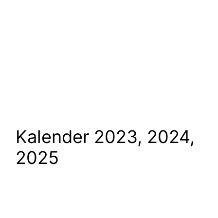
Kalender 2023, 2024,
2025