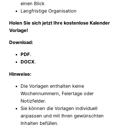
einen Blick
Langfristige Organisation
Holen Sie sich jetzt Ihre kostenlose Kalender
Vorlage!
Download:
PDF
.
DOCX
.
Hinweise:
Die Vorlagen enthalten keine
Wochennummern, Feiertage oder
Notizfelder.
Sie können die Vorlagen individuell
anpassen und mit Ihren gewünschten
Inhalten befüllen.