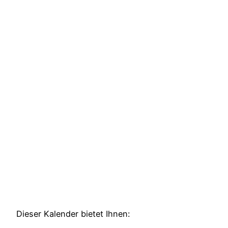
Dieser Kalender bietet Ihnen: