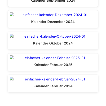
Kalender September 2024
Kalender Dezember 2024
Kalender Oktober 2024
Kalender Februar 2025
Kalender Februar 2024