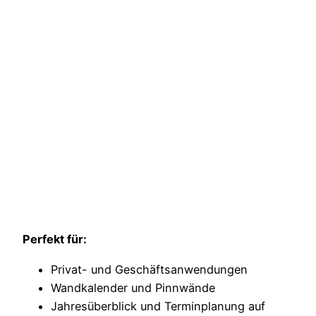
Perfekt für:
Privat- und Geschäftsanwendungen
Wandkalender und Pinnwände
Jahresüberblick und Terminplanung auf