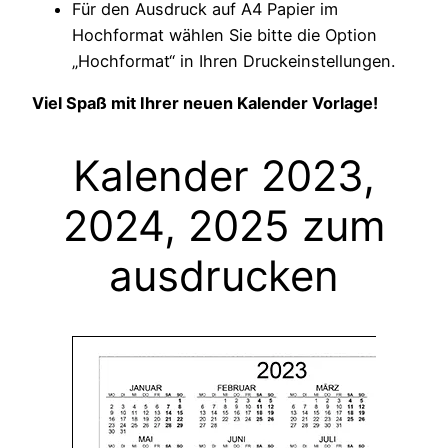
Für den Ausdruck auf A4 Papier im
Hochformat wählen Sie bitte die Option
„Hochformat“ in Ihren Druckeinstellungen.
Viel Spaß mit Ihrer neuen Kalender Vorlage!
Kalender 2023,
2024, 2025 zum
ausdrucken