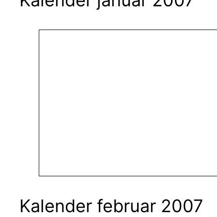
Kalender februar 2007