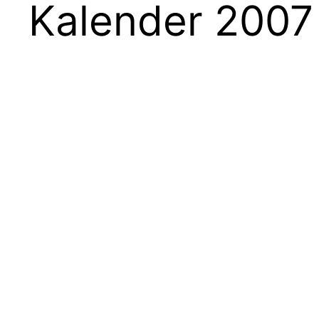
Kalender 2007