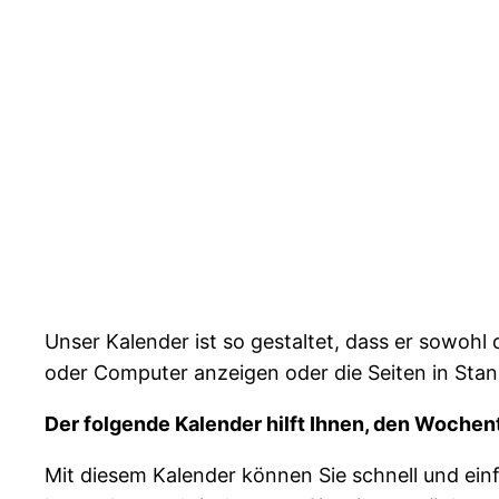
Unser Kalender ist so gestaltet, dass er sowoh
oder Computer anzeigen oder die Seiten in Sta
Der folgende Kalender hilft Ihnen, den Woch
Mit diesem Kalender können Sie schnell und ein