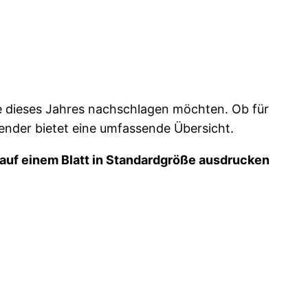
sse dieses Jahres nachschlagen möchten. Ob für
ender bietet eine umfassende Übersicht.
auf einem Blatt in Standardgröße ausdrucken