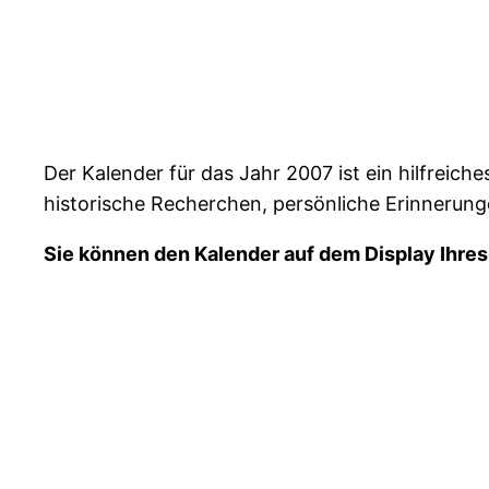
Der Kalender für das Jahr 2007 ist ein hilfreic
historische Recherchen, persönliche Erinnerung
Sie können den Kalender auf dem Display Ihre