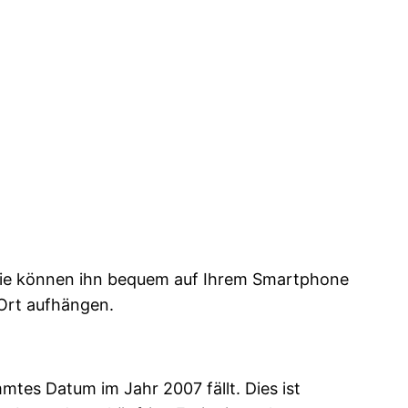
. Sie können ihn bequem auf Ihrem Smartphone
Ort aufhängen.
tes Datum im Jahr 2007 fällt. Dies ist