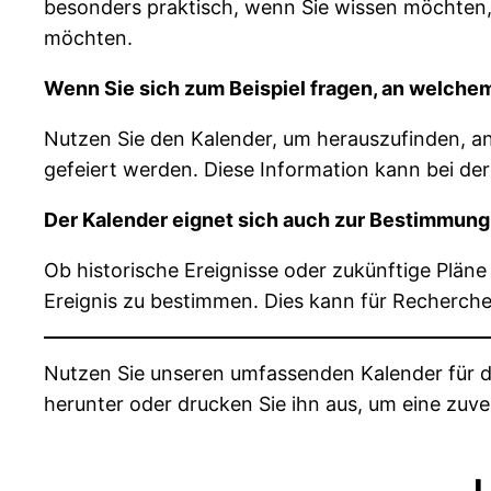
besonders praktisch, wenn Sie wissen möchten,
möchten.
Wenn Sie sich zum Beispiel fragen, an welche
Nutzen Sie den Kalender, um herauszufinden, 
gefeiert werden. Diese Information kann bei der
Der Kalender eignet sich auch zur Bestimmung 
Ob historische Ereignisse oder zukünftige Pläne
Ereignis zu bestimmen. Dies kann für Recherchen
Nutzen Sie unseren umfassenden Kalender für da
herunter oder drucken Sie ihn aus, um eine zuve