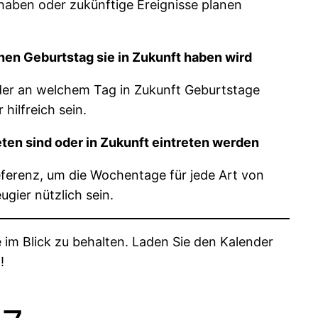
haben oder zukünftige Ereignisse planen
en Geburtstag sie in Zukunft haben wird
er an welchem Tag in Zukunft Geburtstage
hilfreich sein.
ten sind oder in Zukunft eintreten werden
Referenz, um die Wochentage für jede Art von
gier nützlich sein.
 im Blick zu behalten. Laden Sie den Kalender
!