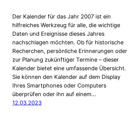
Der Kalender für das Jahr 2007 ist ein
hilfreiches Werkzeug für alle, die wichtige
Daten und Ereignisse dieses Jahres
nachschlagen möchten. Ob für historische
Recherchen, persönliche Erinnerungen oder
zur Planung zukünftiger Termine – dieser
Kalender bietet eine umfassende Übersicht.
Sie können den Kalender auf dem Display
Ihres Smartphones oder Computers
überprüfen oder ihn auf einem…
12.03.2023