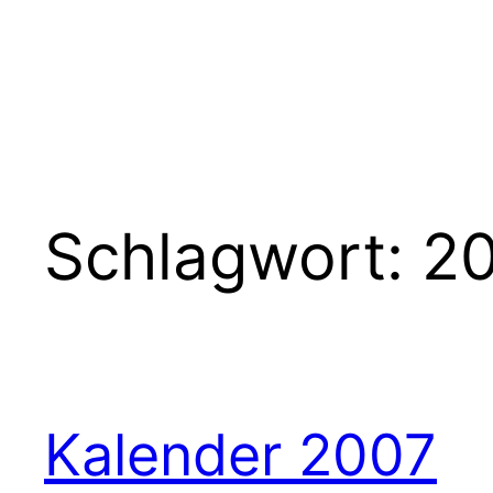
Schlagwort:
2
Kalender 2007