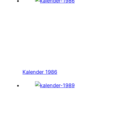
Kalender 1986