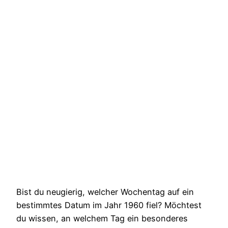
Bist du neugierig, welcher Wochentag auf ein
bestimmtes Datum im Jahr 1960 fiel? Möchtest
du wissen, an welchem Tag ein besonderes