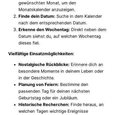
gewünschten Monat, um den
Monatskalender anzuzeigen.
Finde dein Datum:
Suche in dem Kalender
nach dem entsprechenden Datum.
Erkenne den Wochentag:
Direkt neben dem
Datum siehst du, auf welchen Wochentag
dieses fiel.
Vielfältige Einsatzmöglichkeiten:
Nostalgische Rückblicke:
Erinnere dich an
besondere Momente in deinem Leben oder
in der Geschichte.
Planung von Feiern:
Bestimme den
passenden Tag für deinen nächsten
Geburtstag oder ein Jubiläum.
Historische Recherchen:
Finde heraus, an
welchen Tagen wichtige Ereignisse