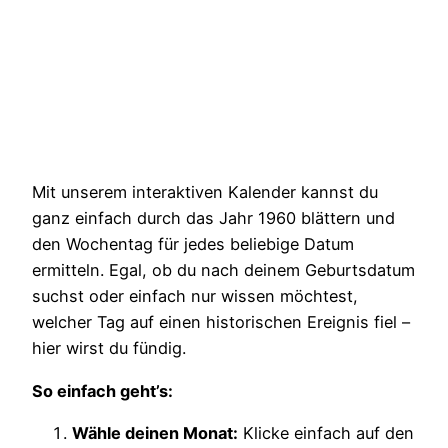
Mit unserem interaktiven Kalender kannst du
ganz einfach durch das Jahr 1960 blättern und
den Wochentag für jedes beliebige Datum
ermitteln. Egal, ob du nach deinem Geburtsdatum
suchst oder einfach nur wissen möchtest,
welcher Tag auf einen historischen Ereignis fiel –
hier wirst du fündig.
So einfach geht’s:
Wähle deinen Monat:
Klicke einfach auf den