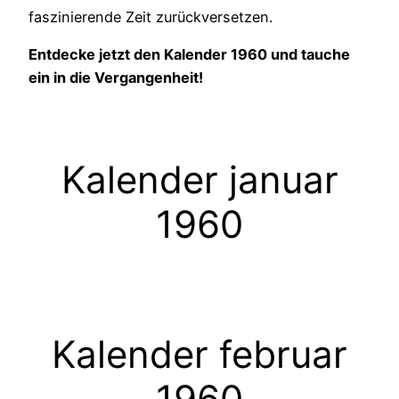
faszinierende Zeit zurückversetzen.
Entdecke jetzt den Kalender 1960 und tauche
ein in die Vergangenheit!
Kalender januar
1960
Kalender februar
1960