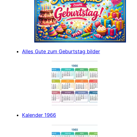
Alles Gute zum Geburtstag bilder
Kalender 1966