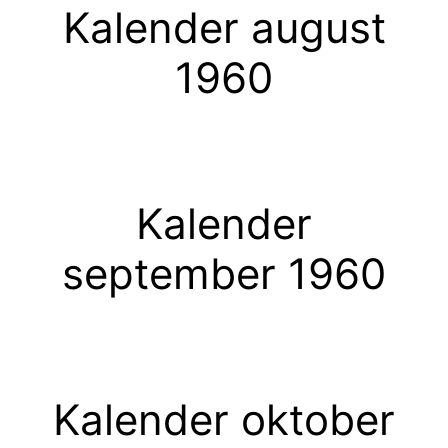
Kalender august
1960
Kalender
september 1960
Kalender oktober