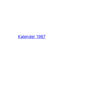
Kalender 1987