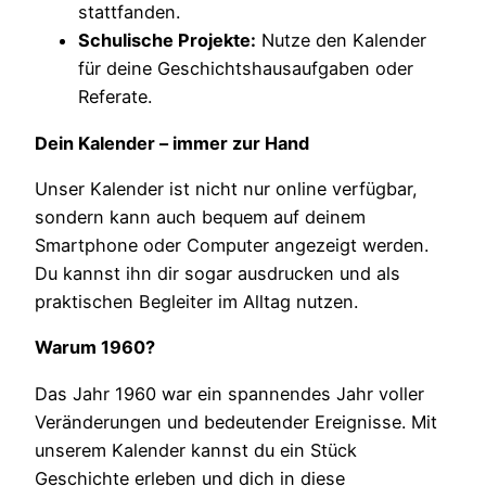
stattfanden.
Schulische Projekte:
Nutze den Kalender
für deine Geschichtshausaufgaben oder
Referate.
Dein Kalender – immer zur Hand
Unser Kalender ist nicht nur online verfügbar,
sondern kann auch bequem auf deinem
Smartphone oder Computer angezeigt werden.
Du kannst ihn dir sogar ausdrucken und als
praktischen Begleiter im Alltag nutzen.
Warum 1960?
Das Jahr 1960 war ein spannendes Jahr voller
Veränderungen und bedeutender Ereignisse. Mit
unserem Kalender kannst du ein Stück
Geschichte erleben und dich in diese