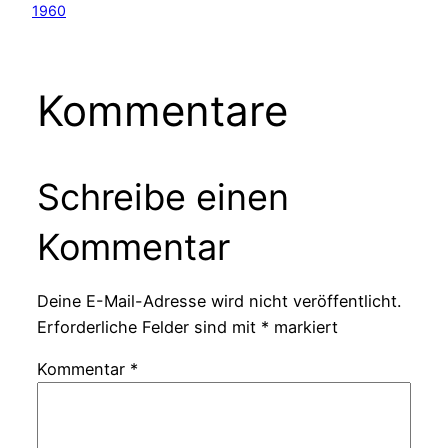
1960
Kommentare
Schreibe einen
Kommentar
Deine E-Mail-Adresse wird nicht veröffentlicht.
Erforderliche Felder sind mit
*
markiert
Kommentar
*