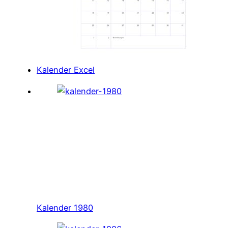
Kalender Excel
Kalender 1980