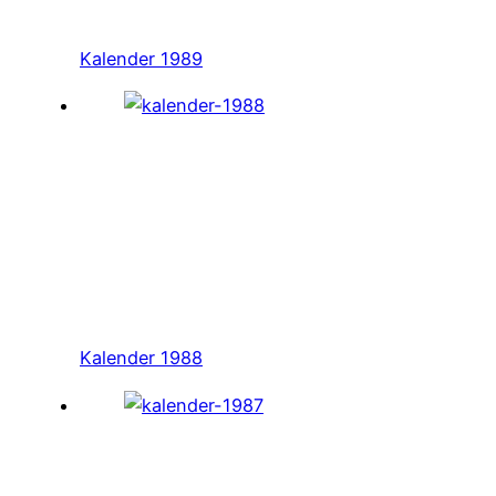
Kalender 1989
Kalender 1988