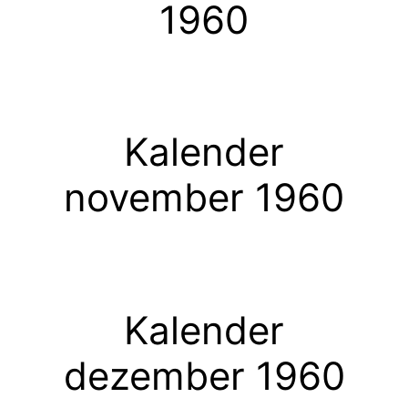
1960
Kalender
november 1960
Kalender
dezember 1960