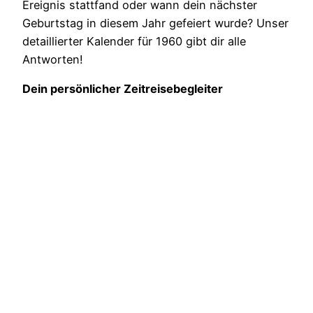
Ereignis stattfand oder wann dein nächster
Geburtstag in diesem Jahr gefeiert wurde? Unser
detaillierter Kalender für 1960 gibt dir alle
Antworten!
Dein persönlicher Zeitreisebegleiter