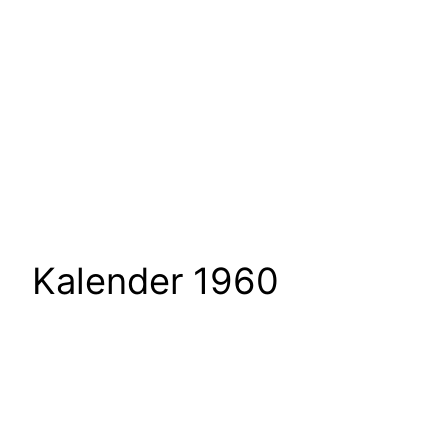
Kalender 1960