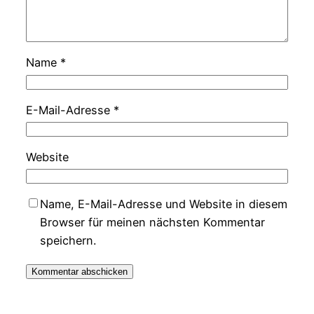
Name
*
E-Mail-Adresse
*
Website
Name, E-Mail-Adresse und Website in diesem
Browser für meinen nächsten Kommentar
speichern.