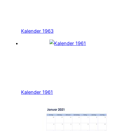
Kalender 1963
Kalender 1961