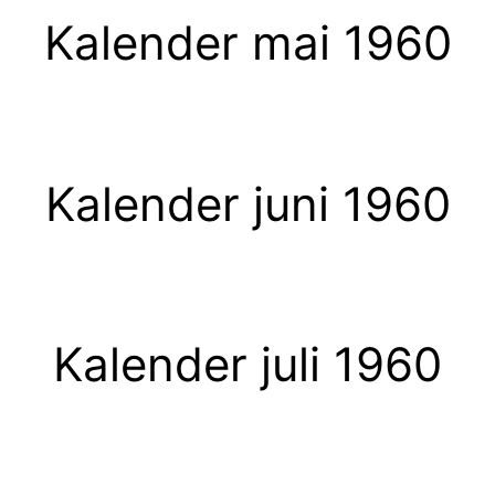
Kalender mai 1960
Kalender juni 1960
Kalender juli 1960