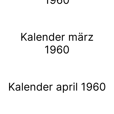
Kalender märz
1960
Kalender april 1960