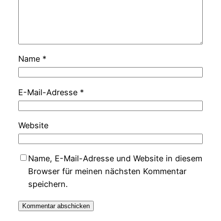
Name
*
E-Mail-Adresse
*
Website
Name, E-Mail-Adresse und Website in diesem
Browser für meinen nächsten Kommentar
speichern.