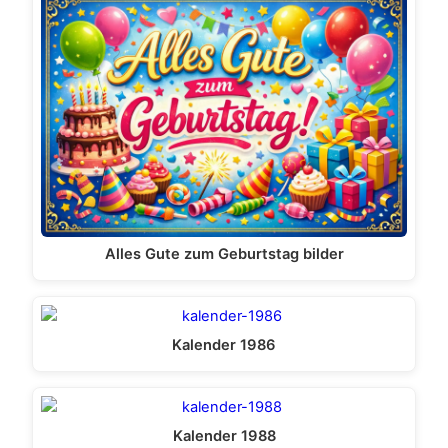
Alles Gute zum Geburtstag bilder
Kalender 1986
Kalender 1988