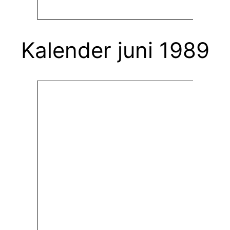
Kalender juni 1989