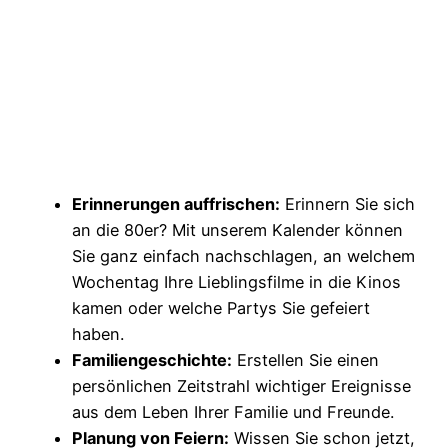
Erinnerungen auffrischen:
Erinnern Sie sich
an die 80er? Mit unserem Kalender können
Sie ganz einfach nachschlagen, an welchem
Wochentag Ihre Lieblingsfilme in die Kinos
kamen oder welche Partys Sie gefeiert
haben.
Familiengeschichte:
Erstellen Sie einen
persönlichen Zeitstrahl wichtiger Ereignisse
aus dem Leben Ihrer Familie und Freunde.
Planung von Feiern:
Wissen Sie schon jetzt,