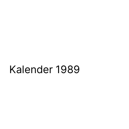
Kalender 1989