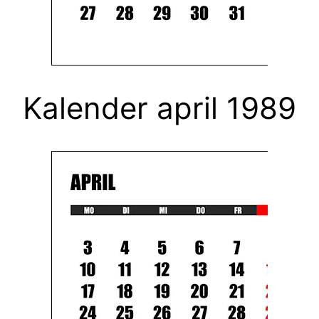
Kalender april 1989