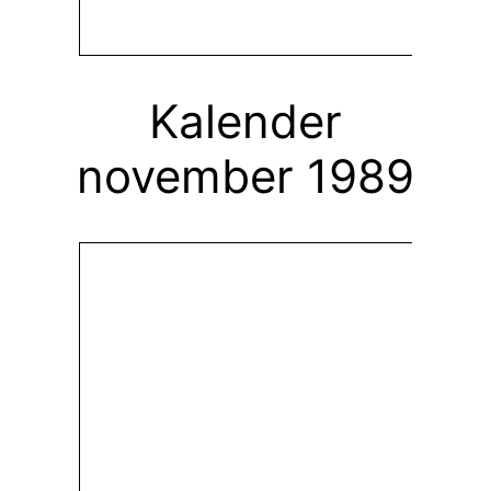
Kalender
november 1989