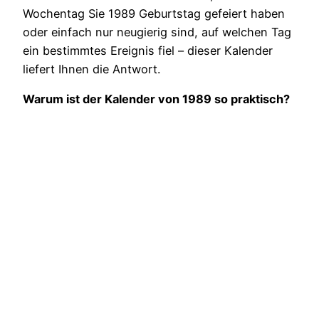
Wochentag Sie 1989 Geburtstag gefeiert haben
oder einfach nur neugierig sind, auf welchen Tag
ein bestimmtes Ereignis fiel – dieser Kalender
liefert Ihnen die Antwort.
Warum ist der Kalender von 1989 so praktisch?