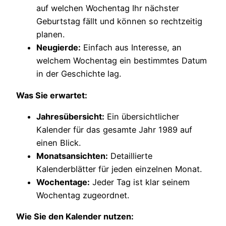
auf welchen Wochentag Ihr nächster
Geburtstag fällt und können so rechtzeitig
planen.
Neugierde:
Einfach aus Interesse, an
welchem Wochentag ein bestimmtes Datum
in der Geschichte lag.
Was Sie erwartet:
Jahresübersicht:
Ein übersichtlicher
Kalender für das gesamte Jahr 1989 auf
einen Blick.
Monatsansichten:
Detaillierte
Kalenderblätter für jeden einzelnen Monat.
Wochentage:
Jeder Tag ist klar seinem
Wochentag zugeordnet.
Wie Sie den Kalender nutzen: