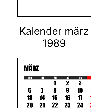
Kalender märz
1989