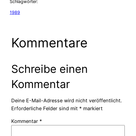
Schlagwörter:
1989
Kommentare
Schreibe einen
Kommentar
Deine E-Mail-Adresse wird nicht veröffentlicht.
Erforderliche Felder sind mit
*
markiert
Kommentar
*