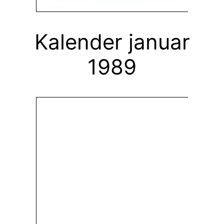
Kalender januar
1989