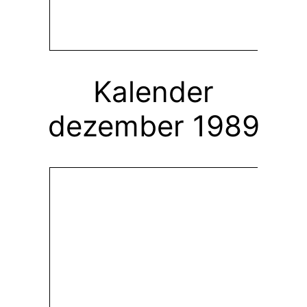
Kalender
dezember 1989