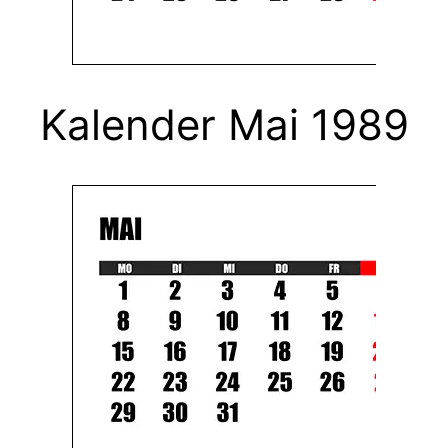
Kalender Mai 1989