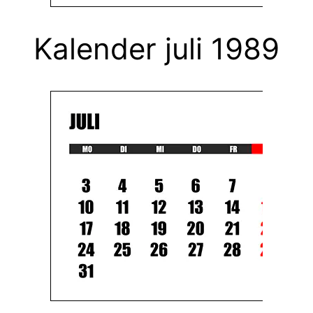
Kalender juli 1989