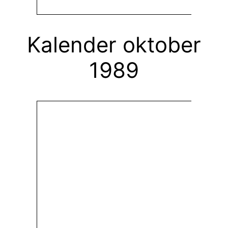
Kalender oktober
1989