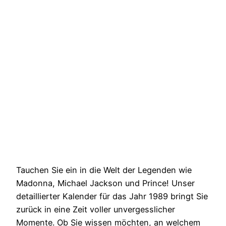
Tauchen Sie ein in die Welt der Legenden wie
Madonna, Michael Jackson und Prince! Unser
detaillierter Kalender für das Jahr 1989 bringt Sie
zurück in eine Zeit voller unvergesslicher
Momente. Ob Sie wissen möchten, an welchem