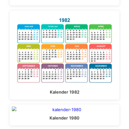
Kalender 1982
Kalender 1980