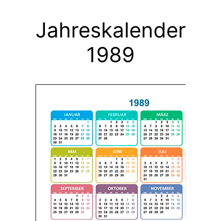
Jahreskalender
1989