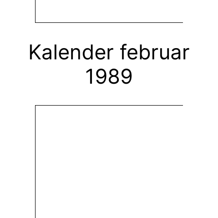
Kalender februar
1989