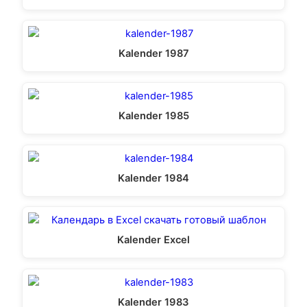
Kalender 1987
Kalender 1985
Kalender 1984
Kalender Excel
Kalender 1983