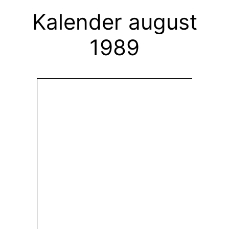
Kalender august
1989