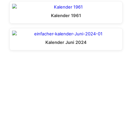
Kalender 1961
Kalender Juni 2024