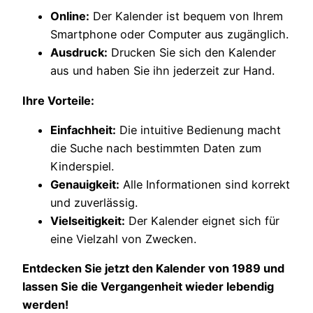
Online:
Der Kalender ist bequem von Ihrem
Smartphone oder Computer aus zugänglich.
Ausdruck:
Drucken Sie sich den Kalender
aus und haben Sie ihn jederzeit zur Hand.
Ihre Vorteile:
Einfachheit:
Die intuitive Bedienung macht
die Suche nach bestimmten Daten zum
Kinderspiel.
Genauigkeit:
Alle Informationen sind korrekt
und zuverlässig.
Vielseitigkeit:
Der Kalender eignet sich für
eine Vielzahl von Zwecken.
Entdecken Sie jetzt den Kalender von 1989 und
lassen Sie die Vergangenheit wieder lebendig
werden!