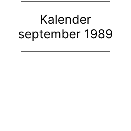
Kalender
september 1989