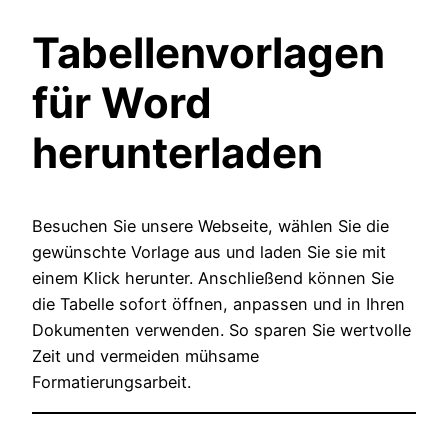
Tabellenvorlagen
für Word
herunterladen
Besuchen Sie unsere Webseite, wählen Sie die
gewünschte Vorlage aus und laden Sie sie mit
einem Klick herunter. Anschließend können Sie
die Tabelle sofort öffnen, anpassen und in Ihren
Dokumenten verwenden. So sparen Sie wertvolle
Zeit und vermeiden mühsame
Formatierungsarbeit.