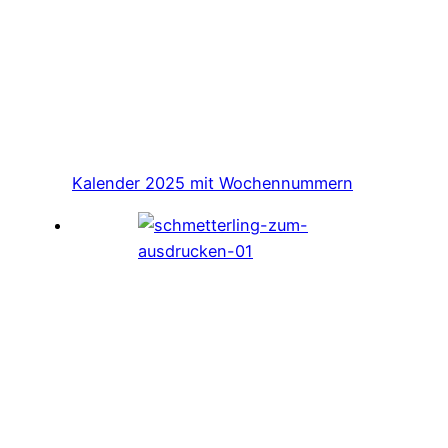
Kalender 2025 mit Wochennummern