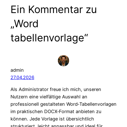
Ein Kommentar zu
„Word
tabellenvorlage“
admin
27.04.2026
Als Administrator freue ich mich, unseren
Nutzern eine vielfältige Auswahl an
professionell gestalteten Word‑Tabellenvorlagen
im praktischen DOCX‑Format anbieten zu
können. Jede Vorlage ist übersichtlich
strukturiert, leicht anpassbar und ideal für