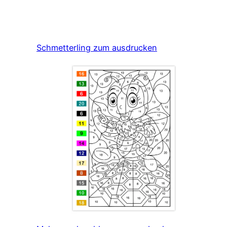
Schmetterling zum ausdrucken