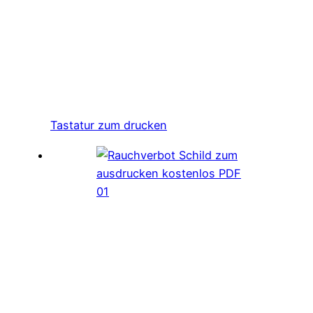
Tastatur zum drucken