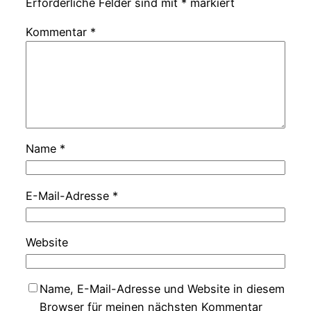
Erforderliche Felder sind mit
*
markiert
Kommentar
*
Name
*
E-Mail-Adresse
*
Website
Name, E-Mail-Adresse und Website in diesem
Browser für meinen nächsten Kommentar