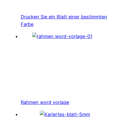
Drucken Sie ein Blatt einer bestimmten
Farbe
Rahmen word vorlage