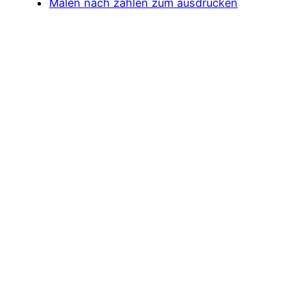
Malen nach zahlen zum ausdrucken