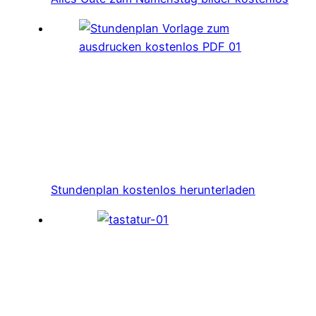
Stundenplan kostenlos herunterladen