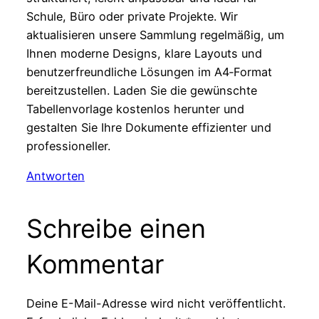
Schule, Büro oder private Projekte. Wir
aktualisieren unsere Sammlung regelmäßig, um
Ihnen moderne Designs, klare Layouts und
benutzerfreundliche Lösungen im A4‑Format
bereitzustellen. Laden Sie die gewünschte
Tabellenvorlage kostenlos herunter und
gestalten Sie Ihre Dokumente effizienter und
professioneller.
Antworten
Schreibe einen
Kommentar
Deine E-Mail-Adresse wird nicht veröffentlicht.