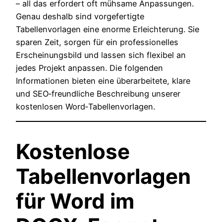
– all das erfordert oft mühsame Anpassungen.
Genau deshalb sind vorgefertigte
Tabellenvorlagen eine enorme Erleichterung. Sie
sparen Zeit, sorgen für ein professionelles
Erscheinungsbild und lassen sich flexibel an
jedes Projekt anpassen. Die folgenden
Informationen bieten eine überarbeitete, klare
und SEO‑freundliche Beschreibung unserer
kostenlosen Word‑Tabellenvorlagen.
Kostenlose
Tabellenvorlagen
für Word im