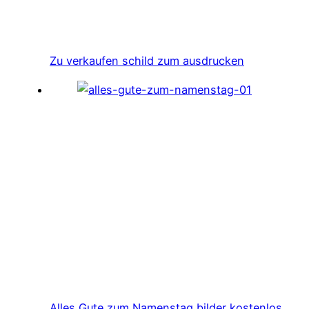
Zu verkaufen schild zum ausdrucken
Alles Gute zum Namenstag bilder kostenlos