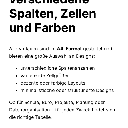
Spalten, Zellen
und Farben
Alle Vorlagen sind im
A4‑Format
gestaltet und
bieten eine große Auswahl an Designs:
unterschiedliche Spaltenanzahlen
variierende Zellgrößen
dezente oder farbige Layouts
minimalistische oder strukturierte Designs
Ob für Schule, Büro, Projekte, Planung oder
Datenorganisation – für jeden Zweck findet sich
die richtige Tabelle.