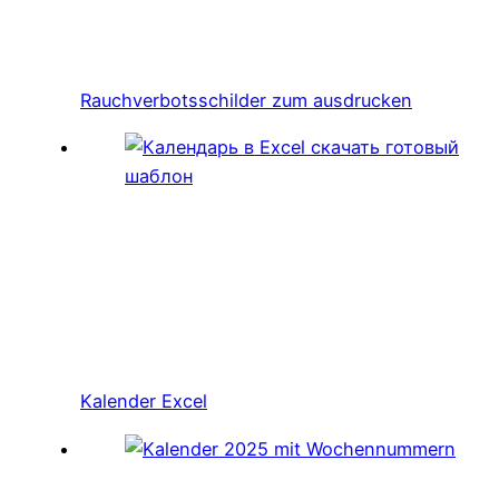
Rauchverbotsschilder zum ausdrucken
Kalender Excel