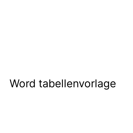
Word tabellenvorlage