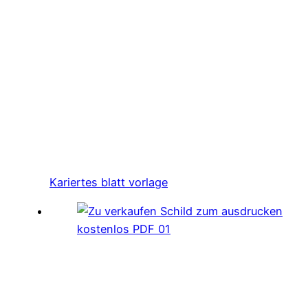
Kariertes blatt vorlage