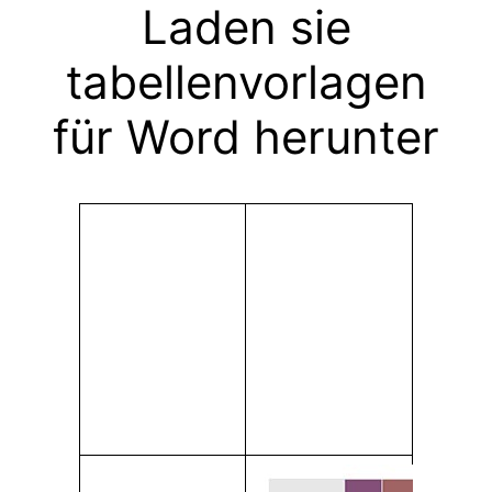
Laden sie
tabellenvorlagen
für Word herunter