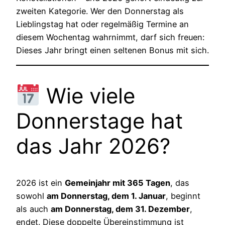
zweiten Kategorie. Wer den Donnerstag als
Lieblingstag hat oder regelmäßig Termine an
diesem Wochentag wahrnimmt, darf sich freuen:
Dieses Jahr bringt einen seltenen Bonus mit sich.
Wie viele
Donnerstage hat
das Jahr 2026?
2026 ist ein
Gemeinjahr mit 365 Tagen
, das
sowohl
am Donnerstag, dem 1. Januar
, beginnt
als auch
am Donnerstag, dem 31. Dezember
,
endet. Diese doppelte Übereinstimmung ist