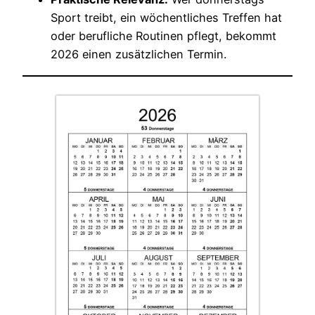
Sport treibt, ein wöchentliches Treffen hat
oder berufliche Routinen pflegt, bekommt
2026 einen zusätzlichen Termin.