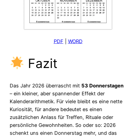
PDF
|
WORD
Fazit
Das Jahr 2026 überrascht mit
53 Donnerstagen
– ein kleiner, aber spannender Effekt der
Kalenderarithmetik. Für viele bleibt es eine nette
Kuriosität, für andere bedeutet es einen
zusätzlichen Anlass für Treffen, Rituale oder
persönliche Gewohnheiten. So oder so: 2026
schenkt uns einen Donnerstag mehr, und das