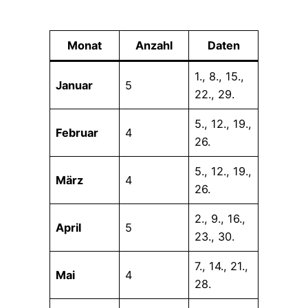
Monat
Anzahl
Daten
1., 8., 15.,
Januar
5
22., 29.
5., 12., 19.,
Februar
4
26.
5., 12., 19.,
März
4
26.
2., 9., 16.,
April
5
23., 30.
7., 14., 21.,
Mai
4
28.