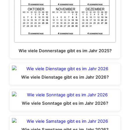
Wie viele Donnerstage gibt es im Jahr 2025?
Wie viele Dienstage gibt es im Jahr 2026?
Wie viele Sonntage gibt es im Jahr 2026?
Wie viele Samstage gibt es im Jahr 2026?