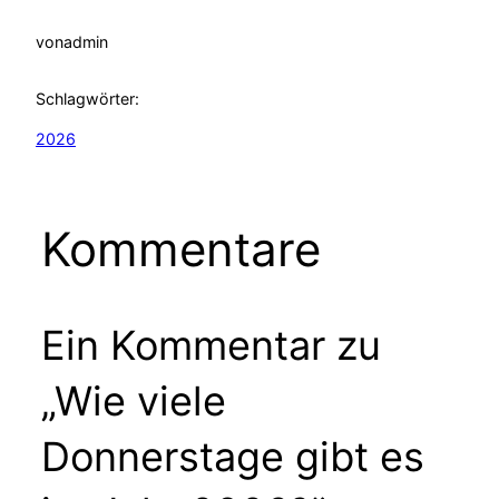
von
admin
Schlagwörter:
2026
Kommentare
Ein Kommentar zu
„Wie viele
Donnerstage gibt es