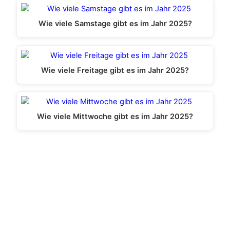
Wie viele Samstage gibt es im Jahr 2025?
Wie viele Freitage gibt es im Jahr 2025?
Wie viele Mittwoche gibt es im Jahr 2025?