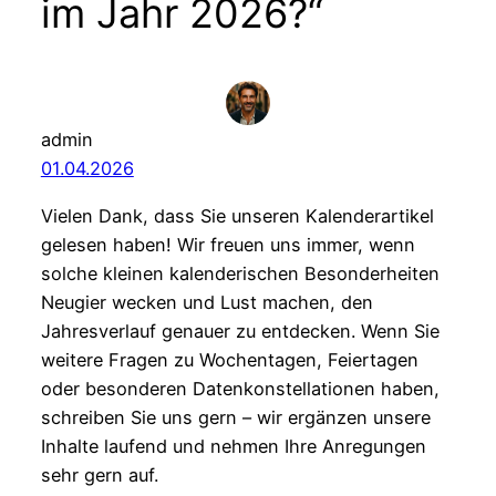
im Jahr 2026?“
admin
01.04.2026
Vielen Dank, dass Sie unseren Kalenderartikel
gelesen haben! Wir freuen uns immer, wenn
solche kleinen kalenderischen Besonderheiten
Neugier wecken und Lust machen, den
Jahresverlauf genauer zu entdecken. Wenn Sie
weitere Fragen zu Wochentagen, Feiertagen
oder besonderen Datenkonstellationen haben,
schreiben Sie uns gern – wir ergänzen unsere
Inhalte laufend und nehmen Ihre Anregungen
sehr gern auf.