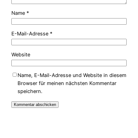
Name
*
E-Mail-Adresse
*
Website
Name, E-Mail-Adresse und Website in diesem
Browser für meinen nächsten Kommentar
speichern.