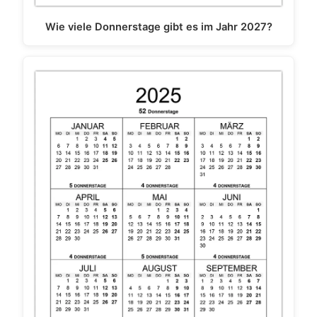
Wie viele Donnerstage gibt es im Jahr 2027?