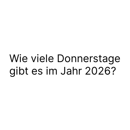
Wie viele Donnerstage
gibt es im Jahr 2026?