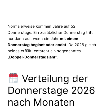
Normalerweise kommen Jahre auf 52
Donnerstage. Ein zusätzlicher Donnerstag tritt
nur dann auf, wenn ein Jahr
mit einem
Donnerstag beginnt oder endet
. Da 2026 gleich
beides erfüllt, entsteht ein sogenanntes
„Doppel-Donnerstagsjahr“
.
Verteilung der
Donnerstage 2026
nach Monaten