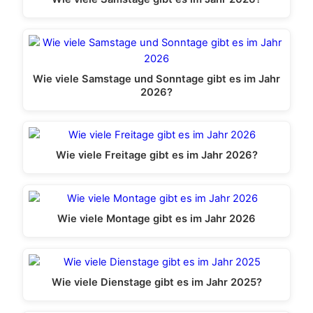
Wie viele Samstage und Sonntage gibt es im Jahr
2026?
Wie viele Freitage gibt es im Jahr 2026?
Wie viele Montage gibt es im Jahr 2026
Wie viele Dienstage gibt es im Jahr 2025?