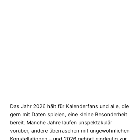
Das Jahr 2026 hält für Kalenderfans und alle, die
gern mit Daten spielen, eine kleine Besonderheit
bereit. Manche Jahre laufen unspektakulär
vorüber, andere überraschen mit ungewöhnlichen
Konstellationen – und 2026 gehört eindeutig zur