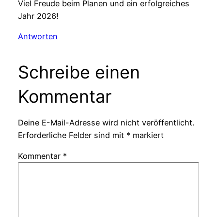
Viel Freude beim Planen und ein erfolgreiches
Jahr 2026!
Antworten
Schreibe einen
Kommentar
Deine E-Mail-Adresse wird nicht veröffentlicht.
Erforderliche Felder sind mit
*
markiert
Kommentar
*