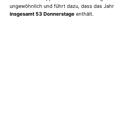
ungewöhnlich und führt dazu, dass das Jahr
insgesamt 53 Donnerstage
enthält.