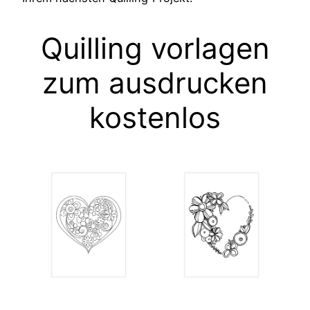
Quilling vorlagen
zum ausdrucken
kostenlos