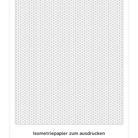
Isometriepapier zum ausdrucken