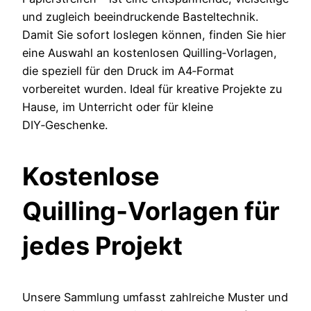
und zugleich beeindruckende Basteltechnik.
Damit Sie sofort loslegen können, finden Sie hier
eine Auswahl an kostenlosen Quilling‑Vorlagen,
die speziell für den Druck im A4‑Format
vorbereitet wurden. Ideal für kreative Projekte zu
Hause, im Unterricht oder für kleine
DIY‑Geschenke.
Kostenlose
Quilling‑Vorlagen für
jedes Projekt
Unsere Sammlung umfasst zahlreiche Muster und