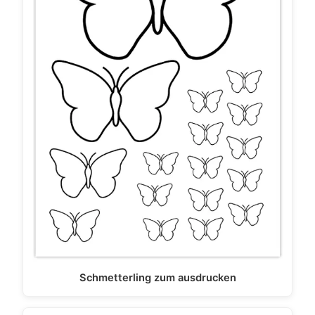
Schmetterling zum ausdrucken