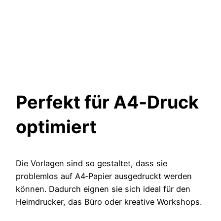
Perfekt für A4‑Druck
optimiert
Die Vorlagen sind so gestaltet, dass sie
problemlos auf A4‑Papier ausgedruckt werden
können. Dadurch eignen sie sich ideal für den
Heimdrucker, das Büro oder kreative Workshops.