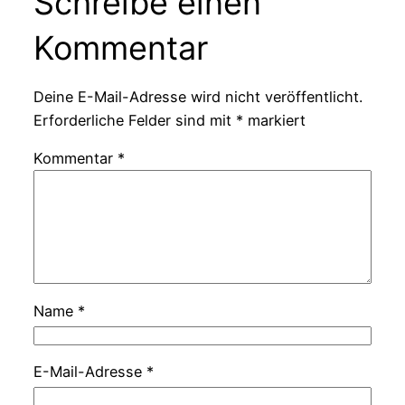
Schreibe einen
Kommentar
Deine E-Mail-Adresse wird nicht veröffentlicht.
Erforderliche Felder sind mit
*
markiert
Kommentar
*
Name
*
E-Mail-Adresse
*