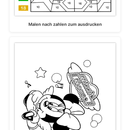
Malen nach zahlen zum ausdrucken