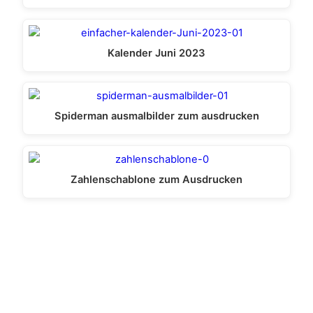
Kalender Juni 2023
Spiderman ausmalbilder zum ausdrucken
Zahlenschablone zum Ausdrucken