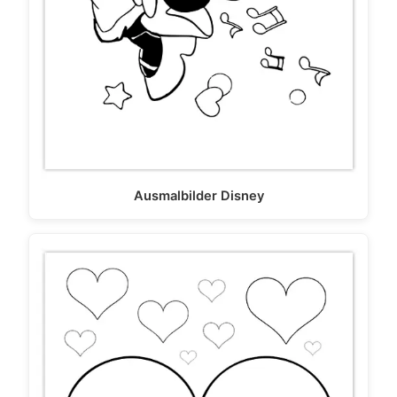
Ausmalbilder Disney