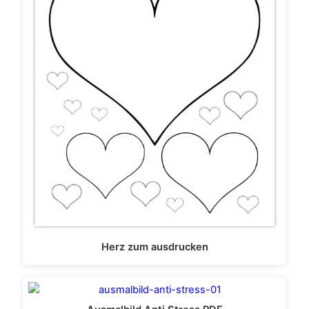
Herz zum ausdrucken