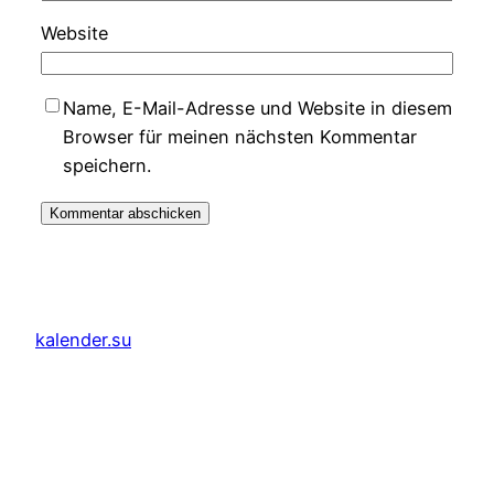
Website
Name, E-Mail-Adresse und Website in diesem
Browser für meinen nächsten Kommentar
speichern.
kalender.su