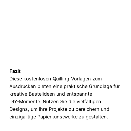
Fazit
Diese kostenlosen Quilling‑Vorlagen zum
Ausdrucken bieten eine praktische Grundlage für
kreative Bastelideen und entspannte
DIY‑Momente. Nutzen Sie die vielfältigen
Designs, um Ihre Projekte zu bereichern und
einzigartige Papierkunstwerke zu gestalten.