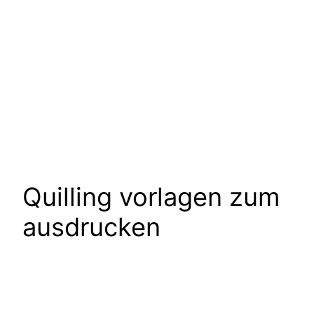
Quilling vorlagen zum
ausdrucken