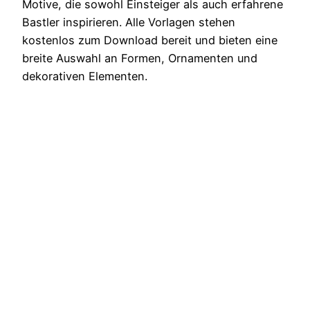
Motive, die sowohl Einsteiger als auch erfahrene
Bastler inspirieren. Alle Vorlagen stehen
kostenlos zum Download bereit und bieten eine
breite Auswahl an Formen, Ornamenten und
dekorativen Elementen.