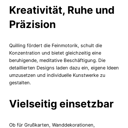
Kreativität, Ruhe und
Präzision
Quilling fördert die Feinmotorik, schult die
Konzentration und bietet gleichzeitig eine
beruhigende, meditative Beschäftigung. Die
detaillierten Designs laden dazu ein, eigene Ideen
umzusetzen und individuelle Kunstwerke zu
gestalten.
Vielseitig einsetzbar
Ob für Grußkarten, Wanddekorationen,