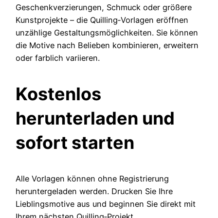
Geschenkverzierungen, Schmuck oder größere
Kunstprojekte – die Quilling‑Vorlagen eröffnen
unzählige Gestaltungsmöglichkeiten. Sie können
die Motive nach Belieben kombinieren, erweitern
oder farblich variieren.
Kostenlos
herunterladen und
sofort starten
Alle Vorlagen können ohne Registrierung
heruntergeladen werden. Drucken Sie Ihre
Lieblingsmotive aus und beginnen Sie direkt mit
Ihrem nächsten Quilling‑Projekt.