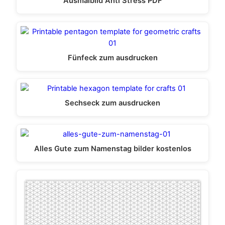
Ausmalbild Anti Stress PDF
Fünfeck zum ausdrucken
Sechseck zum ausdrucken
Alles Gute zum Namenstag bilder kostenlos