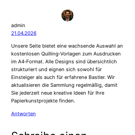
admin
21.04.2026
Unsere Seite bietet eine wachsende Auswahl an
kostenlosen Quilling‑Vorlagen zum Ausdrucken
im A4‑Format. Alle Designs sind übersichtlich
strukturiert und eignen sich sowohl für
Einsteiger als auch für erfahrene Bastler. Wir
aktualisieren die Sammlung regelmäßig, damit
Sie jederzeit neue kreative Ideen für Ihre
Papierkunstprojekte finden.
Antworten