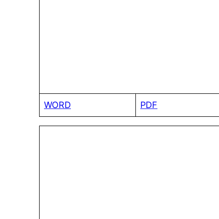
WORD
PDF