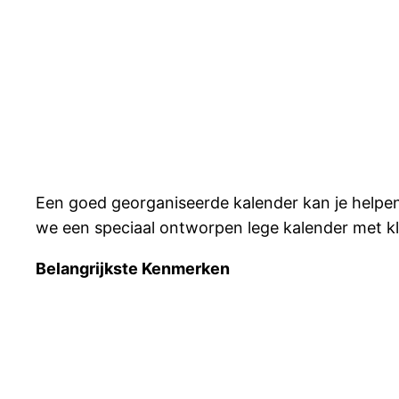
Een goed georganiseerde kalender kan je helpen
we een speciaal ontworpen lege kalender met klei
Belangrijkste Kenmerken