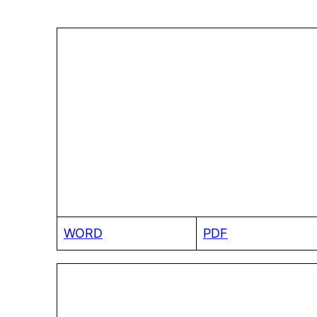
WORD
PDF