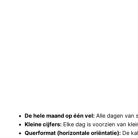
De hele maand op één vel:
Alle dagen van s
Kleine cijfers:
Elke dag is voorzien van klein
Querformat (horizontale oriëntatie):
De kal