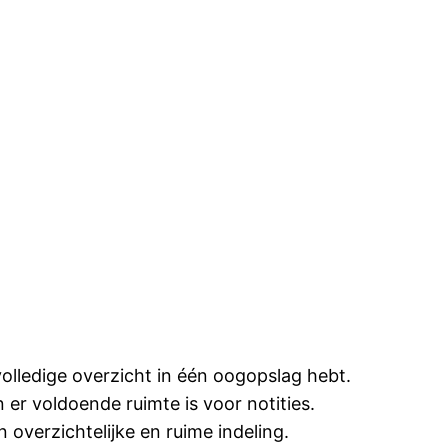
olledige overzicht in één oogopslag hebt.
n er voldoende ruimte is voor notities.
 overzichtelijke en ruime indeling.