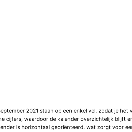
eptember 2021 staan op een enkel vel, zodat je het v
e cijfers, waardoor de kalender overzichtelijk blijft e
ender is horizontaal georiënteerd, wat zorgt voor een