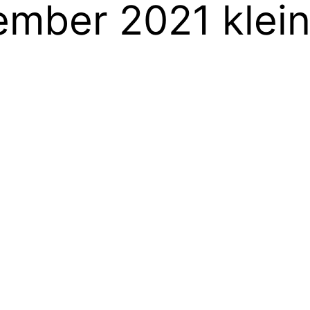
mber 2021 kleine