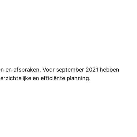
iten en afspraken. Voor september 2021 hebben
rzichtelijke en efficiënte planning.