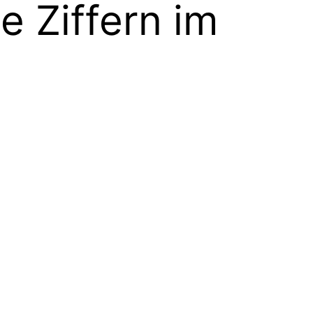
 Ziffern im