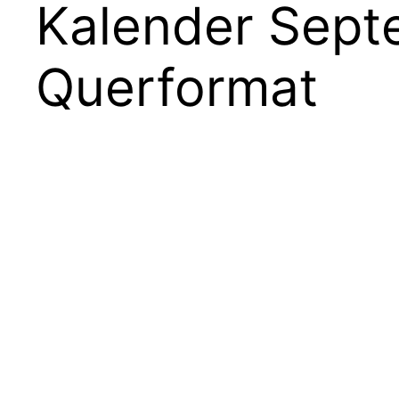
Kalender Septe
Querformat