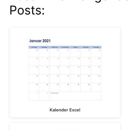
Posts:
Kalender Excel