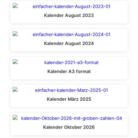
Kalender August 2023
Kalender August 2024
Kalender A3 format
Kalender März 2025
Kalender Oktober 2026