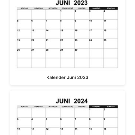
Kalender Juni 2023