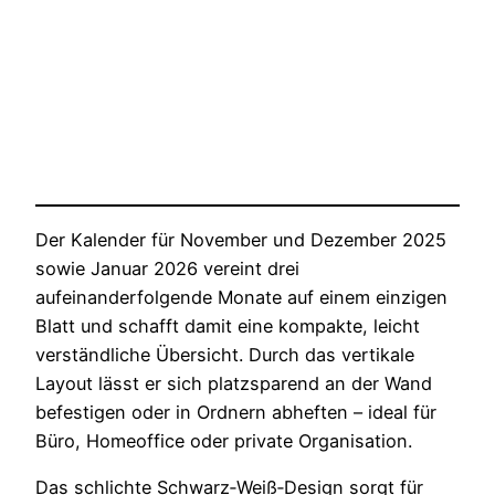
Der Kalender für November und Dezember 2025
sowie Januar 2026 vereint drei
aufeinanderfolgende Monate auf einem einzigen
Blatt und schafft damit eine kompakte, leicht
verständliche Übersicht. Durch das vertikale
Layout lässt er sich platzsparend an der Wand
befestigen oder in Ordnern abheften – ideal für
Büro, Homeoffice oder private Organisation.
Das schlichte Schwarz‑Weiß‑Design sorgt für