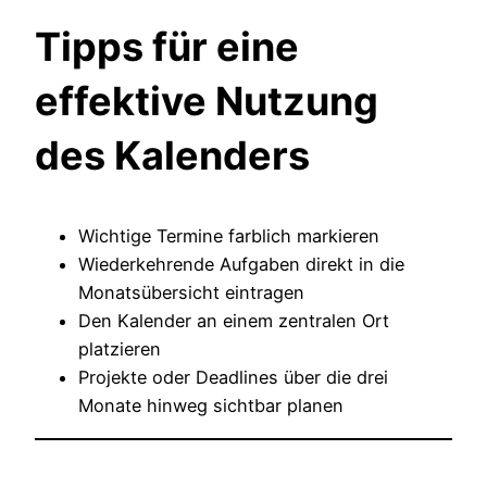
Tipps für eine
effektive Nutzung
des Kalenders
Wichtige Termine farblich markieren
Wiederkehrende Aufgaben direkt in die
Monatsübersicht eintragen
Den Kalender an einem zentralen Ort
platzieren
Projekte oder Deadlines über die drei
Monate hinweg sichtbar planen