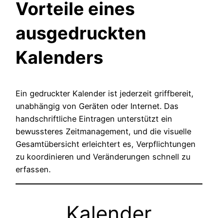
Vorteile eines
ausgedruckten
Kalenders
Ein gedruckter Kalender ist jederzeit griffbereit,
unabhängig von Geräten oder Internet. Das
handschriftliche Eintragen unterstützt ein
bewussteres Zeitmanagement, und die visuelle
Gesamtübersicht erleichtert es, Verpflichtungen
zu koordinieren und Veränderungen schnell zu
erfassen.
Kalender