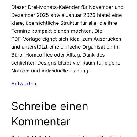
Dieser Drei‑Monats‑Kalender für November und
Dezember 2025 sowie Januar 2026 bietet eine
klare, übersichtliche Struktur für alle, die ihre
Termine kompakt planen möchten. Die
PDF‑Vorlage eignet sich ideal zum Ausdrucken
und unterstützt eine einfache Organisation im
Büro, Homeoffice oder Alltag. Dank des
schlichten Designs bleibt viel Raum für eigene
Notizen und individuelle Planung.
Antworten
Schreibe einen
Kommentar