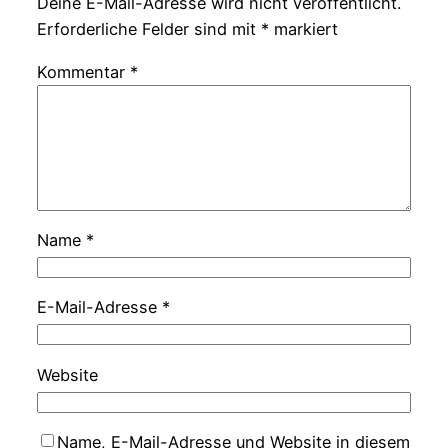
Deine E-Mail-Adresse wird nicht veröffentlicht.
Erforderliche Felder sind mit
*
markiert
Kommentar
*
Name
*
E-Mail-Adresse
*
Website
Name, E-Mail-Adresse und Website in diesem