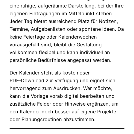
eine ruhige, aufgeräumte Darstellung, bei der Ihre
eigenen Eintragungen im Mittelpunkt stehen.
Jeder Tag bietet ausreichend Platz für Notizen,
Termine, Aufgabenlisten oder spontane Ideen. Da
keine Feiertage oder Kalenderwochen
vorausgefüllt sind, bleibt die Gestaltung
vollkommen flexibel und kann individuell an
persönliche Bedürfnisse angepasst werden.
Der Kalender steht als kostenloser
PDF‑Download zur Verfügung und eignet sich
hervorragend zum Ausdrucken. Wer möchte,
kann die Vorlage vorab digital bearbeiten und
zusätzliche Felder oder Hinweise ergänzen, um
den Kalender noch besser auf eigene Projekte
oder Planungsroutinen abzustimmen.