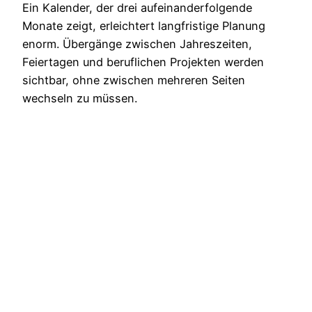
Ein Kalender, der drei aufeinanderfolgende
Monate zeigt, erleichtert langfristige Planung
enorm. Übergänge zwischen Jahreszeiten,
Feiertagen und beruflichen Projekten werden
sichtbar, ohne zwischen mehreren Seiten
wechseln zu müssen.