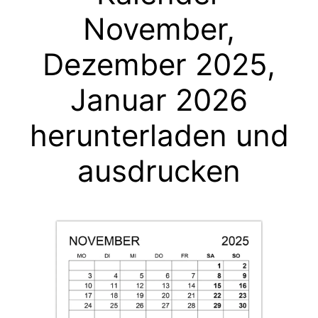
November,
Dezember 2025,
Januar 2026
herunterladen und
ausdrucken