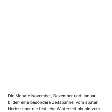
Die Monate November, Dezember und Januar
bilden eine besondere Zeitspanne: vom späten
Herbst über die festliche Winterzeit bis hin zum