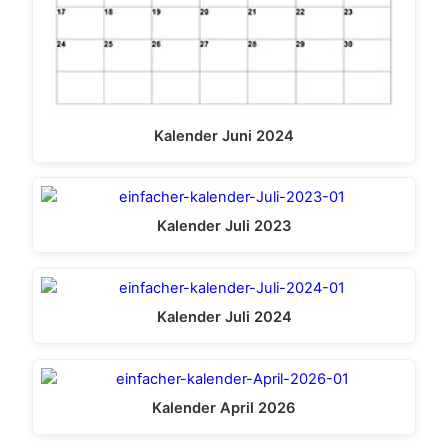
Kalender Juni 2024
Kalender Juli 2023
Kalender Juli 2024
Kalender April 2026