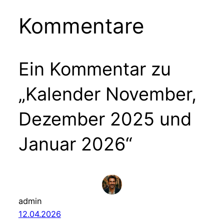
Kommentare
Ein Kommentar zu
„Kalender November,
Dezember 2025 und
Januar 2026“
admin
12.04.2026