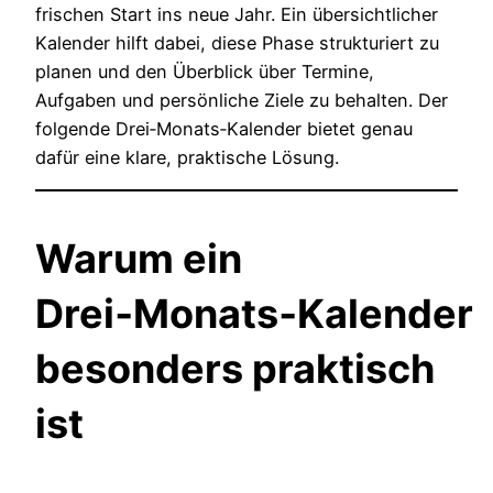
frischen Start ins neue Jahr. Ein übersichtlicher
Kalender hilft dabei, diese Phase strukturiert zu
planen und den Überblick über Termine,
Aufgaben und persönliche Ziele zu behalten. Der
folgende Drei‑Monats‑Kalender bietet genau
dafür eine klare, praktische Lösung.
Warum ein
Drei‑Monats‑Kalender
besonders praktisch
ist