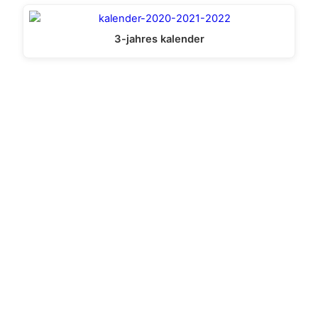
3-jahres kalender