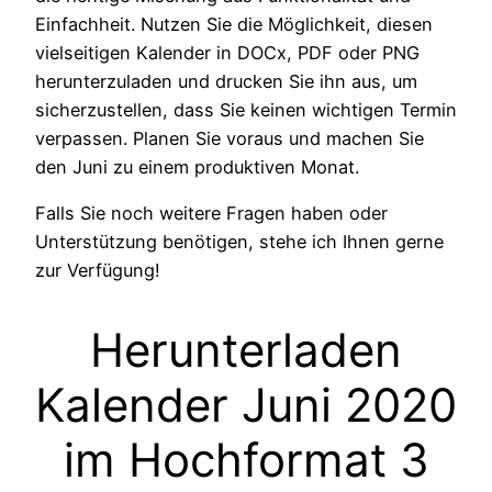
Einfachheit. Nutzen Sie die Möglichkeit, diesen
vielseitigen Kalender in DOCx, PDF oder PNG
herunterzuladen und drucken Sie ihn aus, um
sicherzustellen, dass Sie keinen wichtigen Termin
verpassen. Planen Sie voraus und machen Sie
den Juni zu einem produktiven Monat.
Falls Sie noch weitere Fragen haben oder
Unterstützung benötigen, stehe ich Ihnen gerne
zur Verfügung!
Herunterladen
Kalender Juni 2020
im Hochformat 3