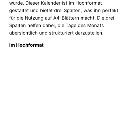
wurde. Dieser Kalender ist im Hochformat
gestaltet und bietet drei Spalten, was ihn perfekt
für die Nutzung auf A4-Blättern macht. Die drei
Spalten helfen dabei, die Tage des Monats
übersichtlich und strukturiert darzustellen.
Im Hochformat