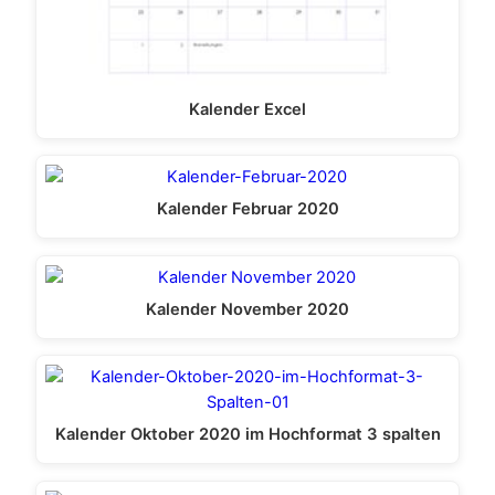
Kalender Excel
Kalender Februar 2020
Kalender November 2020
Kalender Oktober 2020 im Hochformat 3 spalten