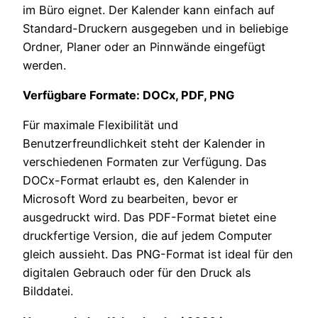
im Büro eignet. Der Kalender kann einfach auf
Standard-Druckern ausgegeben und in beliebige
Ordner, Planer oder an Pinnwände eingefügt
werden.
Verfügbare Formate: DOCx, PDF, PNG
Für maximale Flexibilität und
Benutzerfreundlichkeit steht der Kalender in
verschiedenen Formaten zur Verfügung. Das
DOCx-Format erlaubt es, den Kalender in
Microsoft Word zu bearbeiten, bevor er
ausgedruckt wird. Das PDF-Format bietet eine
druckfertige Version, die auf jedem Computer
gleich aussieht. Das PNG-Format ist ideal für den
digitalen Gebrauch oder für den Druck als
Bilddatei.