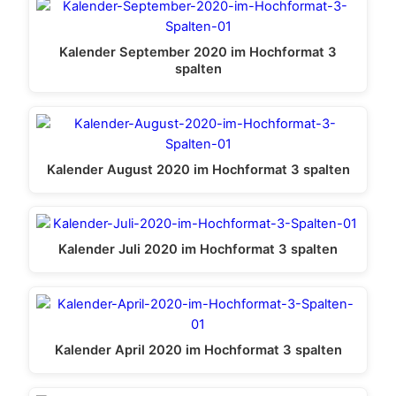
Kalender September 2020 im Hochformat 3
spalten
Kalender August 2020 im Hochformat 3 spalten
Kalender Juli 2020 im Hochformat 3 spalten
Kalender April 2020 im Hochformat 3 spalten