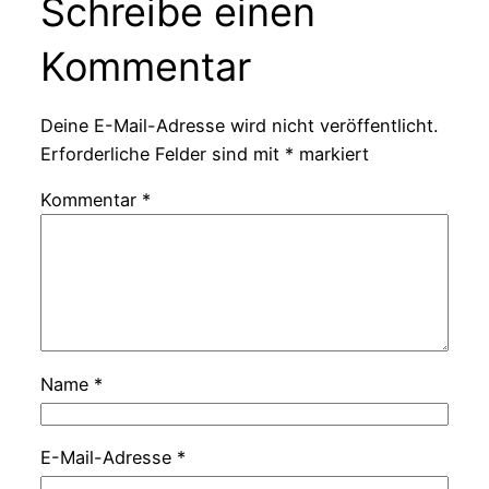
Schreibe einen
Kommentar
Deine E-Mail-Adresse wird nicht veröffentlicht.
Erforderliche Felder sind mit
*
markiert
Kommentar
*
Name
*
E-Mail-Adresse
*