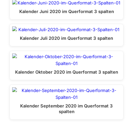
Kalender Juni 2020 im Querformat 3 spalten
Kalender Juli 2020 im Querformat 3 spalten
Kalender Oktober 2020 im Querformat 3 spalten
Kalender September 2020 im Querformat 3
spalten