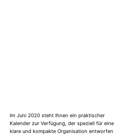
Im Juni 2020 steht Ihnen ein praktischer
Kalender zur Verfügung, der speziell für eine
klare und kompakte Organisation entworfen