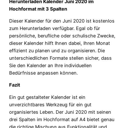
Herunterladen Kalender Juni 2020 im
Hochformat mit 3 Spalten
Dieser Kalender für den Juni 2020 ist kostenlos
zum Herunterladen verfügbar. Egal ob für
persönliche, berufliche oder schulische Zwecke,
dieser Kalender hilft Ihnen dabei, Ihren Monat
effizient zu planen und zu organisieren. Die
unterschiedlichen Formate stellen sicher, dass
Sie den Kalender an Ihre individuellen
Bedürfnisse anpassen können.
Fazit
Ein gut gestalteter Kalender ist ein
unverzichtbares Werkzeug für ein gut
organisiertes Leben. Der Juni 2020 mit seinen
drei Spalten im Hochformat auf A4 bietet genau
die richtige Mischung aus Funktionalität und