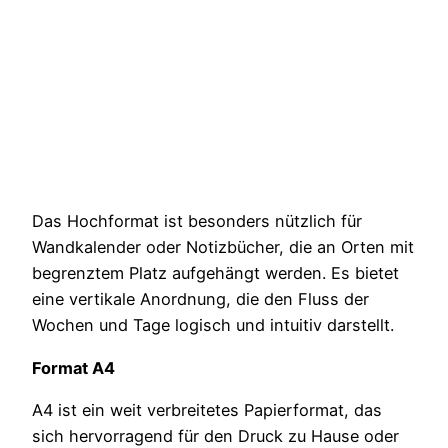
Das Hochformat ist besonders nützlich für
Wandkalender oder Notizbücher, die an Orten mit
begrenztem Platz aufgehängt werden. Es bietet
eine vertikale Anordnung, die den Fluss der
Wochen und Tage logisch und intuitiv darstellt.
Format A4
A4 ist ein weit verbreitetes Papierformat, das
sich hervorragend für den Druck zu Hause oder