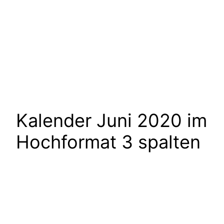
Kalender Juni 2020 im
Hochformat 3 spalten