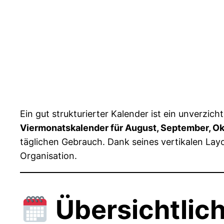
Ein gut strukturierter Kalender ist ein unverzic
Viermonatskalender für August, September, 
täglichen Gebrauch. Dank seines vertikalen Layo
Organisation.
Übersichtlich