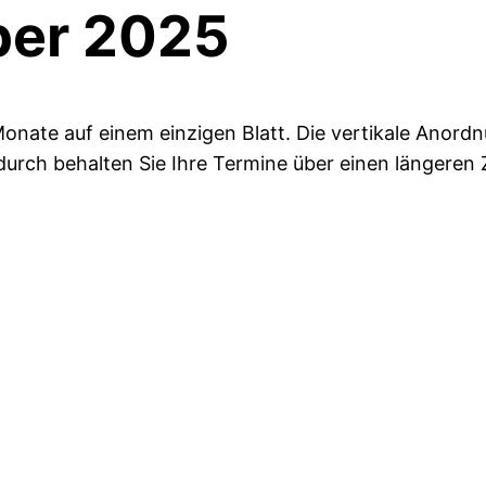
er 2025
nate auf einem einzigen Blatt. Die vertikale Anordnun
adurch behalten Sie Ihre Termine über einen längeren