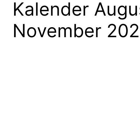
Kalender Augu
November 202