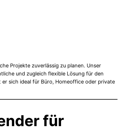
iche Projekte zuverlässig zu planen. Unser
htliche und zugleich flexible Lösung für den
er sich ideal für Büro, Homeoffice oder private
ender für