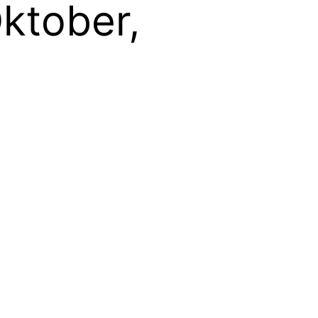
ktober,