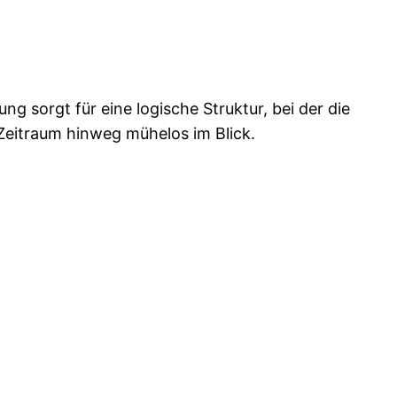
g sorgt für eine logische Struktur, bei der die
 Zeitraum hinweg mühelos im Blick.