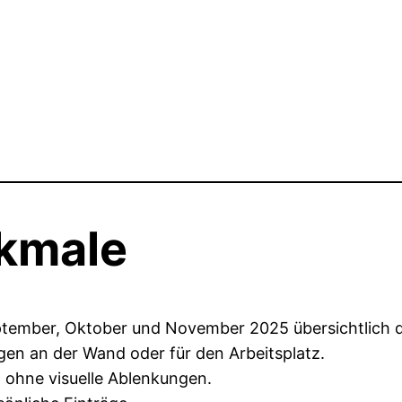
kmale
ember, Oktober und November 2025 übersichtlich da
en an der Wand oder für den Arbeitsplatz.
 ohne visuelle Ablenkungen.