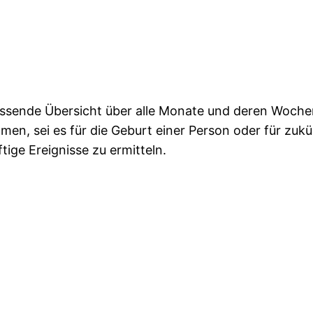
assende Übersicht über alle Monate und deren Wochen
 sei es für die Geburt einer Person oder für zukünf
ige Ereignisse zu ermitteln.