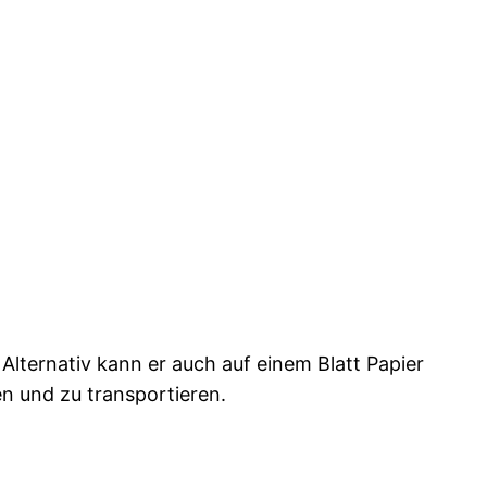
ternativ kann er auch auf einem Blatt Papier
en und zu transportieren.