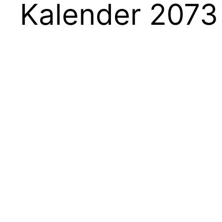
Kalender 2073