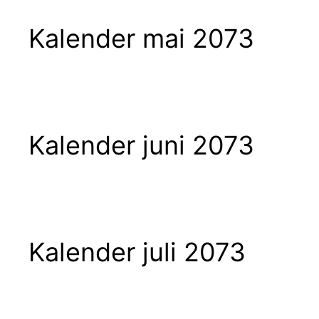
Kalender mai 2073
Kalender juni 2073
Kalender juli 2073