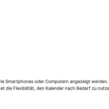
ie Smartphones oder Computern angezeigt werden. Al
t die Flexibilität, den Kalender nach Bedarf zu nutz