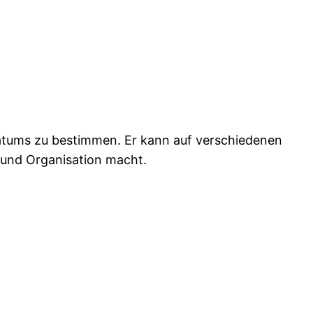
atums zu bestimmen. Er kann auf verschiedenen
 und Organisation macht.