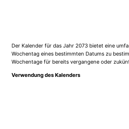
Der Kalender für das Jahr 2073 bietet eine umf
Wochentag eines bestimmten Datums zu bestimmen,
Wochentage für bereits vergangene oder zukünft
Verwendung des Kalenders