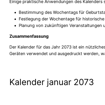
Einige praktische Anwendungen des Kalenders s
Bestimmung des Wochentags für Geburtst
Festlegung der Wochentage für historische
Planung von zukünftigen Veranstaltungen u
Zusammenfassung
Der Kalender für das Jahr 2073 ist ein nützli
Geräten verwendet und ausgedruckt werden, was 
Kalender januar 2073