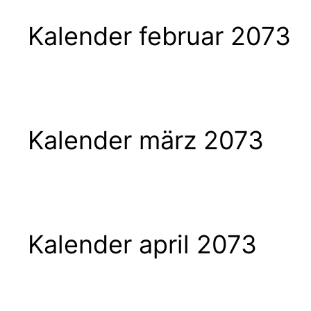
Kalender februar 2073
Kalender märz 2073
Kalender april 2073