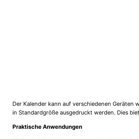
Der Kalender kann auf verschiedenen Geräten w
in Standardgröße ausgedruckt werden. Dies biete
Praktische Anwendungen