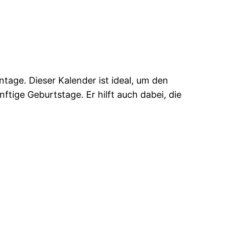
tage. Dieser Kalender ist ideal, um den
tige Geburtstage. Er hilft auch dabei, die