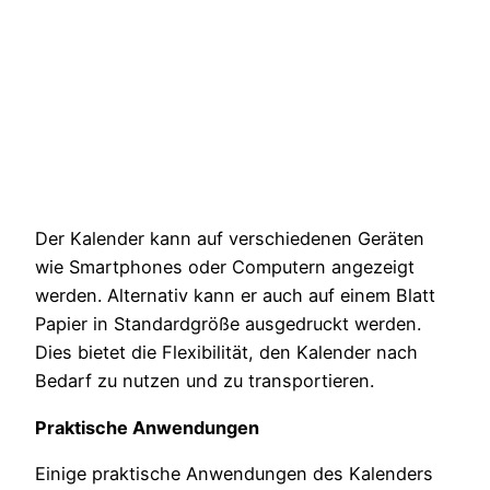
Der Kalender kann auf verschiedenen Geräten
wie Smartphones oder Computern angezeigt
werden. Alternativ kann er auch auf einem Blatt
Papier in Standardgröße ausgedruckt werden.
Dies bietet die Flexibilität, den Kalender nach
Bedarf zu nutzen und zu transportieren.
Praktische Anwendungen
Einige praktische Anwendungen des Kalenders