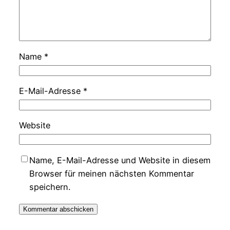
Name
*
E-Mail-Adresse
*
Website
Name, E-Mail-Adresse und Website in diesem
Browser für meinen nächsten Kommentar
speichern.