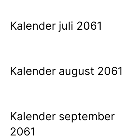
Kalender juli 2061
Kalender august 2061
Kalender september
2061