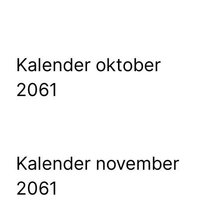
Kalender oktober
2061
Kalender november
2061