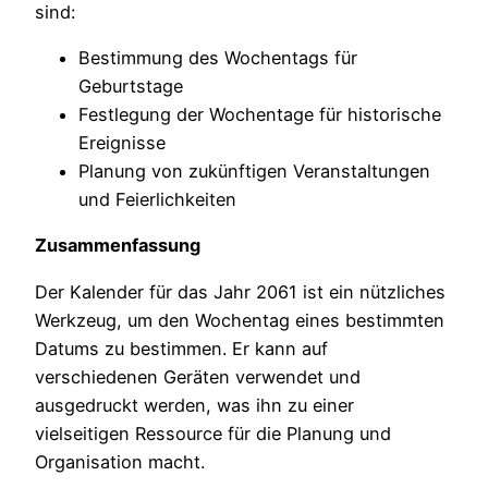
sind:
Bestimmung des Wochentags für
Geburtstage
Festlegung der Wochentage für historische
Ereignisse
Planung von zukünftigen Veranstaltungen
und Feierlichkeiten
Zusammenfassung
Der Kalender für das Jahr 2061 ist ein nützliches
Werkzeug, um den Wochentag eines bestimmten
Datums zu bestimmen. Er kann auf
verschiedenen Geräten verwendet und
ausgedruckt werden, was ihn zu einer
vielseitigen Ressource für die Planung und
Organisation macht.