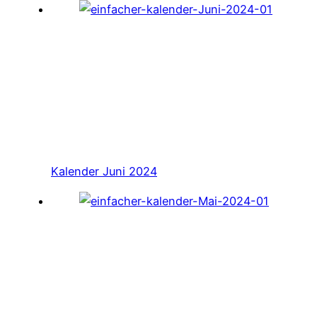
Kalender Juni 2024