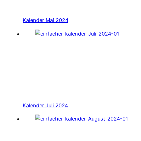
Kalender Mai 2024
Kalender Juli 2024