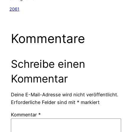
2061
Kommentare
Schreibe einen
Kommentar
Deine E-Mail-Adresse wird nicht veröffentlicht.
Erforderliche Felder sind mit
*
markiert
Kommentar
*