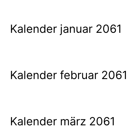
Kalender januar 2061
Kalender februar 2061
Kalender märz 2061