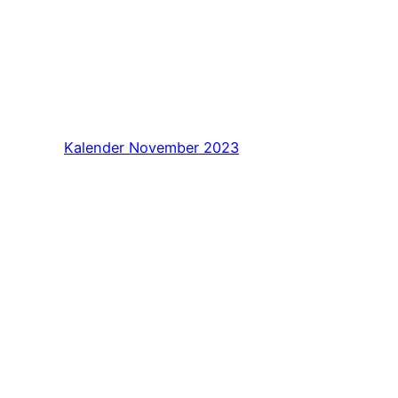
Kalender November 2023