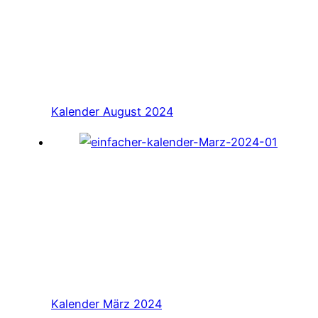
Kalender August 2024
Kalender März 2024