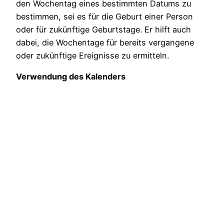
den Wochentag eines bestimmten Datums zu
bestimmen, sei es für die Geburt einer Person
oder für zukünftige Geburtstage. Er hilft auch
dabei, die Wochentage für bereits vergangene
oder zukünftige Ereignisse zu ermitteln.
Verwendung des Kalenders