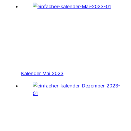
Kalender Mai 2023