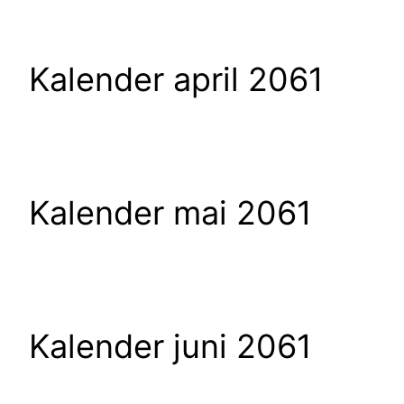
Kalender april 2061
Kalender mai 2061
Kalender juni 2061