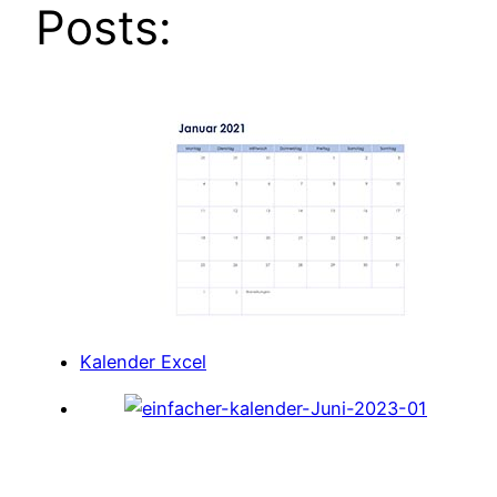
Posts:
Kalender Excel