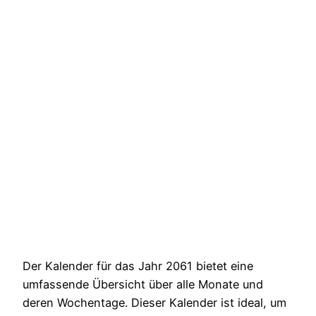
Der Kalender für das Jahr 2061 bietet eine
umfassende Übersicht über alle Monate und
deren Wochentage. Dieser Kalender ist ideal, um