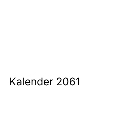
Kalender 2061