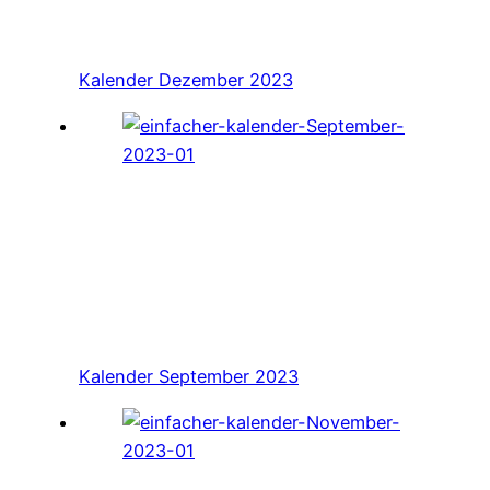
Kalender Dezember 2023
Kalender September 2023