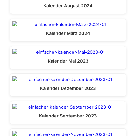
Kalender August 2024
Kalender März 2024
Kalender Mai 2023
Kalender Dezember 2023
Kalender September 2023