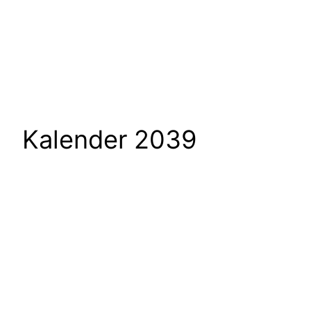
Kalender 2039