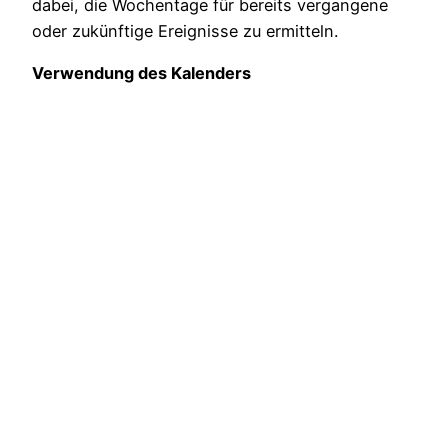
dabei, die Wochentage für bereits vergangene
oder zukünftige Ereignisse zu ermitteln.
Verwendung des Kalenders