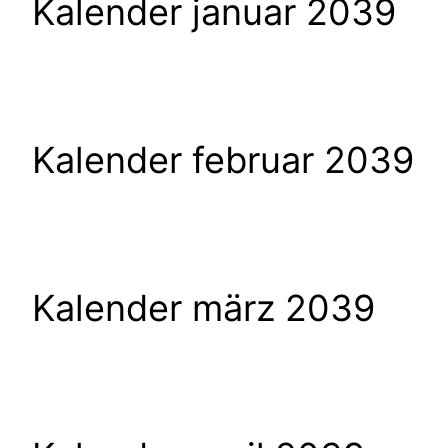
Kalender januar 2039
Kalender februar 2039
Kalender märz 2039