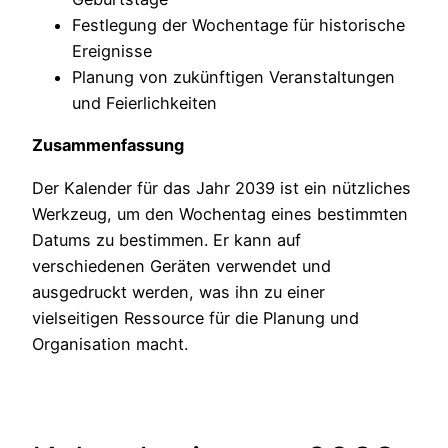
Festlegung der Wochentage für historische
Ereignisse
Planung von zukünftigen Veranstaltungen
und Feierlichkeiten
Zusammenfassung
Der Kalender für das Jahr 2039 ist ein nützliches
Werkzeug, um den Wochentag eines bestimmten
Datums zu bestimmen. Er kann auf
verschiedenen Geräten verwendet und
ausgedruckt werden, was ihn zu einer
vielseitigen Ressource für die Planung und
Organisation macht.