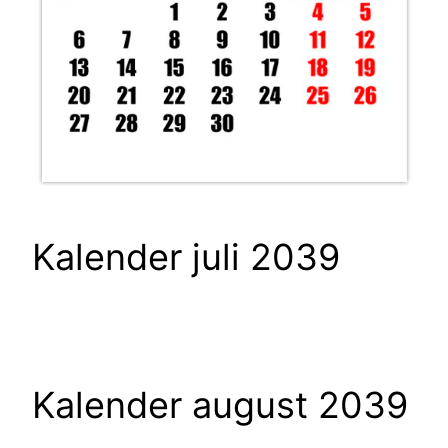
Kalender juli 2039
Kalender august 2039