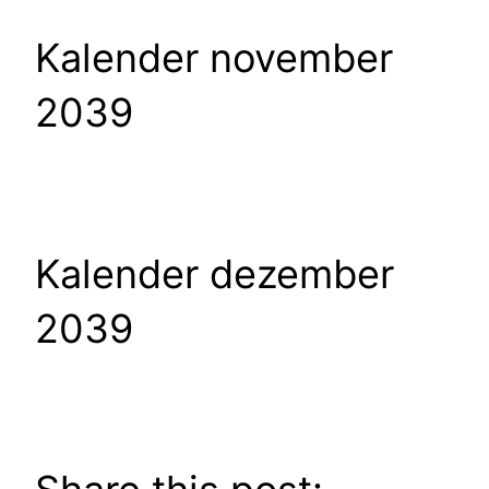
Kalender november
2039
Kalender dezember
2039