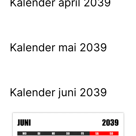
Kalender april 2039
Kalender mai 2039
Kalender juni 2039