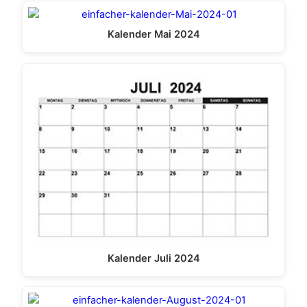
Kalender Mai 2024
Kalender Juli 2024