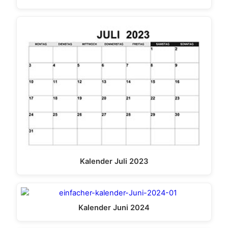
Kalender Juli 2023
Kalender Juni 2024