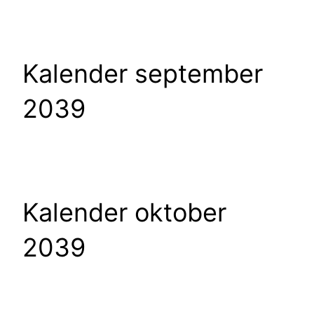
Kalender september
2039
Kalender oktober
2039