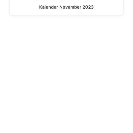
Kalender November 2023