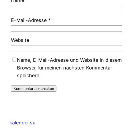
Name
*
E-Mail-Adresse
*
Website
Name, E-Mail-Adresse und Website in diesem
Browser für meinen nächsten Kommentar
speichern.
kalender.su