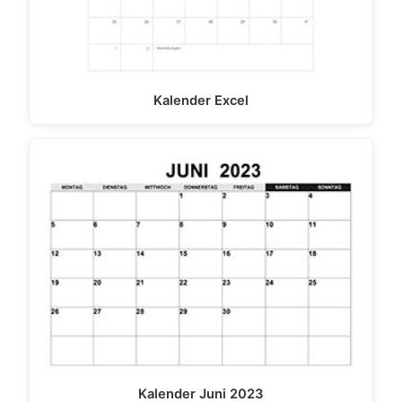
Kalender Excel
Kalender Juni 2023