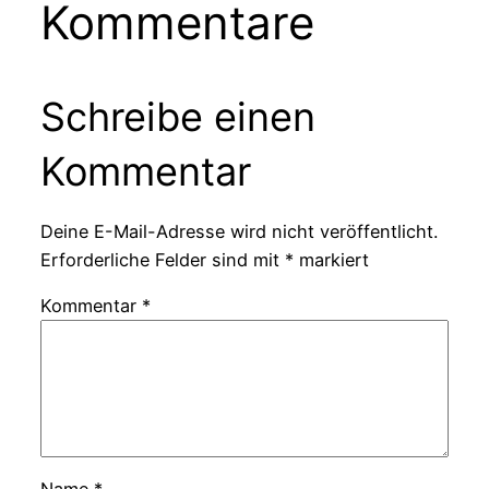
Kommentare
Schreibe einen
Kommentar
Deine E-Mail-Adresse wird nicht veröffentlicht.
Erforderliche Felder sind mit
*
markiert
Kommentar
*