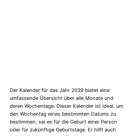
Der Kalender für das Jahr 2039 bietet eine
umfassende Übersicht über alle Monate und
deren Wochentage. Dieser Kalender ist ideal, um
den Wochentag eines bestimmten Datums zu
bestimmen, sei es für die Geburt einer Person
oder für zukünftige Geburtstage. Er hilft auch