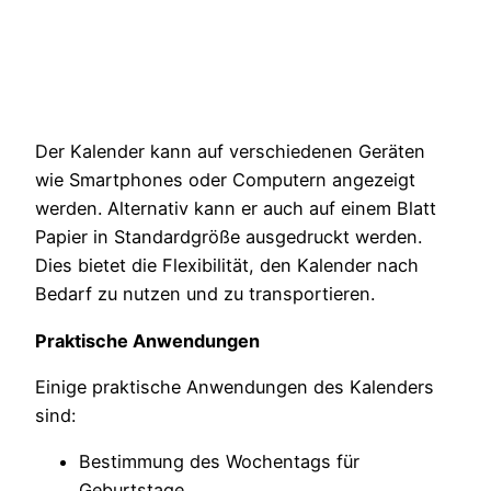
Der Kalender kann auf verschiedenen Geräten
wie Smartphones oder Computern angezeigt
werden. Alternativ kann er auch auf einem Blatt
Papier in Standardgröße ausgedruckt werden.
Dies bietet die Flexibilität, den Kalender nach
Bedarf zu nutzen und zu transportieren.
Praktische Anwendungen
Einige praktische Anwendungen des Kalenders
sind:
Bestimmung des Wochentags für
Geburtstage