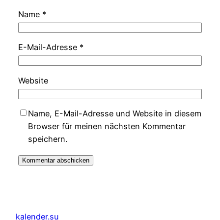
Name
*
E-Mail-Adresse
*
Website
Name, E-Mail-Adresse und Website in diesem
Browser für meinen nächsten Kommentar
speichern.
kalender.su