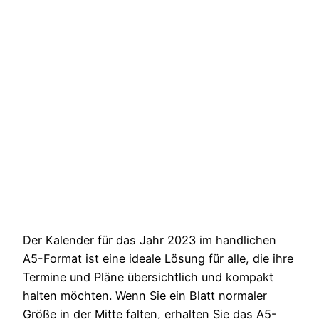
Der Kalender für das Jahr 2023 im handlichen
A5-Format ist eine ideale Lösung für alle, die ihre
Termine und Pläne übersichtlich und kompakt
halten möchten. Wenn Sie ein Blatt normaler
Größe in der Mitte falten, erhalten Sie das A5-