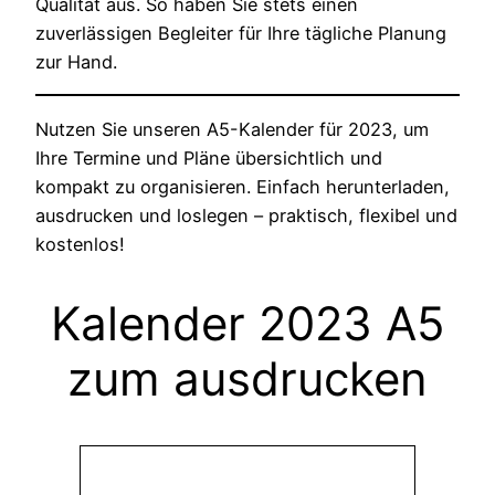
Qualität aus. So haben Sie stets einen
zuverlässigen Begleiter für Ihre tägliche Planung
zur Hand.
Nutzen Sie unseren A5-Kalender für 2023, um
Ihre Termine und Pläne übersichtlich und
kompakt zu organisieren. Einfach herunterladen,
ausdrucken und loslegen – praktisch, flexibel und
kostenlos!
Kalender 2023 A5
zum ausdrucken