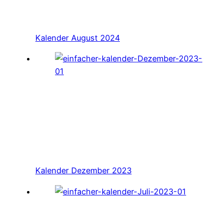
Kalender August 2024
Kalender Dezember 2023