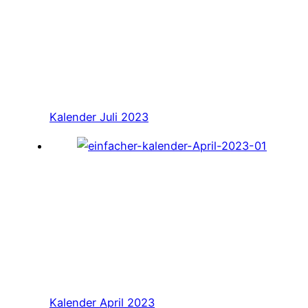
Kalender Juli 2023
Kalender April 2023