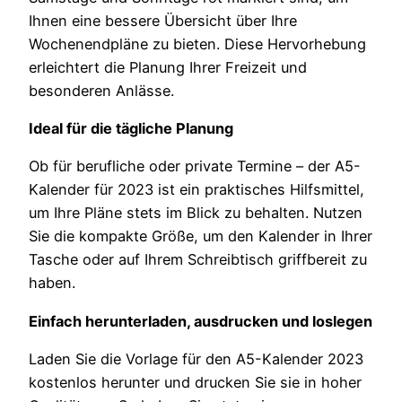
Ihnen eine bessere Übersicht über Ihre
Wochenendpläne zu bieten. Diese Hervorhebung
erleichtert die Planung Ihrer Freizeit und
besonderen Anlässe.
Ideal für die tägliche Planung
Ob für berufliche oder private Termine – der A5-
Kalender für 2023 ist ein praktisches Hilfsmittel,
um Ihre Pläne stets im Blick zu behalten. Nutzen
Sie die kompakte Größe, um den Kalender in Ihrer
Tasche oder auf Ihrem Schreibtisch griffbereit zu
haben.
Einfach herunterladen, ausdrucken und loslegen
Laden Sie die Vorlage für den A5-Kalender 2023
kostenlos herunter und drucken Sie sie in hoher