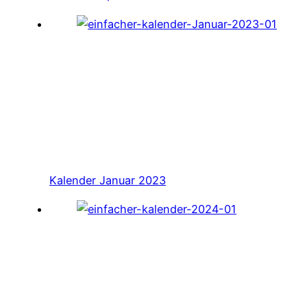
Kalender Januar 2023