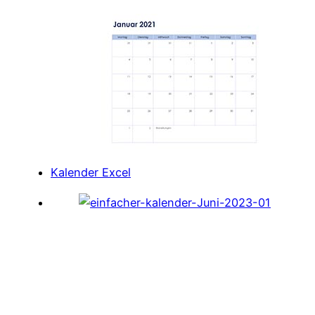
Kalender Excel