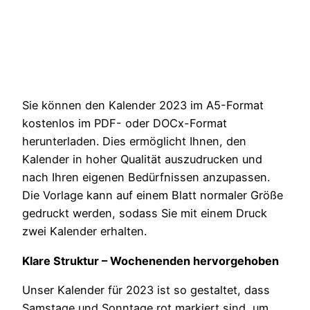
Sie können den Kalender 2023 im A5-Format
kostenlos im PDF- oder DOCx-Format
herunterladen. Dies ermöglicht Ihnen, den
Kalender in hoher Qualität auszudrucken und
nach Ihren eigenen Bedürfnissen anzupassen.
Die Vorlage kann auf einem Blatt normaler Größe
gedruckt werden, sodass Sie mit einem Druck
zwei Kalender erhalten.
Klare Struktur – Wochenenden hervorgehoben
Unser Kalender für 2023 ist so gestaltet, dass
Samstage und Sonntage rot markiert sind, um