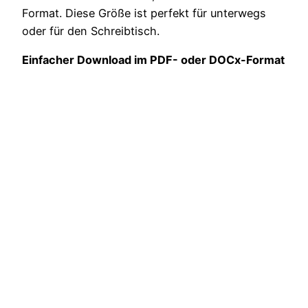
Format. Diese Größe ist perfekt für unterwegs
oder für den Schreibtisch.
Einfacher Download im PDF- oder DOCx-Format