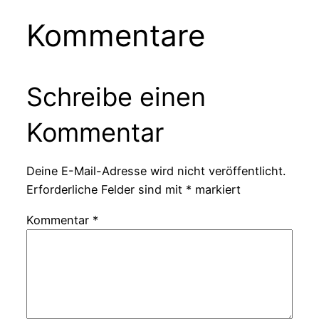
Kommentare
Schreibe einen
Kommentar
Deine E-Mail-Adresse wird nicht veröffentlicht.
Erforderliche Felder sind mit
*
markiert
Kommentar
*