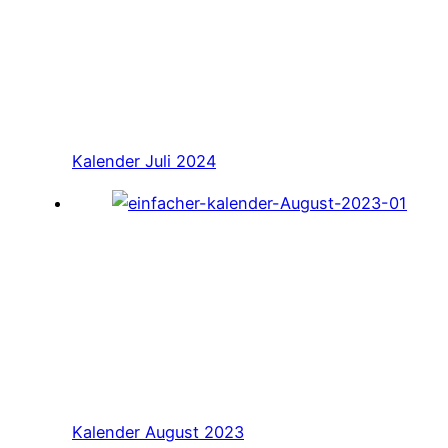
Kalender Juli 2024
Kalender August 2023