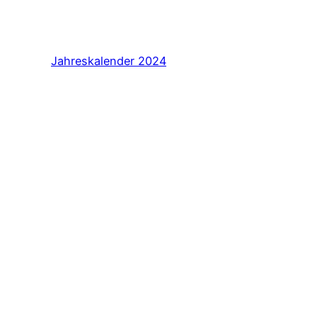
Jahreskalender 2024