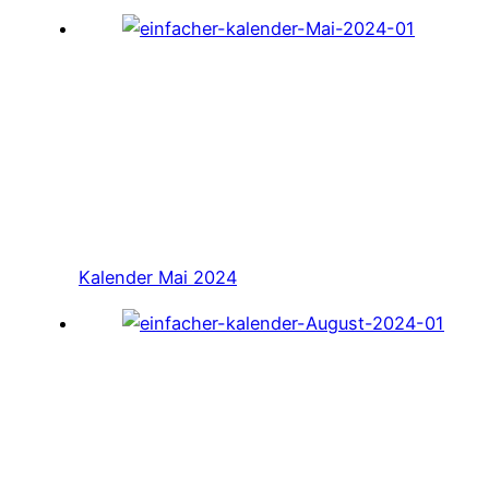
Kalender Mai 2024