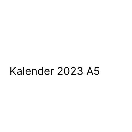
Kalender 2023 A5