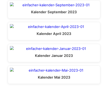
Kalender September 2023
Kalender April 2023
Kalender Januar 2023
Kalender Mai 2023