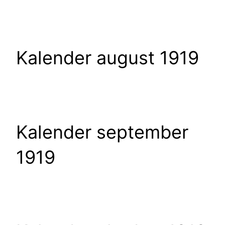
Kalender august 1919
Kalender september
1919