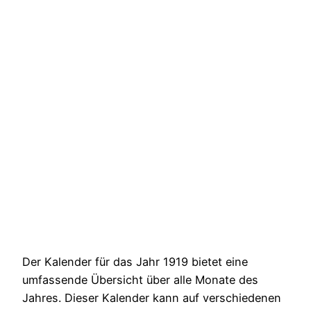
Der Kalender für das Jahr 1919 bietet eine
umfassende Übersicht über alle Monate des
Jahres. Dieser Kalender kann auf verschiedenen