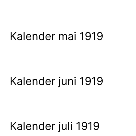
Kalender mai 1919
Kalender juni 1919
Kalender juli 1919