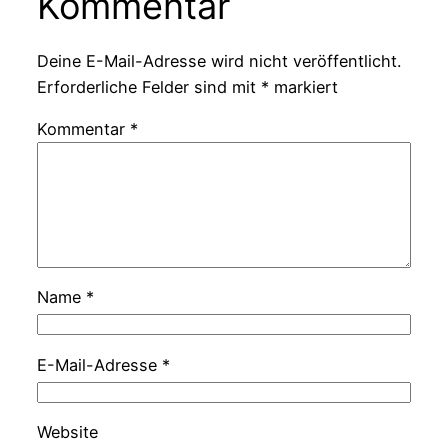
Kommentar
Deine E-Mail-Adresse wird nicht veröffentlicht.
Erforderliche Felder sind mit
*
markiert
Kommentar
*
Name
*
E-Mail-Adresse
*
Website