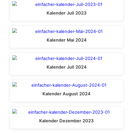
Kalender Juli 2023
Kalender Mai 2024
Kalender Juli 2024
Kalender August 2024
Kalender Dezember 2023