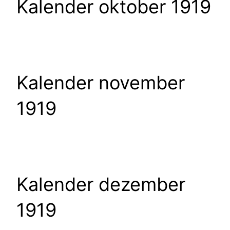
Kalender oktober 1919
Kalender november
1919
Kalender dezember
1919