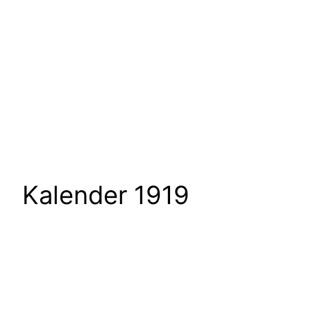
Kalender 1919