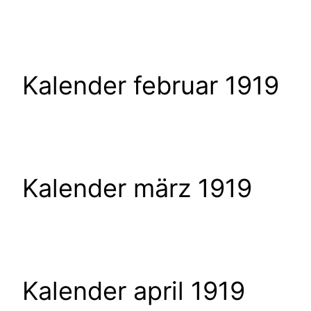
Kalender februar 1919
Kalender märz 1919
Kalender april 1919