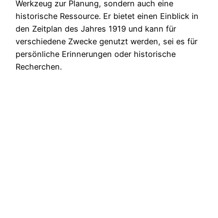
Werkzeug zur Planung, sondern auch eine
historische Ressource. Er bietet einen Einblick in
den Zeitplan des Jahres 1919 und kann für
verschiedene Zwecke genutzt werden, sei es für
persönliche Erinnerungen oder historische
Recherchen.