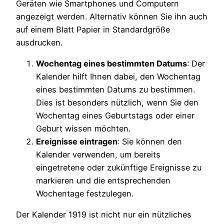
Geräten wie Smartphones und Computern
angezeigt werden. Alternativ können Sie ihn auch
auf einem Blatt Papier in Standardgröße
ausdrucken.
Wochentag eines bestimmten Datums
: Der
Kalender hilft Ihnen dabei, den Wochentag
eines bestimmten Datums zu bestimmen.
Dies ist besonders nützlich, wenn Sie den
Wochentag eines Geburtstags oder einer
Geburt wissen möchten.
Ereignisse eintragen
: Sie können den
Kalender verwenden, um bereits
eingetretene oder zukünftige Ereignisse zu
markieren und die entsprechenden
Wochentage festzulegen.
Der Kalender 1919 ist nicht nur ein nützliches