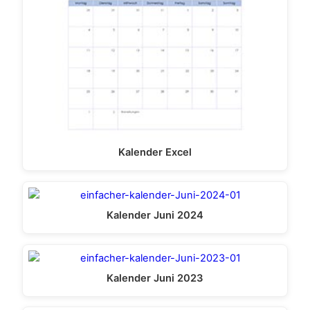
Kalender Excel
Kalender Juni 2024
Kalender Juni 2023