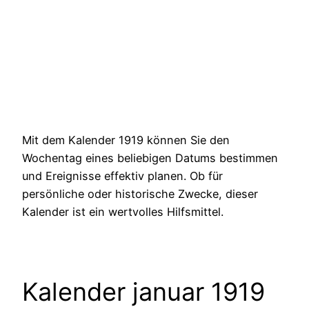
Mit dem Kalender 1919 können Sie den
Wochentag eines beliebigen Datums bestimmen
und Ereignisse effektiv planen. Ob für
persönliche oder historische Zwecke, dieser
Kalender ist ein wertvolles Hilfsmittel.
Kalender januar 1919