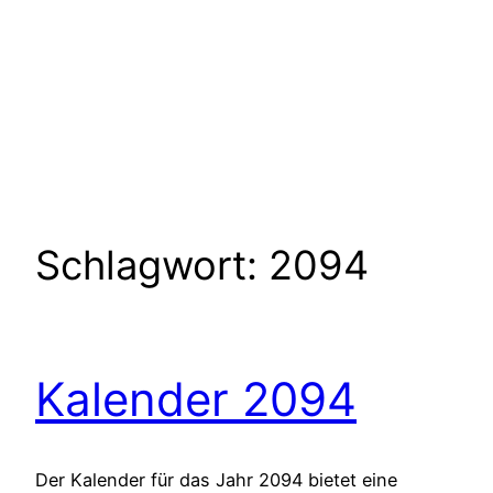
Schlagwort:
2094
Kalender 2094
Der Kalender für das Jahr 2094 bietet eine