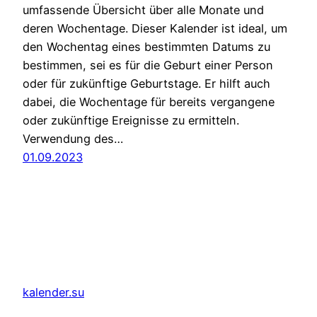
umfassende Übersicht über alle Monate und
deren Wochentage. Dieser Kalender ist ideal, um
den Wochentag eines bestimmten Datums zu
bestimmen, sei es für die Geburt einer Person
oder für zukünftige Geburtstage. Er hilft auch
dabei, die Wochentage für bereits vergangene
oder zukünftige Ereignisse zu ermitteln.
Verwendung des…
01.09.2023
kalender.su