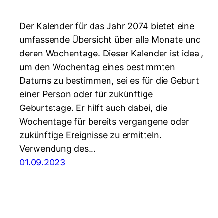
Der Kalender für das Jahr 2074 bietet eine
umfassende Übersicht über alle Monate und
deren Wochentage. Dieser Kalender ist ideal,
um den Wochentag eines bestimmten
Datums zu bestimmen, sei es für die Geburt
einer Person oder für zukünftige
Geburtstage. Er hilft auch dabei, die
Wochentage für bereits vergangene oder
zukünftige Ereignisse zu ermitteln.
Verwendung des…
01.09.2023