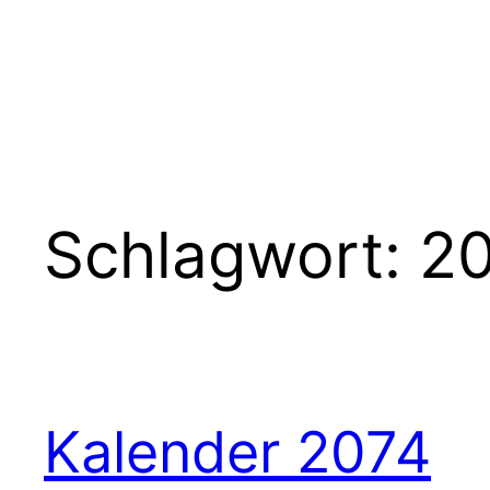
Schlagwort:
2
Kalender 2074