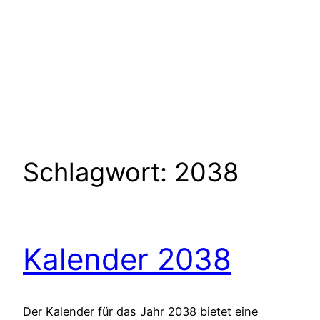
Schlagwort:
2038
Kalender 2038
Der Kalender für das Jahr 2038 bietet eine