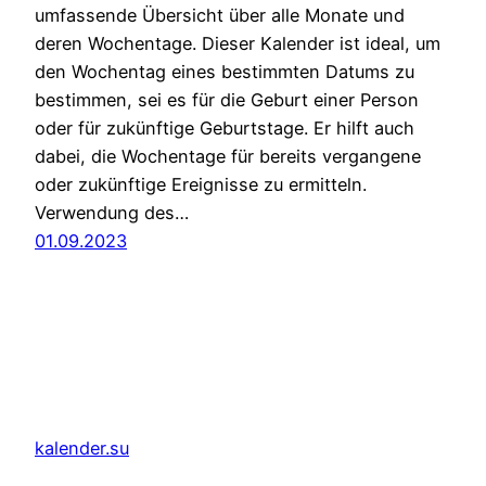
umfassende Übersicht über alle Monate und
deren Wochentage. Dieser Kalender ist ideal, um
den Wochentag eines bestimmten Datums zu
bestimmen, sei es für die Geburt einer Person
oder für zukünftige Geburtstage. Er hilft auch
dabei, die Wochentage für bereits vergangene
oder zukünftige Ereignisse zu ermitteln.
Verwendung des…
01.09.2023
kalender.su