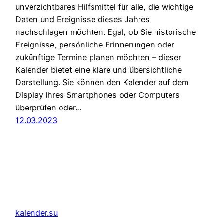
unverzichtbares Hilfsmittel für alle, die wichtige
Daten und Ereignisse dieses Jahres
nachschlagen möchten. Egal, ob Sie historische
Ereignisse, persönliche Erinnerungen oder
zukünftige Termine planen möchten – dieser
Kalender bietet eine klare und übersichtliche
Darstellung. Sie können den Kalender auf dem
Display Ihres Smartphones oder Computers
überprüfen oder…
12.03.2023
kalender.su