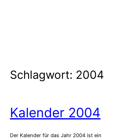
Schlagwort:
2004
Kalender 2004
Der Kalender für das Jahr 2004 ist ein