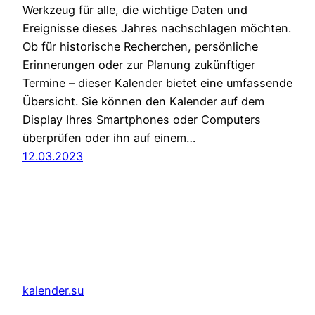
Werkzeug für alle, die wichtige Daten und
Ereignisse dieses Jahres nachschlagen möchten.
Ob für historische Recherchen, persönliche
Erinnerungen oder zur Planung zukünftiger
Termine – dieser Kalender bietet eine umfassende
Übersicht. Sie können den Kalender auf dem
Display Ihres Smartphones oder Computers
überprüfen oder ihn auf einem…
12.03.2023
kalender.su