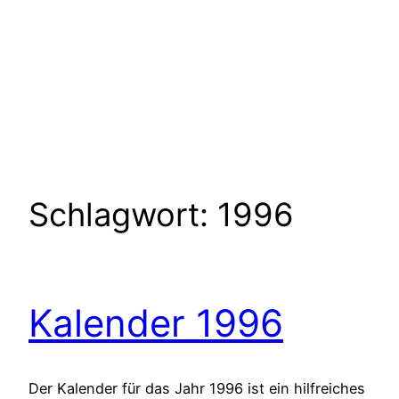
Schlagwort:
1996
Kalender 1996
Der Kalender für das Jahr 1996 ist ein hilfreiches