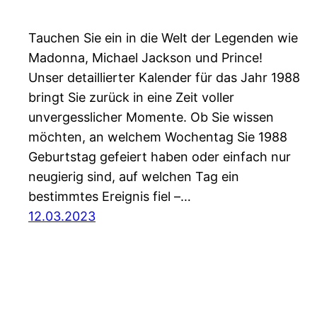
Tauchen Sie ein in die Welt der Legenden wie
Madonna, Michael Jackson und Prince!
Unser detaillierter Kalender für das Jahr 1988
bringt Sie zurück in eine Zeit voller
unvergesslicher Momente. Ob Sie wissen
möchten, an welchem Wochentag Sie 1988
Geburtstag gefeiert haben oder einfach nur
neugierig sind, auf welchen Tag ein
bestimmtes Ereignis fiel –…
12.03.2023