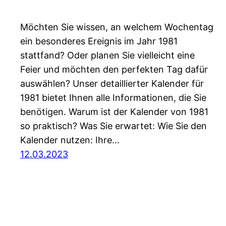
Möchten Sie wissen, an welchem Wochentag
ein besonderes Ereignis im Jahr 1981
stattfand? Oder planen Sie vielleicht eine
Feier und möchten den perfekten Tag dafür
auswählen? Unser detaillierter Kalender für
1981 bietet Ihnen alle Informationen, die Sie
benötigen. Warum ist der Kalender von 1981
so praktisch? Was Sie erwartet: Wie Sie den
Kalender nutzen: Ihre…
12.03.2023