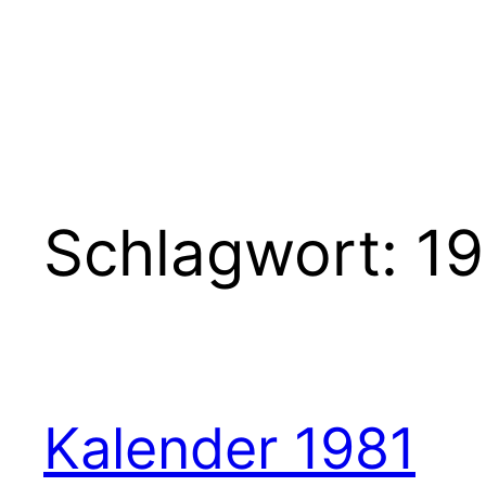
Schlagwort:
19
Kalender 1981