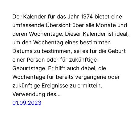
Der Kalender für das Jahr 1974 bietet eine
umfassende Übersicht über alle Monate und
deren Wochentage. Dieser Kalender ist ideal,
um den Wochentag eines bestimmten
Datums zu bestimmen, sei es für die Geburt
einer Person oder für zukünftige
Geburtstage. Er hilft auch dabei, die
Wochentage für bereits vergangene oder
zukünftige Ereignisse zu ermitteln.
Verwendung des…
01.09.2023