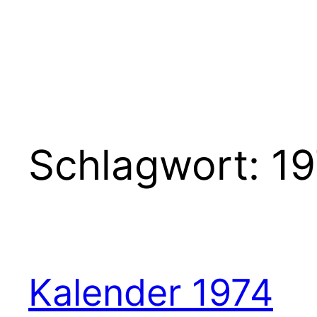
Schlagwort:
19
Kalender 1974