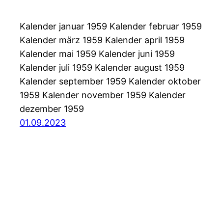
Kalender januar 1959 Kalender februar 1959
Kalender märz 1959 Kalender april 1959
Kalender mai 1959 Kalender juni 1959
Kalender juli 1959 Kalender august 1959
Kalender september 1959 Kalender oktober
1959 Kalender november 1959 Kalender
dezember 1959
01.09.2023