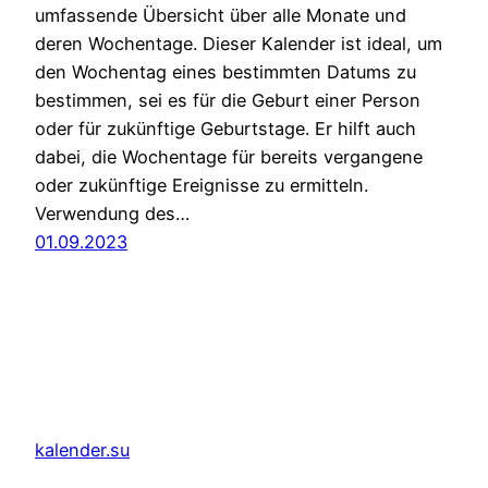
umfassende Übersicht über alle Monate und
deren Wochentage. Dieser Kalender ist ideal, um
den Wochentag eines bestimmten Datums zu
bestimmen, sei es für die Geburt einer Person
oder für zukünftige Geburtstage. Er hilft auch
dabei, die Wochentage für bereits vergangene
oder zukünftige Ereignisse zu ermitteln.
Verwendung des…
01.09.2023
kalender.su