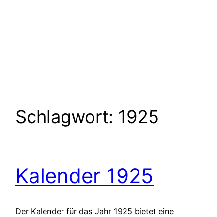
Schlagwort:
1925
Kalender 1925
Der Kalender für das Jahr 1925 bietet eine